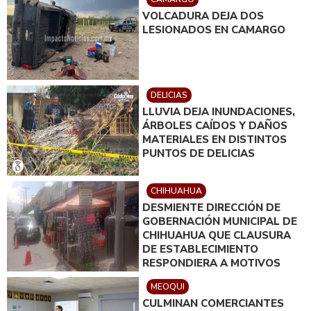
VOLCADURA DEJA DOS
LESIONADOS EN CAMARGO
DELICIAS
LLUVIA DEJA INUNDACIONES,
ÁRBOLES CAÍDOS Y DAÑOS
MATERIALES EN DISTINTOS
PUNTOS DE DELICIAS
CHIHUAHUA
DESMIENTE DIRECCIÓN DE
GOBERNACIÓN MUNICIPAL DE
CHIHUAHUA QUE CLAUSURA
DE ESTABLECIMIENTO
RESPONDIERA A MOTIVOS
POLÍTICOS
MEOQUI
CULMINAN COMERCIANTES