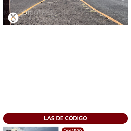
LAS DE CÓDIGO
CAMARGO