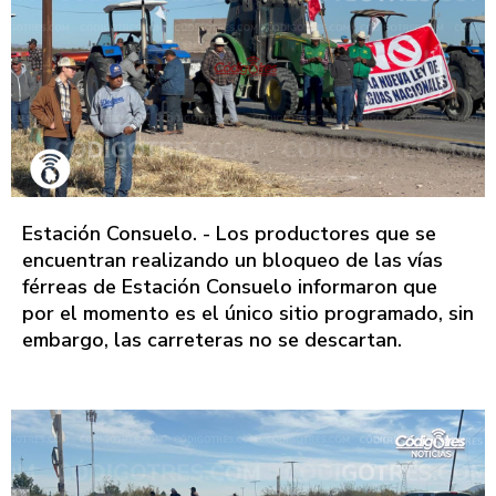
Estación Consuelo. - Los productores que se
encuentran realizando un bloqueo de las vías
férreas de Estación Consuelo informaron que
por el momento es el único sitio programado, sin
embargo, las carreteras no se descartan.