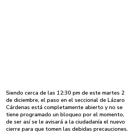
Siendo cerca de las 12:30 pm de este martes 2
de diciembre, el paso en el seccional de Lázaro
Cárdenas está completamente abierto y no se
tiene programado un bloqueo por el momento,
de ser así se le avisará a la ciudadanía el nuevo
cierre para que tomen las debidas precauciones.