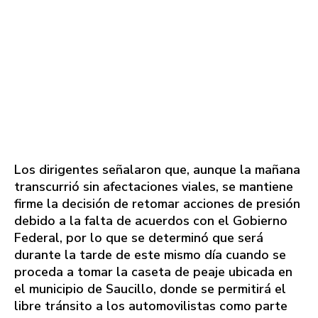
Los dirigentes señalaron que, aunque la mañana
transcurrió sin afectaciones viales, se mantiene
firme la decisión de retomar acciones de presión
debido a la falta de acuerdos con el Gobierno
Federal, por lo que se determinó que será
durante la tarde de este mismo día cuando se
proceda a tomar la caseta de peaje ubicada en
el municipio de Saucillo, donde se permitirá el
libre tránsito a los automovilistas como parte