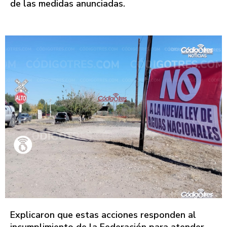
de las medidas anunciadas.
Explicaron que estas acciones responden al
incumplimiento de la Federación para atender