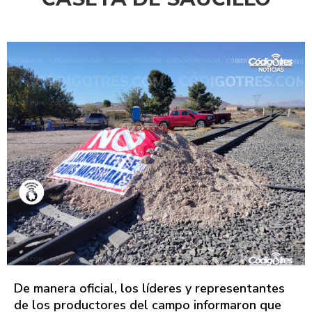
De manera oficial, los líderes y representantes
de los productores del campo informaron que