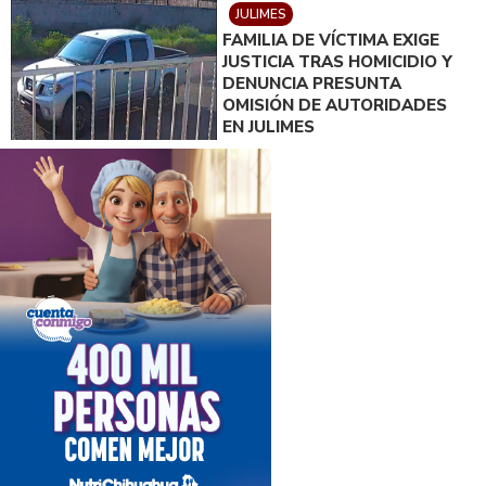
JULIMES
FAMILIA DE VÍCTIMA EXIGE
JUSTICIA TRAS HOMICIDIO Y
DENUNCIA PRESUNTA
OMISIÓN DE AUTORIDADES
EN JULIMES