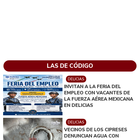
LAS DE CÓDIGO
DELICIAS
INVITAN A LA FERIA DEL
EMPLEO CON VACANTES DE
LA FUERZA AÉREA MEXICANA
EN DELICIAS
DELICIAS
VECINOS DE LOS CIPRESES
DENUNCIAN AGUA CON