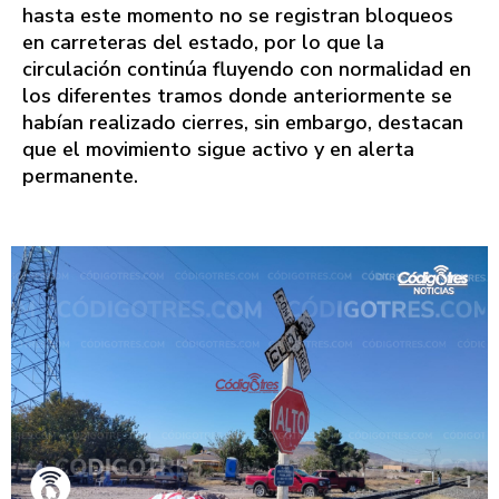
hasta este momento no se registran bloqueos
en carreteras del estado, por lo que la
circulación continúa fluyendo con normalidad en
los diferentes tramos donde anteriormente se
habían realizado cierres, sin embargo, destacan
que el movimiento sigue activo y en alerta
permanente.