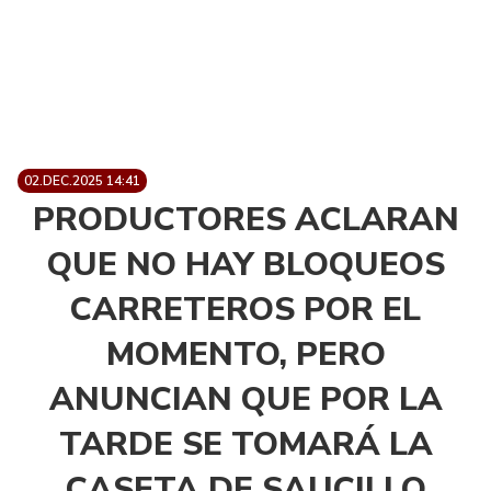
02.DEC.2025 14:41
PRODUCTORES ACLARAN
QUE NO HAY BLOQUEOS
CARRETEROS POR EL
MOMENTO, PERO
ANUNCIAN QUE POR LA
TARDE SE TOMARÁ LA
CASETA DE SAUCILLO