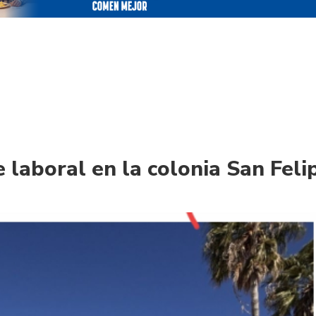
 laboral en la colonia San Feli