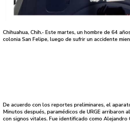
Chihuahua, Chih.- Este martes, un hombre de 64 años 
colonia San Felipe, luego de sufrir un accidente mie
De acuerdo con los reportes preliminares, el aparat
Minutos después, paramédicos de URGE arribaron al
con signos vitales. Fue identificado como Alejandro 