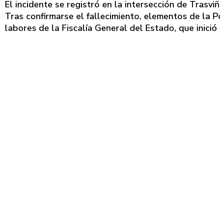
El incidente se registró en la intersección de Trasvi
Tras confirmarse el fallecimiento, elementos de la Po
labores de la Fiscalía General del Estado, que inició