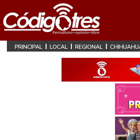
PRINCIPAL
LOCAL
REGIONAL
CHIHUAHU