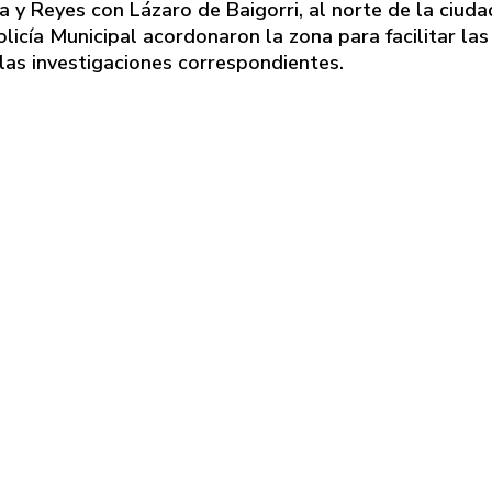
ña y Reyes con Lázaro de Baigorri, al norte de la ciuda
licía Municipal acordonaron la zona para facilitar las
 las investigaciones correspondientes.