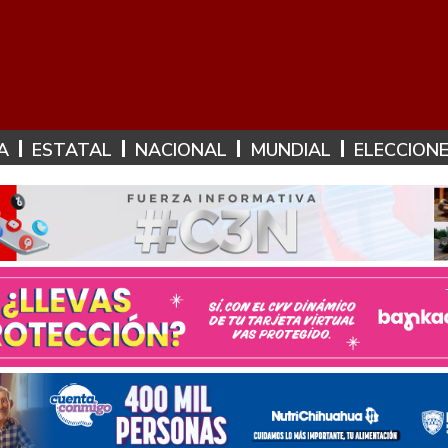
A
ESTATAL
NACIONAL
MUNDIAL
ELECCION