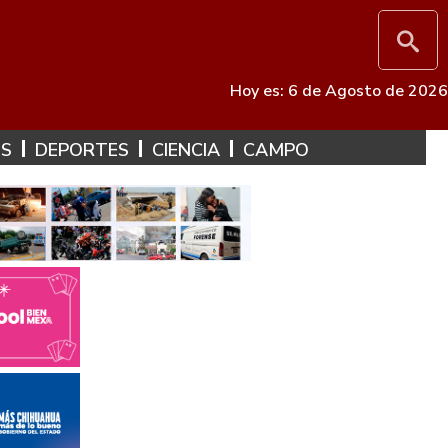
Hoy es: 6 de Agosto de 2026
ES
DEPORTES
CIENCIA
CAMPO