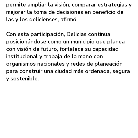
permite ampliar la visión, comparar estrategias y
mejorar la toma de decisiones en beneficio de
las y los delicienses, afirmó.
Con esta participación, Delicias continúa
posicionándose como un municipio que planea
con visión de futuro, fortalece su capacidad
institucional y trabaja de la mano con
organismos nacionales y redes de planeación
para construir una ciudad más ordenada, segura
y sostenible.