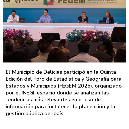
El Municipio de Delicias participó en la Quinta
Edición del Foro de Estadística y Geografía para
Estados y Municipios (FEGEM 2025), organizado
por el INEGI, espacio donde se analizan las
tendencias más relevantes en el uso de
información para fortalecer la planeación y la
gestión pública del país.