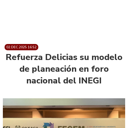
02.DEC.2025 16:52
Refuerza Delicias su modelo
de planeación en foro
nacional del INEGI