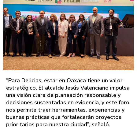
“Para Delicias, estar en Oaxaca tiene un valor
estratégico. El alcalde Jesús Valenciano impulsa
una visión clara de planeación responsable y
decisiones sustentadas en evidencia, y este foro
nos permite traer herramientas, experiencias y
buenas prácticas que fortalecerán proyectos
prioritarios para nuestra ciudad”, señaló.