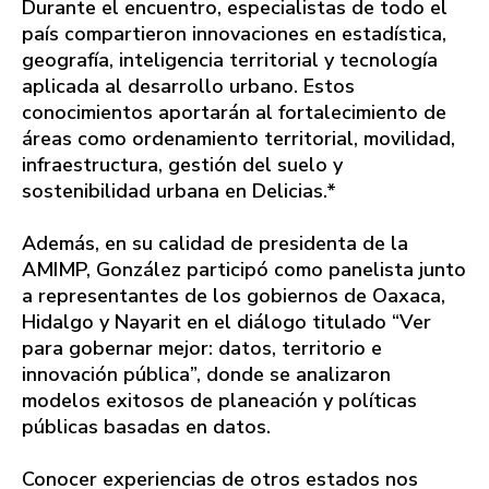
Durante el encuentro, especialistas de todo el
país compartieron innovaciones en estadística,
geografía, inteligencia territorial y tecnología
aplicada al desarrollo urbano. Estos
conocimientos aportarán al fortalecimiento de
áreas como ordenamiento territorial, movilidad,
infraestructura, gestión del suelo y
sostenibilidad urbana en Delicias.*
Además, en su calidad de presidenta de la
AMIMP, González participó como panelista junto
a representantes de los gobiernos de Oaxaca,
Hidalgo y Nayarit en el diálogo titulado “Ver
para gobernar mejor: datos, territorio e
innovación pública”, donde se analizaron
modelos exitosos de planeación y políticas
públicas basadas en datos.
Conocer experiencias de otros estados nos