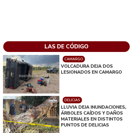
LAS DE CÓDIGO
CAMARGO
VOLCADURA DEJA DOS
LESIONADOS EN CAMARGO
DELICIAS
LLUVIA DEJA INUNDACIONES,
ÁRBOLES CAÍDOS Y DAÑOS
MATERIALES EN DISTINTOS
PUNTOS DE DELICIAS