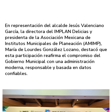
En representación del alcalde Jesús Valenciano
García, la directora del IMPLAN Delicias y
presidenta de la Asociación Mexicana de
Institutos Municipales de Planeación (AMIMP),
María de Lourdes González Lozano, destacó que
esta participación reafirma el compromiso del
Gobierno Municipal con una administración
moderna, responsable y basada en datos
confiables.