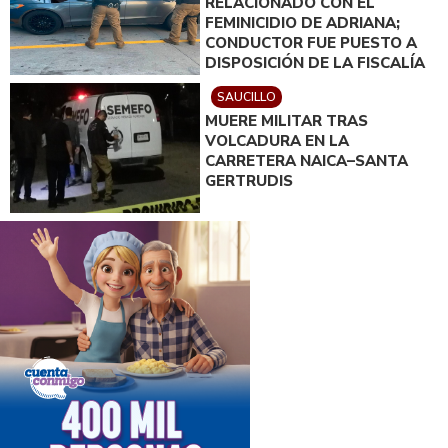
RELACIONADO CON EL
FEMINICIDIO DE ADRIANA;
CONDUCTOR FUE PUESTO A
DISPOSICIÓN DE LA FISCALÍA
SAUCILLO
MUERE MILITAR TRAS
VOLCADURA EN LA
CARRETERA NAICA–SANTA
GERTRUDIS