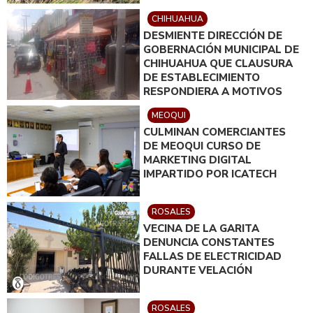
CHIHUAHUA
DESMIENTE DIRECCIÓN DE
GOBERNACIÓN MUNICIPAL DE
CHIHUAHUA QUE CLAUSURA
DE ESTABLECIMIENTO
RESPONDIERA A MOTIVOS
POLÍTICOS
MEOQUI
CULMINAN COMERCIANTES
DE MEOQUI CURSO DE
MARKETING DIGITAL
IMPARTIDO POR ICATECH
ROSALES
VECINA DE LA GARITA
DENUNCIA CONSTANTES
FALLAS DE ELECTRICIDAD
DURANTE VELACIÓN
ROSALES