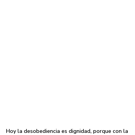
Hoy la desobediencia es dignidad, porque con la