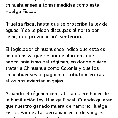
chihuahuenses a tomar medidas como esta
Huelga Fiscal.
“Huelga fiscal hasta que se proscriba la ley de
aguas. Y se le pidan disculpas al norte por
semejante provocación”, sentenció.
El legislador chihuahuense indicó que esta es
una ofensiva que responde al intento de
neocolonialismo del régimen, en donde quiere
tratar a Chihuahua como Colonia y que los
chihuahuenses le paguemos tributo mientras
ellos nos avientan migajas.
“Cuando el régimen centralista quiere hacer de
la humillación ley: Huelga Fiscal. Cuando quieren
que nuestro ganado muera de hambre: Huelga
Fiscal. Para evitar derramamiento de sangre: