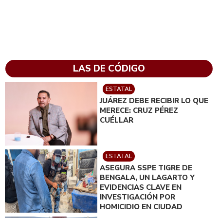
LAS DE CÓDIGO
ESTATAL
JUÁREZ DEBE RECIBIR LO QUE
MERECE: CRUZ PÉREZ
CUÉLLAR
ESTATAL
ASEGURA SSPE TIGRE DE
BENGALA, UN LAGARTO Y
EVIDENCIAS CLAVE EN
INVESTIGACIÓN POR
HOMICIDIO EN CIUDAD
JUÁREZ; EN CATEO