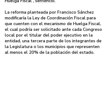
Huelga Fiscal”, sentenció.
La reforma planteada por Francisco Sánchez
modificaría la Ley de Coordinación Fiscal para
que cuenten con el mecanismo de Huelga Fiscal,
el cual podría ser solicitado ante cada Congreso
local por el titular del poder ejecutivo en la
entidad, una tercera parte de los integrantes de
la Legislatura o los municipios que representen
al menos el 20% de la población del estado.