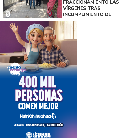
FRACCIONAMIENTO LAS
VÍRGENES TRAS
INCUMPLIMIENTO DE
ACUERDO DE PAGO