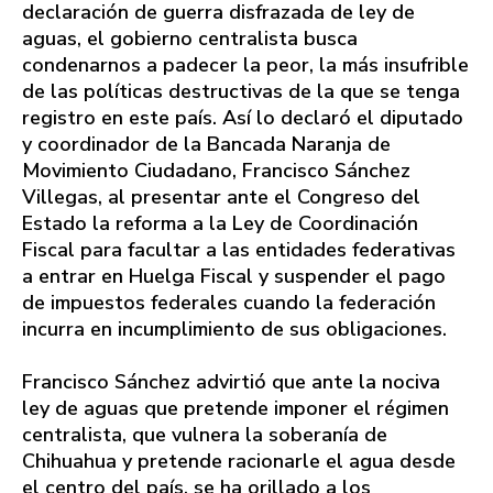
declaración de guerra disfrazada de ley de
aguas, el gobierno centralista busca
condenarnos a padecer la peor, la más insufrible
de las políticas destructivas de la que se tenga
registro en este país. Así lo declaró el diputado
y coordinador de la Bancada Naranja de
Movimiento Ciudadano, Francisco Sánchez
Villegas, al presentar ante el Congreso del
Estado la reforma a la Ley de Coordinación
Fiscal para facultar a las entidades federativas
a entrar en Huelga Fiscal y suspender el pago
de impuestos federales cuando la federación
incurra en incumplimiento de sus obligaciones.
Francisco Sánchez advirtió que ante la nociva
ley de aguas que pretende imponer el régimen
centralista, que vulnera la soberanía de
Chihuahua y pretende racionarle el agua desde
el centro del país, se ha orillado a los