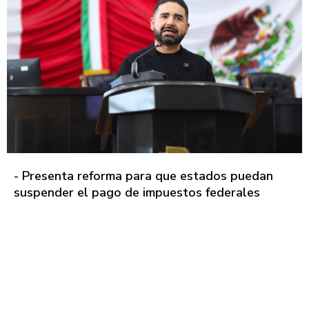
- Presenta reforma para que estados puedan
suspender el pago de impuestos federales