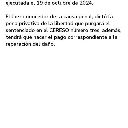
ejecutada el 19 de octubre de 2024.
El Juez conocedor de la causa penal, dictó la
pena privativa de la libertad que purgará el
sentenciado en el CERESO número tres, además,
tendrá que hacer el pago correspondiente a la
reparación del daño.