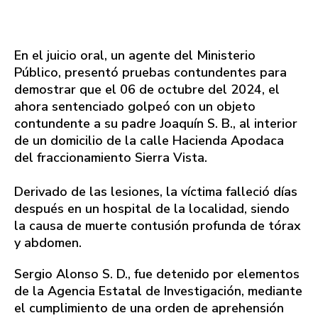
En el juicio oral, un agente del Ministerio
Público, presentó pruebas contundentes para
demostrar que el 06 de octubre del 2024, el
ahora sentenciado golpeó con un objeto
contundente a su padre Joaquín S. B., al interior
de un domicilio de la calle Hacienda Apodaca
del fraccionamiento Sierra Vista.
Derivado de las lesiones, la víctima falleció días
después en un hospital de la localidad, siendo
la causa de muerte contusión profunda de tórax
y abdomen.
Sergio Alonso S. D., fue detenido por elementos
de la Agencia Estatal de Investigación, mediante
el cumplimiento de una orden de aprehensión