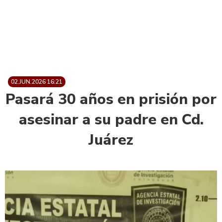
02.JUN.2026 16:21
Pasará 30 años en prisión por
asesinar a su padre en Cd.
Juárez