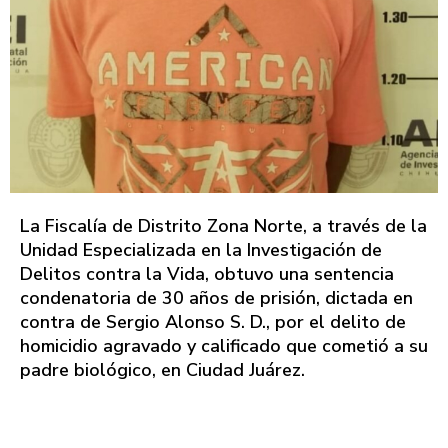
La Fiscalía de Distrito Zona Norte, a través de la
Unidad Especializada en la Investigación de
Delitos contra la Vida, obtuvo una sentencia
condenatoria de 30 años de prisión, dictada en
contra de Sergio Alonso S. D., por el delito de
homicidio agravado y calificado que cometió a su
padre biológico, en Ciudad Juárez.