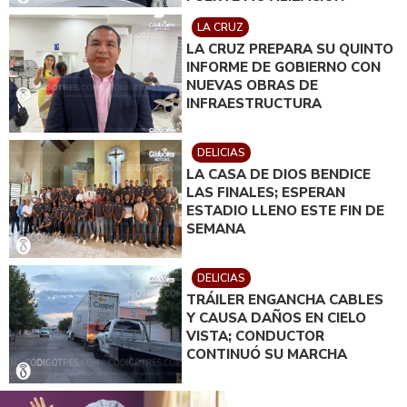
LA CRUZ
LA CRUZ PREPARA SU QUINTO
INFORME DE GOBIERNO CON
NUEVAS OBRAS DE
INFRAESTRUCTURA
DELICIAS
LA CASA DE DIOS BENDICE
LAS FINALES; ESPERAN
ESTADIO LLENO ESTE FIN DE
SEMANA
DELICIAS
TRÁILER ENGANCHA CABLES
Y CAUSA DAÑOS EN CIELO
VISTA; CONDUCTOR
CONTINUÓ SU MARCHA