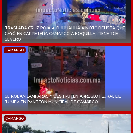
TRASLADA CRUZ ROJA A CHIHUAHUA A MOTOCICLISTA QUE
CAYÓ EN CARRETERA CAMARGO A BOQUILLA; TIENE TCE
SEVERO
CAMARGO
SE ROBAN LÁMPARAS Y DESTRUYEN ARREGLO FLORAL DE
TUMBA EN PANTEÓN MUNICIPAL DE CAMARGO
CAMARGO