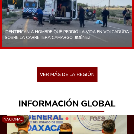
IDENTIFICAN A HOMBRE QUE PERDIÓ LA VIDA EN VOLCADURA
SOBRE LA CARRETERA CAMARGO–JIMÉNEZ
VER MÁS DE LA REGIÓN
INFORMACIÓN GLOBAL
NACIONAL