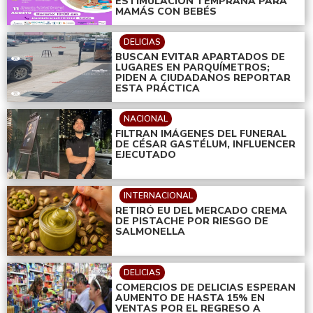
ESTIMULACIÓN TEMPRANA PARA
MAMÁS CON BEBÉS
DELICIAS
BUSCAN EVITAR APARTADOS DE
LUGARES EN PARQUÍMETROS;
PIDEN A CIUDADANOS REPORTAR
ESTA PRÁCTICA
NACIONAL
FILTRAN IMÁGENES DEL FUNERAL
DE CÉSAR GASTÉLUM, INFLUENCER
EJECUTADO
INTERNACIONAL
RETIRÓ EU DEL MERCADO CREMA
DE PISTACHE POR RIESGO DE
SALMONELLA
DELICIAS
COMERCIOS DE DELICIAS ESPERAN
AUMENTO DE HASTA 15% EN
VENTAS POR EL REGRESO A