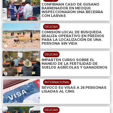
CONFIRMAN CASO DE GUSANO
BARRENADOR EN MEOQUI;
INSPECCIONARON UNA BECERRA
CON LARVAS
DELICIAS
COMISIÓN LOCAL DE BÚSQUEDA
REALIZA OPERATIVO EN PREDIOS
PARA LA LOCALIZACIÓN DE UNA
PERSONA SIN VIDA
DELICIAS
IMPARTEN CURSO SOBRE EL
MANEJO DE LA FERTILIDAD DE
SUELOS AGRÍCOLAS Y GANADEROS
INTERNACIONAL
REVOCÓ EU VISAS A 26 PERSONAS
LIGADAS AL CJNG
DELICIAS