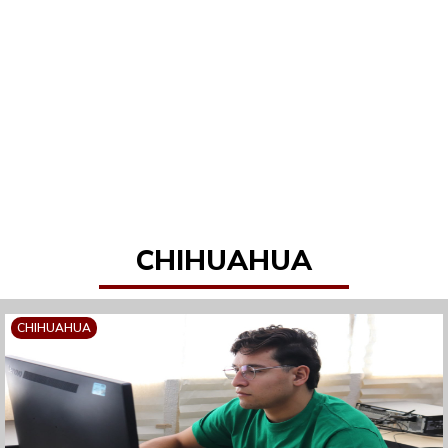
CHIHUAHUA
CHIHUAHUA