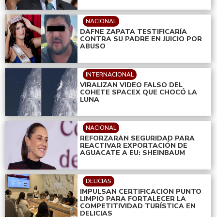
NACIONAL
DAFNE ZAPATA TESTIFICARÍA
CONTRA SU PADRE EN JUICIO POR
ABUSO
INTERNACIONAL
VIRALIZAN VIDEO FALSO DEL
COHETE SPACEX QUE CHOCÓ LA
LUNA
NACIONAL
REFORZARÁN SEGURIDAD PARA
REACTIVAR EXPORTACIÓN DE
AGUACATE A EU: SHEINBAUM
DELICIAS
IMPULSAN CERTIFICACIÓN PUNTO
LIMPIO PARA FORTALECER LA
COMPETITIVIDAD TURÍSTICA EN
DELICIAS