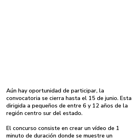
Aún hay oportunidad de participar, la
convocatoria se cierra hasta el 15 de junio. Esta
dirigida a pequeños de entre 6 y 12 años de la
región centro sur del estado.
El concurso consiste en crear un vídeo de 1
minuto de duración donde se muestre un