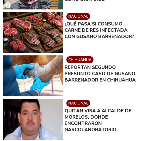
NACIONAL
¿QUÉ PASA SI CONSUMO
CARNE DE RES INFECTADA
CON GUSANO BARRENADOR?
CHIHUAHUA
REPORTAN SEGUNDO
PRESUNTO CASO DE GUSANO
BARRENADOR EN CHIHUAHUA
NACIONAL
QUITAN VISA A ALCALDE DE
MORELOS, DONDE
ENCONTRARON
NARCOLABORATORIO