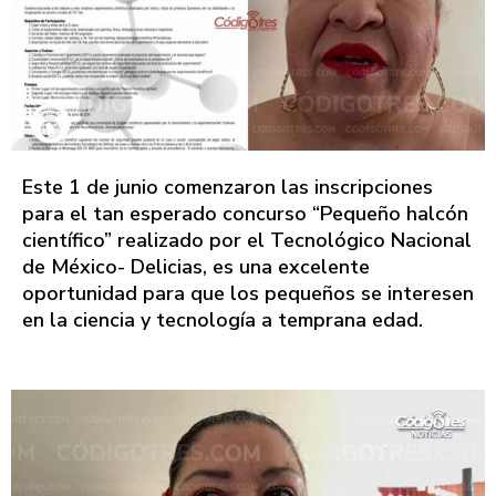
Este 1 de junio comenzaron las inscripciones
para el tan esperado concurso “Pequeño halcón
científico” realizado por el Tecnológico Nacional
de México- Delicias, es una excelente
oportunidad para que los pequeños se interesen
en la ciencia y tecnología a temprana edad.