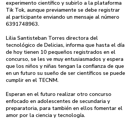
experimento científico y subirlo a la plataforma
Tik Tok, aunque previamente se debe registrar
al participante enviando un mensaje al número
6391748963.
Lilia Santisteban Torres directora del
tecnológico de Delicias, informa que hasta el día
de hoy tienen 10 pequeños registrados en el
concurso, se les ve muy entusiasmados y espera
que los niños y niñas tengan la confianza de que
en un futuro su sueño de ser científicos se puede
cumplir en el TECNM.
Esperan en el futuro realizar otro concurso
enfocado en adolescentes de secundaria y
preparatoria, para también en ellos fomentar el
amor por la ciencia y tecnología.