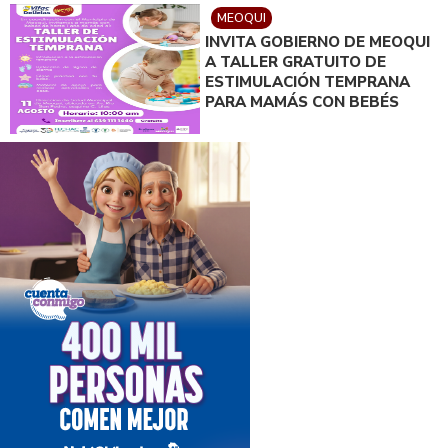
MEOQUI
INVITA GOBIERNO DE MEOQUI
A TALLER GRATUITO DE
ESTIMULACIÓN TEMPRANA
PARA MAMÁS CON BEBÉS