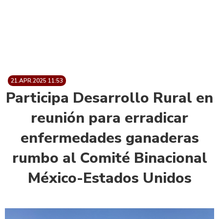
21.APR.2025 11:53
Participa Desarrollo Rural en
reunión para erradicar
enfermedades ganaderas
rumbo al Comité Binacional
México-Estados Unidos