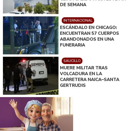
DE SEMANA
INTERNACIONAL
ESCÁNDALO EN CHICAGO:
ENCUENTRAN 57 CUERPOS
ABANDONADOS EN UNA
FUNERARIA
SAUCILLO
MUERE MILITAR TRAS
VOLCADURA EN LA
CARRETERA NAICA–SANTA
GERTRUDIS