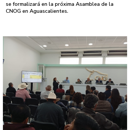
se formalizará en la próxima Asamblea de la
CNOG en Aguascalientes.