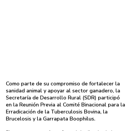
Como parte de su compromiso de fortalecer la
sanidad animal y apoyar al sector ganadero, la
Secretaría de Desarrollo Rural (SDR) participó
en la Reunión Previa al Comité Binacional para la
Erradicación de la Tuberculosis Bovina, la
Brucelosis y la Garrapata Boophilus.