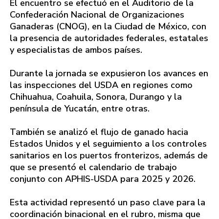
El encuentro se efectuó en el Auditorio de la
Confederación Nacional de Organizaciones
Ganaderas (CNOG), en la Ciudad de México, con
la presencia de autoridades federales, estatales
y especialistas de ambos países.
Durante la jornada se expusieron los avances en
las inspecciones del USDA en regiones como
Chihuahua, Coahuila, Sonora, Durango y la
península de Yucatán, entre otras.
También se analizó el flujo de ganado hacia
Estados Unidos y el seguimiento a los controles
sanitarios en los puertos fronterizos, además de
que se presentó el calendario de trabajo
conjunto con APHIS-USDA para 2025 y 2026.
Esta actividad representó un paso clave para la
coordinación binacional en el rubro, misma que