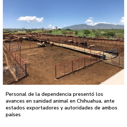
Personal de la dependencia presentó los
avances en sanidad animal en Chihuahua, ante
estados exportadores y autoridades de ambos
países