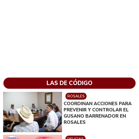
LAS DE CÓDIGO
ROSALES
COORDINAN ACCIONES PARA
PREVENIR Y CONTROLAR EL
GUSANO BARRENADOR EN
ROSALES
DELICIAS