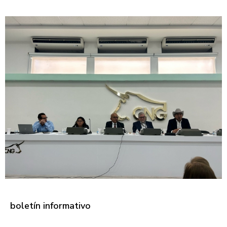
boletín informativo