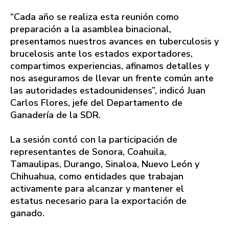
“Cada año se realiza esta reunión como
preparación a la asamblea binacional,
presentamos nuestros avances en tuberculosis y
brucelosis ante los estados exportadores,
compartimos experiencias, afinamos detalles y
nos aseguramos de llevar un frente común ante
las autoridades estadounidenses”, indicó Juan
Carlos Flores, jefe del Departamento de
Ganadería de la SDR.
La sesión contó con la participación de
representantes de Sonora, Coahuila,
Tamaulipas, Durango, Sinaloa, Nuevo León y
Chihuahua, como entidades que trabajan
activamente para alcanzar y mantener el
estatus necesario para la exportación de
ganado.