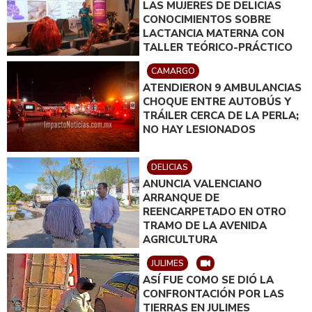
LAS MUJERES DE DELICIAS
CONOCIMIENTOS SOBRE
LACTANCIA MATERNA CON
TALLER TEÓRICO-PRÁCTICO
CAMARGO
ATENDIERON 9 AMBULANCIAS
CHOQUE ENTRE AUTOBÚS Y
TRÁILER CERCA DE LA PERLA;
NO HAY LESIONADOS
DELICIAS
ANUNCIA VALENCIANO
ARRANQUE DE
REENCARPETADO EN OTRO
TRAMO DE LA AVENIDA
AGRICULTURA
JULIMES
ASÍ FUE COMO SE DIÓ LA
CONFRONTACIÓN POR LAS
TIERRAS EN JULIMES