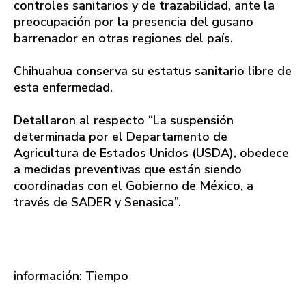
controles sanitarios y de trazabilidad, ante la
preocupación por la presencia del gusano
barrenador en otras regiones del país.
Chihuahua conserva su estatus sanitario libre de
esta enfermedad.
Detallaron al respecto “La suspensión
determinada por el Departamento de
Agricultura de Estados Unidos (USDA), obedece
a medidas preventivas que están siendo
coordinadas con el Gobierno de México, a
través de SADER y Senasica”.
información: Tiempo