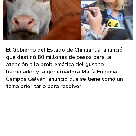
El Gobierno del Estado de Chihuahua, anunció
que destinó 80 millones de pesos para la
atención a la problemática del gusano
barrenador y la gobernadora María Eugenia
Campos Galván, anunció que se tiene como un
tema prioritario para resolver.