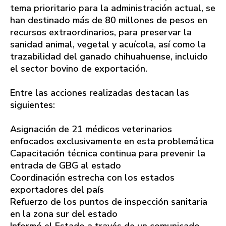
tema prioritario para la administración actual, se
han destinado más de 80 millones de pesos en
recursos extraordinarios, para preservar la
sanidad animal, vegetal y acuícola, así como la
trazabilidad del ganado chihuahuense, incluido
el sector bovino de exportación.
Entre las acciones realizadas destacan las
siguientes:
Asignación de 21 médicos veterinarios
enfocados exclusivamente en esta problemática
Capacitación técnica continua para prevenir la
entrada de GBG al estado
Coordinación estrecha con los estados
exportadores del país
Refuerzo de los puntos de inspección sanitaria
en la zona sur del estado