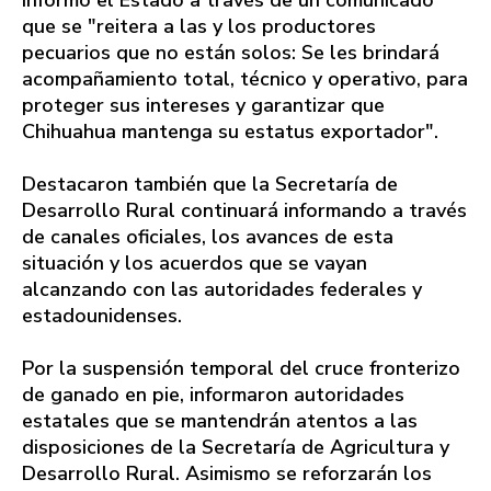
Informó el Estado a través de un comunicado
que se "reitera a las y los productores
pecuarios que no están solos: Se les brindará
acompañamiento total, técnico y operativo, para
proteger sus intereses y garantizar que
Chihuahua mantenga su estatus exportador".
Destacaron también que la Secretaría de
Desarrollo Rural continuará informando a través
de canales oficiales, los avances de esta
situación y los acuerdos que se vayan
alcanzando con las autoridades federales y
estadounidenses.
Por la suspensión temporal del cruce fronterizo
de ganado en pie, informaron autoridades
estatales que se mantendrán atentos a las
disposiciones de la Secretaría de Agricultura y
Desarrollo Rural. Asimismo se reforzarán los