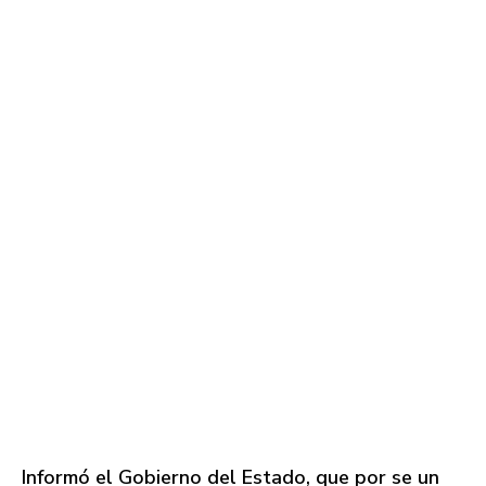
Informó el Gobierno del Estado, que por se un