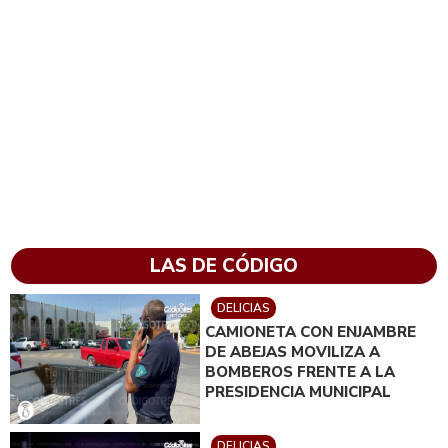
LAS DE CÓDIGO
DELICIAS
CAMIONETA CON ENJAMBRE
DE ABEJAS MOVILIZA A
BOMBEROS FRENTE A LA
PRESIDENCIA MUNICIPAL
DELICIAS