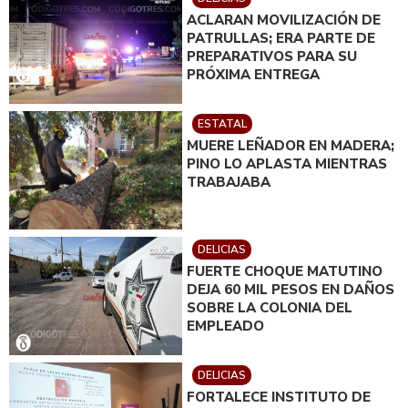
ACLARAN MOVILIZACIÓN DE
PATRULLAS; ERA PARTE DE
PREPARATIVOS PARA SU
PRÓXIMA ENTREGA
ESTATAL
MUERE LEÑADOR EN MADERA;
PINO LO APLASTA MIENTRAS
TRABAJABA
DELICIAS
FUERTE CHOQUE MATUTINO
DEJA 60 MIL PESOS EN DAÑOS
SOBRE LA COLONIA DEL
EMPLEADO
DELICIAS
FORTALECE INSTITUTO DE