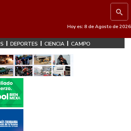
Hoy es: 8 de Agosto de 2026
ES
DEPORTES
CIENCIA
CAMPO