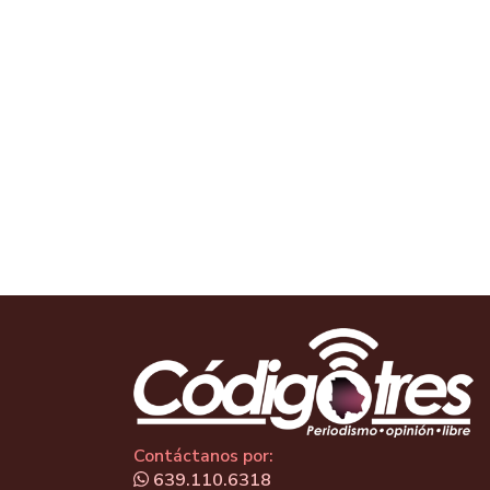
Contáctanos por:
639.110.6318