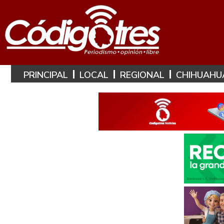
PRINCIPAL
LOCAL
REGIONAL
CHIHUAHU