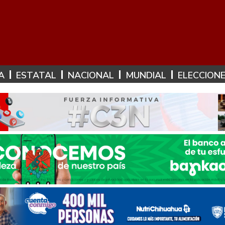
A
ESTATAL
NACIONAL
MUNDIAL
ELECCION