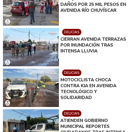
DAÑOS POR 25 MIL PESOS EN
AVENIDA RÍO CHUVÍSCAR
DELICIAS
CIERRAN AVENIDA TERRAZAS
POR INUNDACIÓN TRAS
INTENSA LLUVIA
DELICIAS
MOTOCICLISTA CHOCA
CONTRA KIA EN AVENIDA
TECNOLÓGICO Y
SOLIDARIDAD
DELICIAS
ATIENDEN GOBIERNO
MUNICIPAL REPORTES