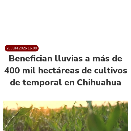
25.JUN.2025 15:00
Benefician lluvias a más de
400 mil hectáreas de cultivos
de temporal en Chihuahua