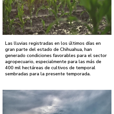
Las lluvias registradas en los últimos días en
gran parte del estado de Chihuahua, han
generado condiciones favorables para el sector
agropecuario, especialmente para las más de
400 mil hectáreas de cultivos de temporal
sembradas para la presente temporada.