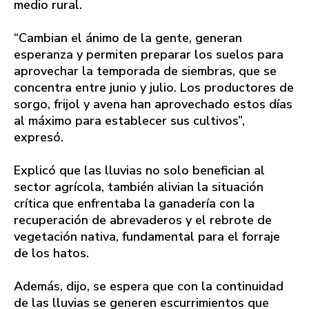
medio rural.
“Cambian el ánimo de la gente, generan
esperanza y permiten preparar los suelos para
aprovechar la temporada de siembras, que se
concentra entre junio y julio. Los productores de
sorgo, frijol y avena han aprovechado estos días
al máximo para establecer sus cultivos”,
expresó.
Explicó que las lluvias no solo benefician al
sector agrícola, también alivian la situación
crítica que enfrentaba la ganadería con la
recuperación de abrevaderos y el rebrote de
vegetación nativa, fundamental para el forraje
de los hatos.
Además, dijo, se espera que con la continuidad
de las lluvias se generen escurrimientos que