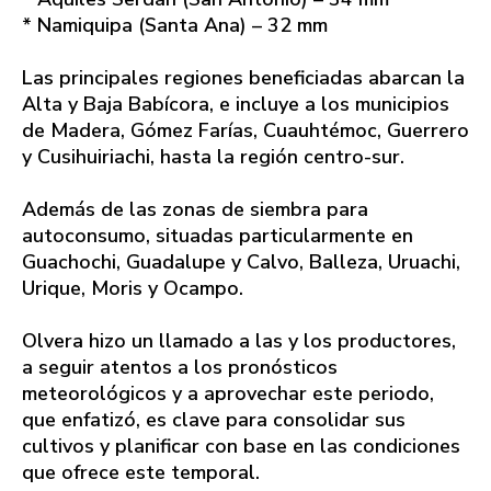
* Namiquipa (Santa Ana) – 32 mm
Las principales regiones beneficiadas abarcan la
Alta y Baja Babícora, e incluye a los municipios
de Madera, Gómez Farías, Cuauhtémoc, Guerrero
y Cusihuiriachi, hasta la región centro-sur.
Además de las zonas de siembra para
autoconsumo, situadas particularmente en
Guachochi, Guadalupe y Calvo, Balleza, Uruachi,
Urique, Moris y Ocampo.
Olvera hizo un llamado a las y los productores,
a seguir atentos a los pronósticos
meteorológicos y a aprovechar este periodo,
que enfatizó, es clave para consolidar sus
cultivos y planificar con base en las condiciones
que ofrece este temporal.