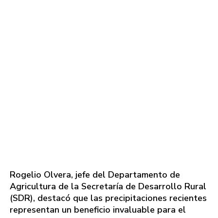
Rogelio Olvera, jefe del Departamento de
Agricultura de la Secretaría de Desarrollo Rural
(SDR), destacó que las precipitaciones recientes
representan un beneficio invaluable para el