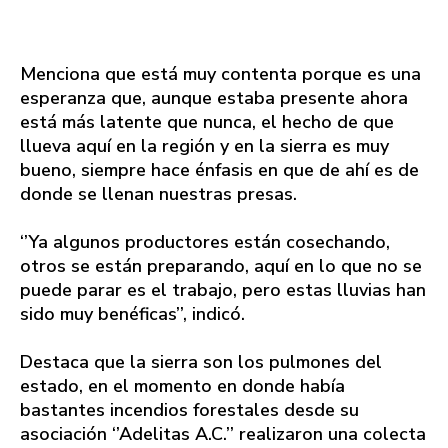
Menciona que está muy contenta porque es una
esperanza que, aunque estaba presente ahora
está más latente que nunca, el hecho de que
llueva aquí en la región y en la sierra es muy
bueno, siempre hace énfasis en que de ahí es de
donde se llenan nuestras presas.
‘’Ya algunos productores están cosechando,
otros se están preparando, aquí en lo que no se
puede parar es el trabajo, pero estas lluvias han
sido muy benéficas’’, indicó.
Destaca que la sierra son los pulmones del
estado, en el momento en donde había
bastantes incendios forestales desde su
asociación ‘’Adelitas A.C.’’ realizaron una colecta