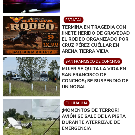
ESTATAL
TERMINA EN TRAGEDIA CON
JINETE HERIDO DE GRAVEDAD
EL RODEO ORGANIZADO POR
CRUZ PÉREZ CUÉLLAR EN
ARENA TIERRA VIEJA
SAN FRANCISCO DE CONCHOS
MUJER SE QUITA LA VIDA EN
SAN FRANCISCO DE
CONCHOS; SE SUSPENDIÓ DE
UN NOGAL
CHIHUAHUA
¡MOMENTOS DE TERROR!
AVIÓN SE SALE DE LA PISTA
DURANTE ATERRIZAJE DE
EMERGENCIA