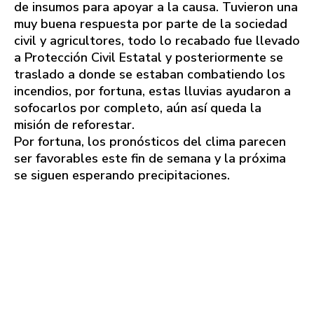
de insumos para apoyar a la causa. Tuvieron una
muy buena respuesta por parte de la sociedad
civil y agricultores, todo lo recabado fue llevado
a Protección Civil Estatal y posteriormente se
traslado a donde se estaban combatiendo los
incendios, por fortuna, estas lluvias ayudaron a
sofocarlos por completo, aún así queda la
misión de reforestar.
Por fortuna, los pronósticos del clima parecen
ser favorables este fin de semana y la próxima
se siguen esperando precipitaciones.