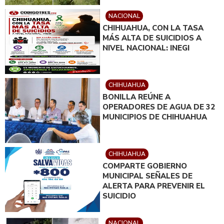
NACIONAL
CHIHUAHUA, CON LA TASA
MÁS ALTA DE SUICIDIOS A
NIVEL NACIONAL: INEGI
CHIHUAHUA
BONILLA REÚNE A
OPERADORES DE AGUA DE 32
MUNICIPIOS DE CHIHUAHUA
CHIHUAHUA
COMPARTE GOBIERNO
MUNICIPAL SEÑALES DE
ALERTA PARA PREVENIR EL
SUICIDIO
NACIONAL