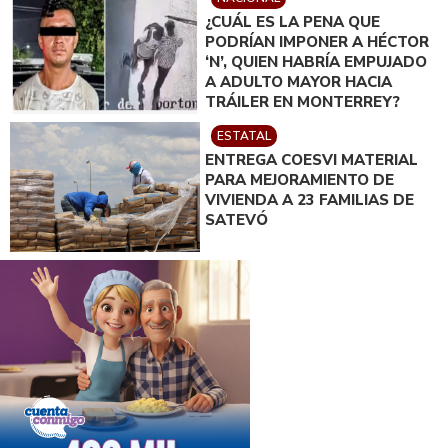
¿CUÁL ES LA PENA QUE
PODRÍAN IMPONER A HÉCTOR
‘N’, QUIEN HABRÍA EMPUJADO
A ADULTO MAYOR HACIA
TRÁILER EN MONTERREY?
ESTATAL
ENTREGA COESVI MATERIAL
PARA MEJORAMIENTO DE
VIVIENDA A 23 FAMILIAS DE
SATEVÓ