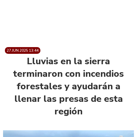
27.JUN.2025 13:44
Lluvias en la sierra
terminaron con incendios
forestales y ayudarán a
llenar las presas de esta
región