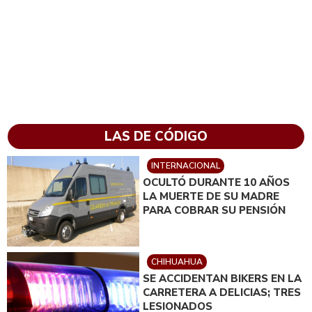
LAS DE CÓDIGO
INTERNACIONAL
OCULTÓ DURANTE 10 AÑOS
LA MUERTE DE SU MADRE
PARA COBRAR SU PENSIÓN
CHIHUAHUA
SE ACCIDENTAN BIKERS EN LA
CARRETERA A DELICIAS; TRES
LESIONADOS