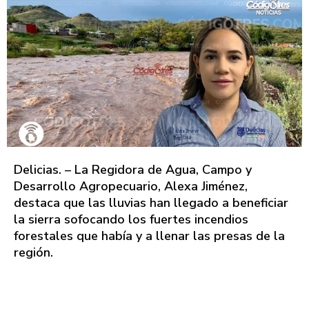
Delicias. – La Regidora de Agua, Campo y
Desarrollo Agropecuario, Alexa Jiménez,
destaca que las lluvias han llegado a beneficiar
la sierra sofocando los fuertes incendios
forestales que había y a llenar las presas de la
región.