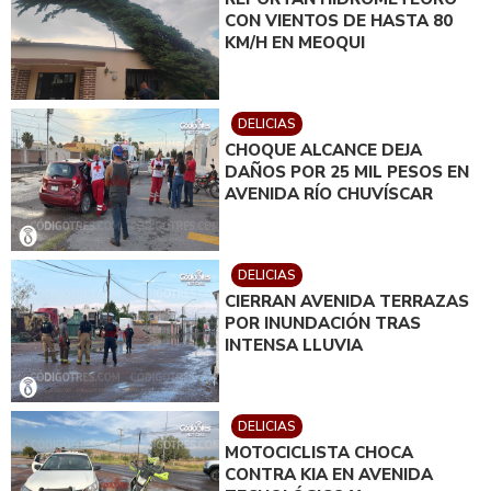
CON VIENTOS DE HASTA 80
KM/H EN MEOQUI
DELICIAS
CHOQUE ALCANCE DEJA
DAÑOS POR 25 MIL PESOS EN
AVENIDA RÍO CHUVÍSCAR
DELICIAS
CIERRAN AVENIDA TERRAZAS
POR INUNDACIÓN TRAS
INTENSA LLUVIA
DELICIAS
MOTOCICLISTA CHOCA
CONTRA KIA EN AVENIDA