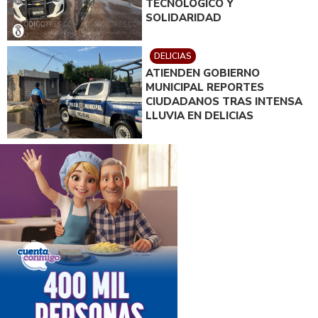
TECNOLÓGICO Y
SOLIDARIDAD
DELICIAS
ATIENDEN GOBIERNO
MUNICIPAL REPORTES
CIUDADANOS TRAS INTENSA
LLUVIA EN DELICIAS