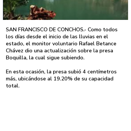
SAN FRANCISCO DE CONCHOS.- Como todos
los días desde el inicio de las lluvias en el
estado, el monitor voluntario Rafael Betance
Chávez dio una actualización sobre la presa
Boquilla, la cual sigue subiendo.
En esta ocasión, la presa subió 4 centímetros
más, ubicándose al 19.20% de su capacidad
total.