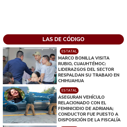
LAS DE CÓDIGO
ESTATAL
MARCO BONILLA VISITA
RUBIO, CUAUHTÉMOC:
LIDERAZGOS DEL SECTOR
RESPALDAN SU TRABAJO EN
CHIHUAHUA
ESTATAL
ASEGURAN VEHÍCULO
RELACIONADO CON EL
FEMINICIDIO DE ADRIANA;
CONDUCTOR FUE PUESTO A
DISPOSICIÓN DE LA FISCALÍA