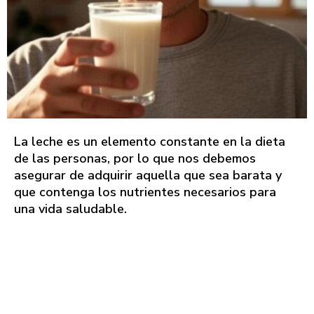
La leche es un elemento constante en la dieta
de las personas, por lo que nos debemos
asegurar de adquirir aquella que sea barata y
que contenga los nutrientes necesarios para
una vida saludable.