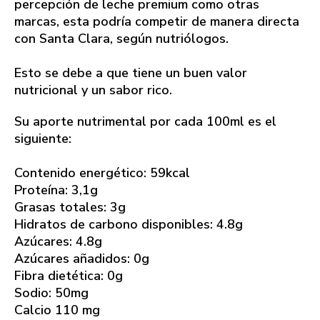
percepción de leche premium como otras
marcas, esta podría competir de manera directa
con Santa Clara, según nutriólogos.
Esto se debe a que tiene un buen valor
nutricional y un sabor rico.
Su aporte nutrimental por cada 100ml es el
siguiente:
Contenido energético: 59kcal
Proteína: 3,1g
Grasas totales: 3g
Hidratos de carbono disponibles: 4.8g
Azúcares: 4.8g
Azúcares añadidos: 0g
Fibra dietética: 0g
Sodio: 50mg
Calcio 110 mg