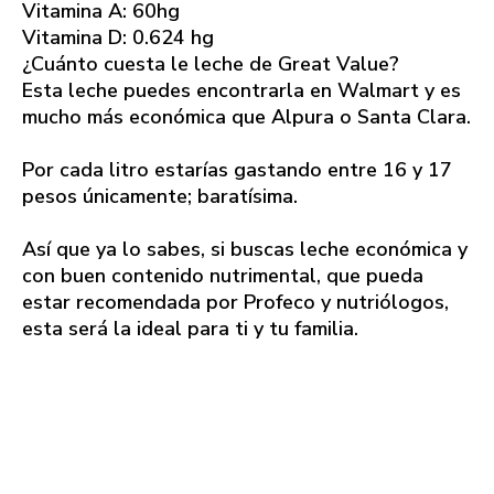
Vitamina A: 60hg
Vitamina D: 0.624 hg
¿Cuánto cuesta le leche de Great Value?
Esta leche puedes encontrarla en Walmart y es
mucho más económica que Alpura o Santa Clara.
Por cada litro estarías gastando entre 16 y 17
pesos únicamente; baratísima.
Así que ya lo sabes, si buscas leche económica y
con buen contenido nutrimental, que pueda
estar recomendada por Profeco y nutriólogos,
esta será la ideal para ti y tu familia.