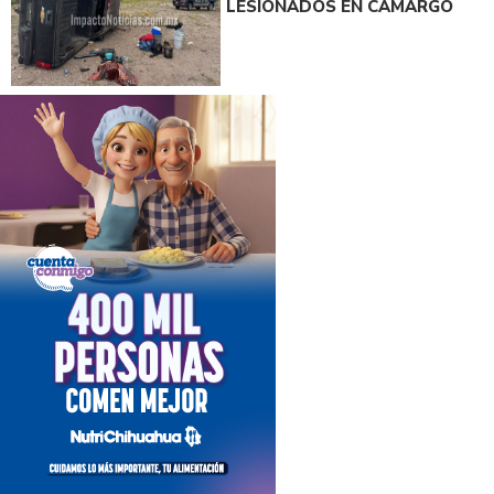
LESIONADOS EN CAMARGO