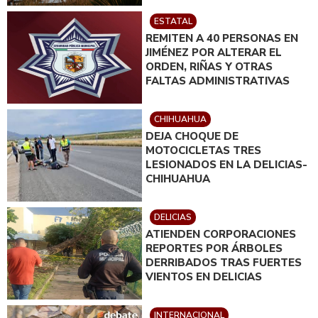
ESTATAL
REMITEN A 40 PERSONAS EN
JIMÉNEZ POR ALTERAR EL
ORDEN, RIÑAS Y OTRAS
FALTAS ADMINISTRATIVAS
CHIHUAHUA
DEJA CHOQUE DE
MOTOCICLETAS TRES
LESIONADOS EN LA DELICIAS-
CHIHUAHUA
DELICIAS
ATIENDEN CORPORACIONES
REPORTES POR ÁRBOLES
DERRIBADOS TRAS FUERTES
VIENTOS EN DELICIAS
INTERNACIONAL