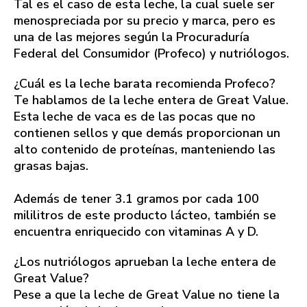
Tal es el caso de esta leche, la cual suele ser
menospreciada por su precio y marca, pero es
una de las mejores según la Procuraduría
Federal del Consumidor (Profeco) y nutriólogos.
¿Cuál es la leche barata recomienda Profeco?
Te hablamos de la leche entera de Great Value.
Esta leche de vaca es de las pocas que no
contienen sellos y que demás proporcionan un
alto contenido de proteínas, manteniendo las
grasas bajas.
Además de tener 3.1 gramos por cada 100
mililitros de este producto lácteo, también se
encuentra enriquecido con vitaminas A y D.
¿Los nutriólogos aprueban la leche entera de
Great Value?
Pese a que la leche de Great Value no tiene la