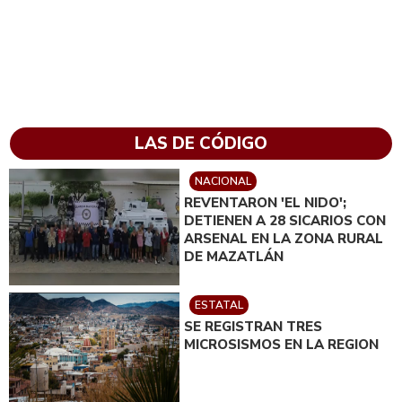
LAS DE CÓDIGO
NACIONAL
REVENTARON 'EL NIDO';
DETIENEN A 28 SICARIOS CON
ARSENAL EN LA ZONA RURAL
DE MAZATLÁN
ESTATAL
SE REGISTRAN TRES
MICROSISMOS EN LA REGION