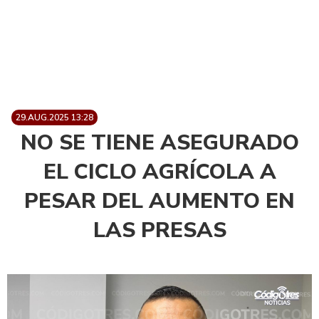
29.AUG.2025 13:28
NO SE TIENE ASEGURADO
EL CICLO AGRÍCOLA A
PESAR DEL AUMENTO EN
LAS PRESAS