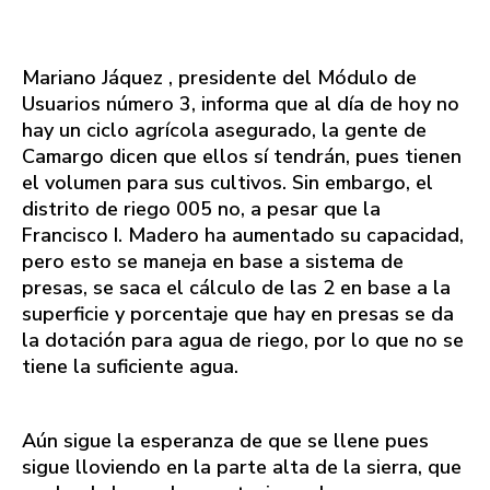
Mariano Jáquez , presidente del Módulo de
Usuarios número 3, informa que al día de hoy no
hay un ciclo agrícola asegurado, la gente de
Camargo dicen que ellos sí tendrán, pues tienen
el volumen para sus cultivos. Sin embargo, el
distrito de riego 005 no, a pesar que la
Francisco I. Madero ha aumentado su capacidad,
pero esto se maneja en base a sistema de
presas, se saca el cálculo de las 2 en base a la
superficie y porcentaje que hay en presas se da
la dotación para agua de riego, por lo que no se
tiene la suficiente agua.
Aún sigue la esperanza de que se llene pues
sigue lloviendo en la parte alta de la sierra, que