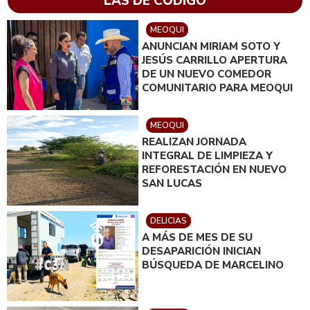
LAS DE CÓDIGO
MEOQUI
ANUNCIAN MIRIAM SOTO Y
JESÚS CARRILLO APERTURA
DE UN NUEVO COMEDOR
COMUNITARIO PARA MEOQUI
MEOQUI
REALIZAN JORNADA
INTEGRAL DE LIMPIEZA Y
REFORESTACIÓN EN NUEVO
SAN LUCAS
DELICIAS
A MÁS DE MES DE SU
DESAPARICIÓN INICIAN
BÚSQUEDA DE MARCELINO