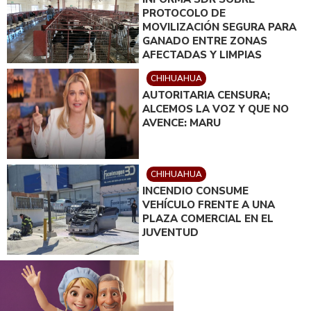
PROTOCOLO DE
MOVILIZACIÓN SEGURA PARA
GANADO ENTRE ZONAS
AFECTADAS Y LIMPIAS
CHIHUAHUA
AUTORITARIA CENSURA;
ALCEMOS LA VOZ Y QUE NO
AVENCE: MARU
CHIHUAHUA
INCENDIO CONSUME
VEHÍCULO FRENTE A UNA
PLAZA COMERCIAL EN EL
JUVENTUD