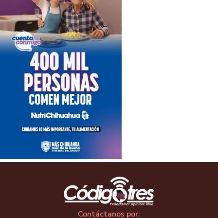
Contáctanos por: