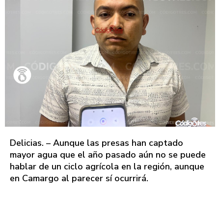
Delicias. – Aunque las presas han captado
mayor agua que el año pasado aún no se puede
hablar de un ciclo agrícola en la región, aunque
en Camargo al parecer sí ocurrirá.