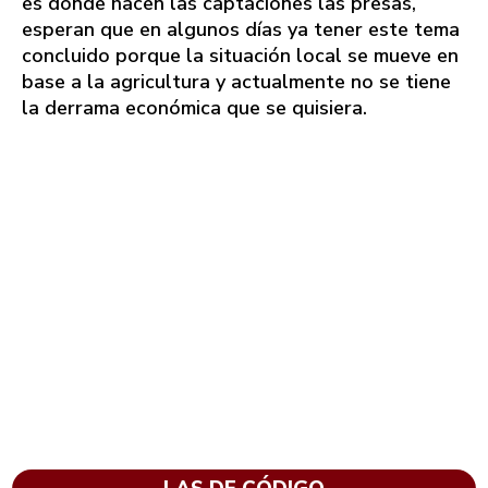
es donde hacen las captaciones las presas,
esperan que en algunos días ya tener este tema
concluido porque la situación local se mueve en
base a la agricultura y actualmente no se tiene
la derrama económica que se quisiera.