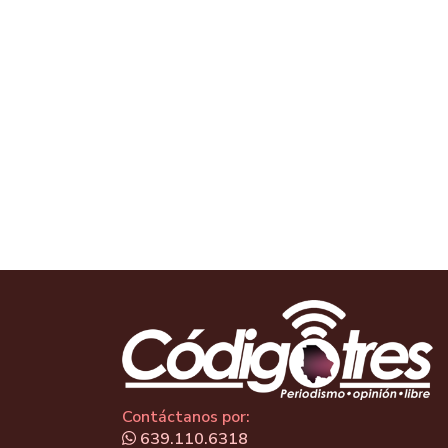
Contáctanos por:
639.110.6318