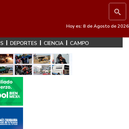
Hoy es: 8 de Agosto de 2026
ES
DEPORTES
CIENCIA
CAMPO