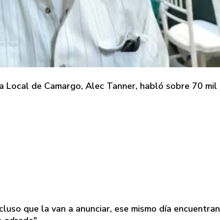
 Local de Camargo, Alec Tanner, habló sobre 70 mil
ncluso que la van a anunciar, ese mismo día encuentran