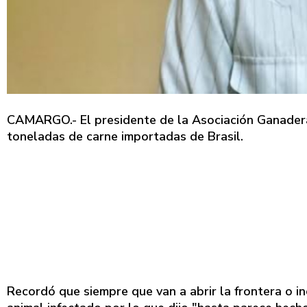
CAMARGO.- El presidente de la Asociación Ganadera
toneladas de carne importadas de Brasil.
Recordó que siempre que van a abrir la frontera o i