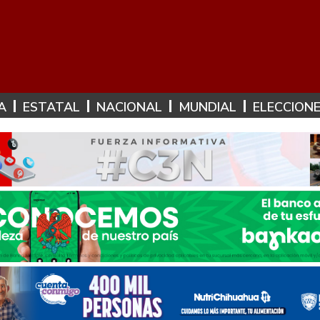
A
ESTATAL
NACIONAL
MUNDIAL
ELECCION