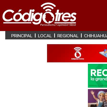
PRINCIPAL
LOCAL
REGIONAL
CHIHUAHU