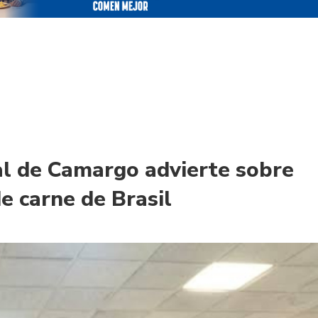
l de Camargo advierte sobre
e carne de Brasil