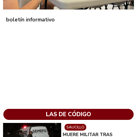
boletín informativo
LAS DE CÓDIGO
SAUCILLO
MUERE MILITAR TRAS