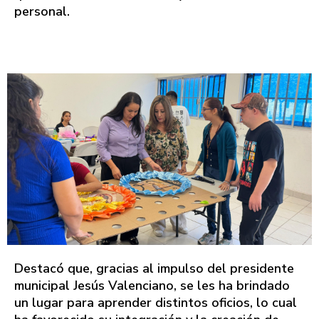
personal.
Destacó que, gracias al impulso del presidente
municipal Jesús Valenciano, se les ha brindado
un lugar para aprender distintos oficios, lo cual