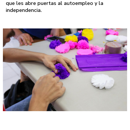
que les abre puertas al autoempleo y la
independencia.