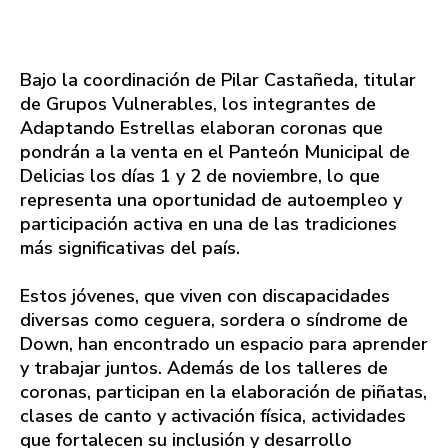
Bajo la coordinación de Pilar Castañeda, titular
de Grupos Vulnerables, los integrantes de
Adaptando Estrellas elaboran coronas que
pondrán a la venta en el Panteón Municipal de
Delicias los días 1 y 2 de noviembre, lo que
representa una oportunidad de autoempleo y
participación activa en una de las tradiciones
más significativas del país.
Estos jóvenes, que viven con discapacidades
diversas como ceguera, sordera o síndrome de
Down, han encontrado un espacio para aprender
y trabajar juntos. Además de los talleres de
coronas, participan en la elaboración de piñatas,
clases de canto y activación física, actividades
que fortalecen su inclusión y desarrollo