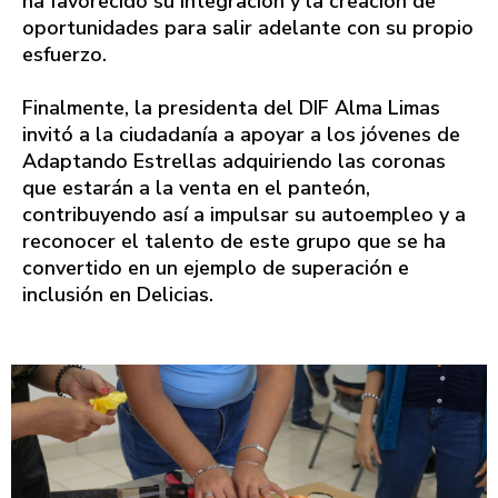
ha favorecido su integración y la creación de
oportunidades para salir adelante con su propio
esfuerzo.
Finalmente, la presidenta del DIF Alma Limas
invitó a la ciudadanía a apoyar a los jóvenes de
Adaptando Estrellas adquiriendo las coronas
que estarán a la venta en el panteón,
contribuyendo así a impulsar su autoempleo y a
reconocer el talento de este grupo que se ha
convertido en un ejemplo de superación e
inclusión en Delicias.