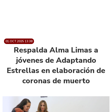
01.OCT.2025 13:38
Respalda Alma Limas a
jóvenes de Adaptando
Estrellas en elaboración de
coronas de muerto