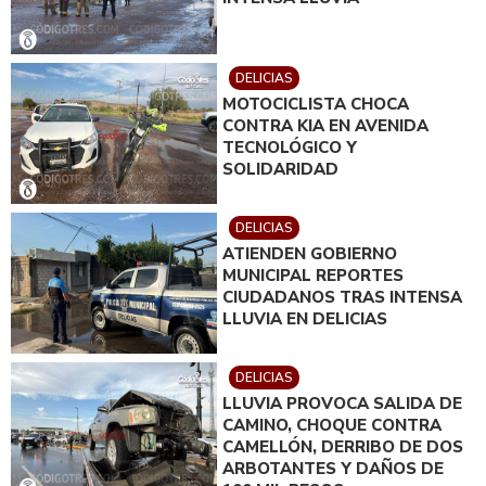
DELICIAS
MOTOCICLISTA CHOCA
CONTRA KIA EN AVENIDA
TECNOLÓGICO Y
SOLIDARIDAD
DELICIAS
ATIENDEN GOBIERNO
MUNICIPAL REPORTES
CIUDADANOS TRAS INTENSA
LLUVIA EN DELICIAS
DELICIAS
LLUVIA PROVOCA SALIDA DE
CAMINO, CHOQUE CONTRA
CAMELLÓN, DERRIBO DE DOS
ARBOTANTES Y DAÑOS DE