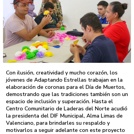
Con ilusión, creatividad y mucho corazón, los
jóvenes de Adaptando Estrellas trabajan en la
elaboración de coronas para el Día de Muertos,
demostrando que las tradiciones también son un
espacio de inclusión y superación. Hasta el
Centro Comunitario de Laderas del Norte acudió
la presidenta del DIF Municipal, Alma Limas de
Valenciano, para brindarles su respaldo y
motivarlos a seguir adelante con este proyecto