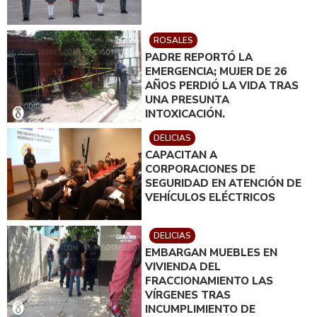
ROSALES
PADRE REPORTÓ LA
EMERGENCIA; MUJER DE 26
AÑOS PERDIÓ LA VIDA TRAS
UNA PRESUNTA
INTOXICACIÓN.
DELICIAS
CAPACITAN A
CORPORACIONES DE
SEGURIDAD EN ATENCIÓN DE
VEHÍCULOS ELÉCTRICOS
DELICIAS
EMBARGAN MUEBLES EN
VIVIENDA DEL
FRACCIONAMIENTO LAS
VÍRGENES TRAS
INCUMPLIMIENTO DE