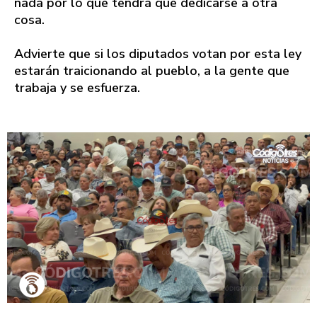
nada por lo que tendrá que dedicarse a otra
cosa.
Advierte que si los diputados votan por esta ley
estarán traicionando al pueblo, a la gente que
trabaja y se esfuerza.