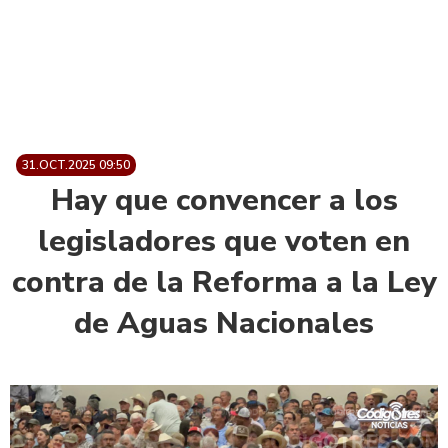
31.OCT.2025 09:50
Hay que convencer a los
legisladores que voten en
contra de la Reforma a la Ley
de Aguas Nacionales