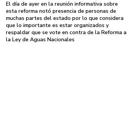
El día de ayer en la reunión informativa sobre
esta reforma notó presencia de personas de
muchas partes del estado por lo que considera
que lo importante es estar organizados y
respaldar que se vote en contra de la Reforma a
la Ley de Aguas Nacionales