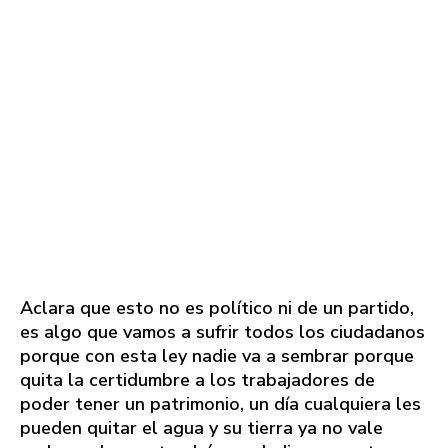
Aclara que esto no es político ni de un partido,
es algo que vamos a sufrir todos los ciudadanos
porque con esta ley nadie va a sembrar porque
quita la certidumbre a los trabajadores de
poder tener un patrimonio, un día cualquiera les
pueden quitar el agua y su tierra ya no vale