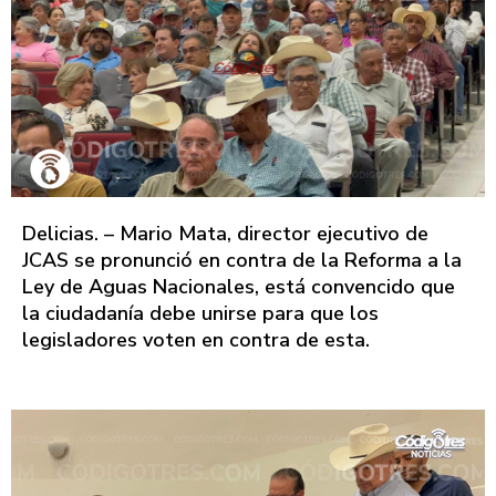
Delicias. – Mario Mata, director ejecutivo de
JCAS se pronunció en contra de la Reforma a la
Ley de Aguas Nacionales, está convencido que
la ciudadanía debe unirse para que los
legisladores voten en contra de esta.