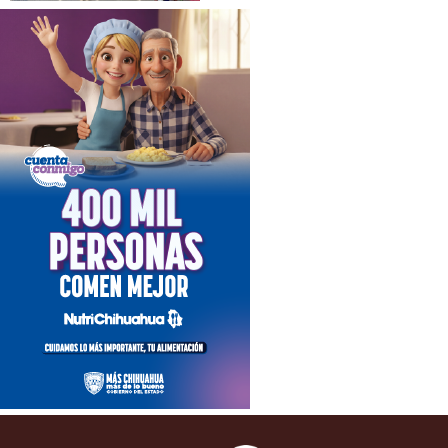
ACUERDO DE PAGO