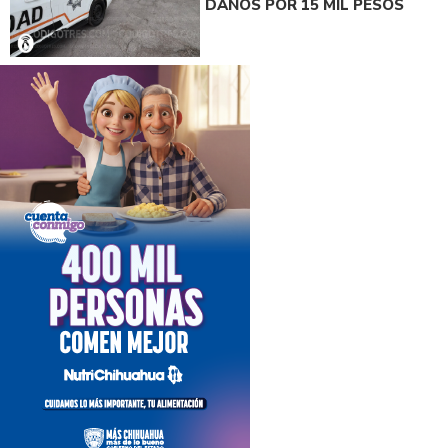
DAÑOS POR 15 MIL PESOS