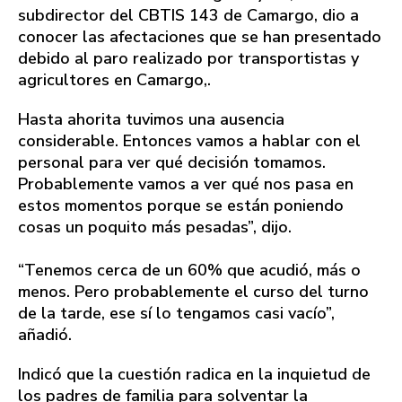
subdirector del CBTIS 143 de Camargo, dio a
conocer las afectaciones que se han presentado
debido al paro realizado por transportistas y
agricultores en Camargo,.
Hasta ahorita tuvimos una ausencia
considerable. Entonces vamos a hablar con el
personal para ver qué decisión tomamos.
Probablemente vamos a ver qué nos pasa en
estos momentos porque se están poniendo
cosas un poquito más pesadas”, dijo.
“Tenemos cerca de un 60% que acudió, más o
menos. Pero probablemente el curso del turno
de la tarde, ese sí lo tengamos casi vacío”,
añadió.
Indicó que la cuestión radica en la inquietud de
los padres de familia para solventar la