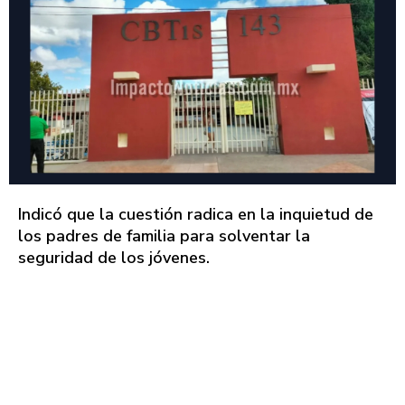
Indicó que la cuestión radica en la inquietud de
los padres de familia para solventar la
seguridad de los jóvenes.