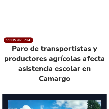
27.NOV.2025 20:43
Paro de transportistas y
productores agrícolas afecta
asistencia escolar en
Camargo