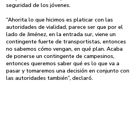
seguridad de los jóvenes.
“Ahorita lo que hicimos es platicar con las
autoridades de vialidad, parece ser que por el
lado de Jiménez, en la entrada sur, viene un
contingente fuerte de transportistas, entonces
no sabemos cómo vengan, en qué plan. Acaba
de ponerse un contingente de campesinos,
entonces queremos saber qué es lo que va a
pasar y tomaremos una decisión en conjunto con
las autoridades también”, declaró.