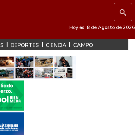
Hoy es: 8 de Agosto de 2026
ES
DEPORTES
CIENCIA
CAMPO