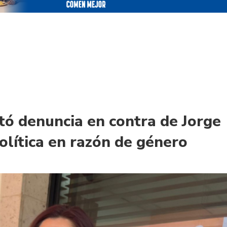
ó denuncia en contra de Jorge
olítica en razón de género