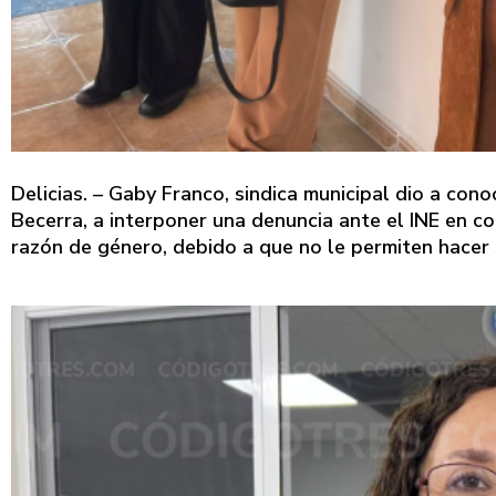
Delicias. – Gaby Franco, sindica municipal dio a co
Becerra, a interponer una denuncia ante el INE en co
razón de género, debido a que no le permiten hacer 