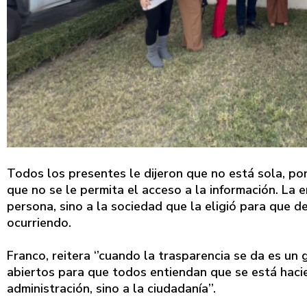
Todos los presentes le dijeron que no está sola, por
que no se le permita el acceso a la información. La 
persona, sino a la sociedad que la eligió para que 
ocurriendo.
Franco, reitera ‘’cuando la trasparencia se da es un
abiertos para que todos entiendan que se está hacie
administración, sino a la ciudadanía’’.