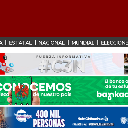
A
ESTATAL
NACIONAL
MUNDIAL
ELECCION