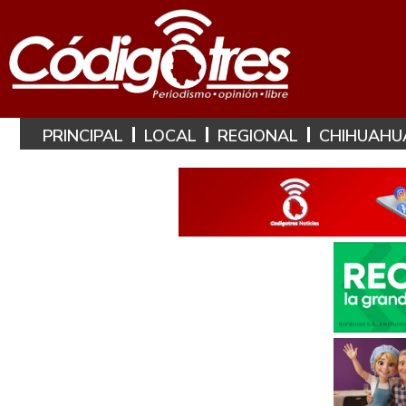
PRINCIPAL
LOCAL
REGIONAL
CHIHUAHU