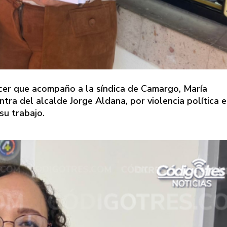
nocer que acompaño a la síndica de Camargo, María
ntra del alcalde Jorge Aldana, por violencia política 
su trabajo.