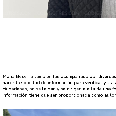
María Becerra también fue acompañada por diversas 
hacer la solicitud de información para verificar y tr
ciudadanas, no se la dan y se dirigen a ella de una 
información tiene que ser proporcionada como autor