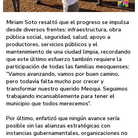
Miriam Soto resaltó que el progreso se impulsa
desde diversos frentes: infraestructura, obra
pública social, seguridad, salud, apoyo a
productores, servicios públicos y el
mantenimiento de una ciudad limpia, recordando
que este último esfuerzo también requiere la
participación de todas las familias meoquenses:
“Vamos avanzando, vamos por buen camino,
pero todavía falta mucho por crecer y
transformar nuestro querido Meoqui. Seguimos
trabajando incansablemente para tener el
municipio que todos merecemos”.
Por último, enfatizó que ningún avance sería
posible sin las alianzas estratégicas con
instancias gubernamentales, organizaciones no