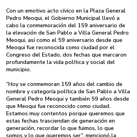
Con un emotivo acto cívico en la Plaza General
Pedro Meoqui, el Gobierno Municipal llevó a
cabo la conmemoración del 159 aniversario de
la elevación de San Pablo a Villa General Pedro
Meoqui, así como el 59 aniversario desde que
Meoqui fue reconocida como ciudad por el
Congreso del Estado, dos fechas que marcaron
profundamente la vida política y social del
municipio.
“Hoy se conmemoran 159 años del cambio de
nombre y categoría política de San Pablo a Villa
General Pedro Meoqui y también 59 años desde
que Meoqui fue reconocido como ciudad.
Estamos muy contentos porque queremos que
estas fechas trasciendan de generación en
generación, recordar lo que fuimos, lo que
somos y lo que queremos ser”, mencionó la