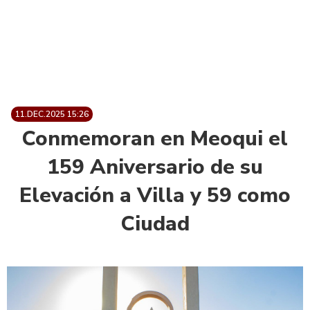
11.DEC.2025 15:26
Conmemoran en Meoqui el
159 Aniversario de su
Elevación a Villa y 59 como
Ciudad