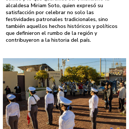
alcaldesa Miriam Soto, quien expresó su
satisfacción por celebrar no solo las
festividades patronales tradicionales, sino
también aquellos hechos históricos y políticos
que definieron el rumbo de la región y
contribuyeron a la historia del país.