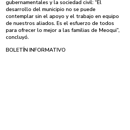
gubernamentales y la sociedad civil: “El
desarrollo del municipio no se puede
contemplar sin el apoyo y el trabajo en equipo
de nuestros aliados. Es el esfuerzo de todos
para ofrecer lo mejor a las familias de Meoqui”,
concluyó.
BOLETÍN INFORMATIVO