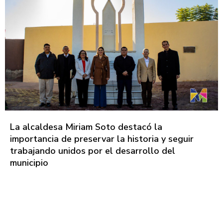
La alcaldesa Miriam Soto destacó la
importancia de preservar la historia y seguir
trabajando unidos por el desarrollo del
municipio