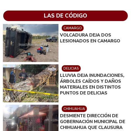
LAS DE CÓDIGO
CAMARGO
VOLCADURA DEJA DOS
LESIONADOS EN CAMARGO
DELICIAS
LLUVIA DEJA INUNDACIONES,
ÁRBOLES CAÍDOS Y DAÑOS
MATERIALES EN DISTINTOS
PUNTOS DE DELICIAS
CHIHUAHUA
DESMIENTE DIRECCIÓN DE
GOBERNACIÓN MUNICIPAL DE
CHIHUAHUA QUE CLAUSURA