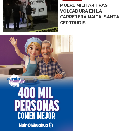
MUERE MILITAR TRAS
VOLCADURA EN LA
CARRETERA NAICA–SANTA
GERTRUDIS