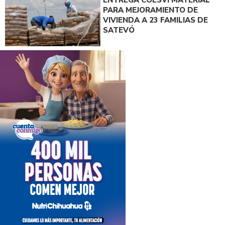
PARA MEJORAMIENTO DE
VIVIENDA A 23 FAMILIAS DE
SATEVÓ