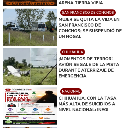
ARENA TIERRA VIEJA
SAN FRANCISCO DE CONCHOS
MUJER SE QUITA LA VIDA EN
SAN FRANCISCO DE
CONCHOS; SE SUSPENDIÓ DE
UN NOGAL
CHIHUAHUA
¡MOMENTOS DE TERROR!
AVIÓN SE SALE DE LA PISTA
DURANTE ATERRIZAJE DE
EMERGENCIA
NACIONAL
CHIHUAHUA, CON LA TASA
MÁS ALTA DE SUICIDIOS A
NIVEL NACIONAL: INEGI