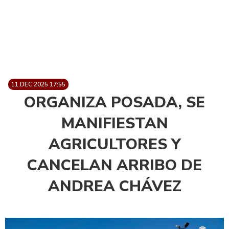
11.DEC.2025 17:55
ORGANIZA POSADA, SE
MANIFIESTAN
AGRICULTORES Y
CANCELAN ARRIBO DE
ANDREA CHÁVEZ