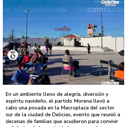
En un ambiente lleno de alegría, diversión y
espíritu navideño, el partido Morena llevó a
cabo una posada en la Macroplaza del sector
sur de la ciudad de Delicias, evento que reunió a
decenas de familias que acudieron para convivir