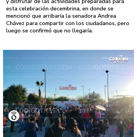
y disfrutar de las actividades preparadas para
esta celebración decembrina, en donde se
mencionó que arribaría la senadora Andrea
Chávez para compartir con los ciudadanos, pero
luego se confirmó que no llegaría.