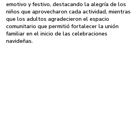
emotivo y festivo, destacando la alegría de los
niños que aprovecharon cada actividad, mientras
que los adultos agradecieron el espacio
comunitario que permitió fortalecer la unión
familiar en el inicio de las celebraciones
navideñas.