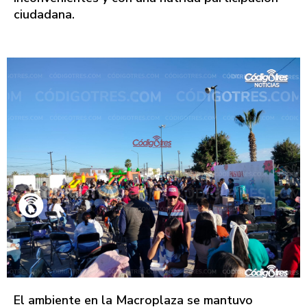
ciudadana.
El ambiente en la Macroplaza se mantuvo