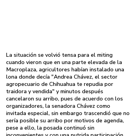
La situación se volvió tensa para el miting
cuando vieron que en una parte elevada de la
Macroplaza, agricultores habían instalado una
lona donde decía "Andrea Chávez, el sector
agropecuario de Chihuahua te repudia por
traidora y vendida" y minutos después
cancelaron su arribo, pues de acuerdo con los
organizadores, la senadora Chávez como
invitada especial, sin embargo trascendió que no
sería posible su arribo por motivos de agenda,
pese a ello, la posada continuó sin
inconvenientes y con una nutrida participación