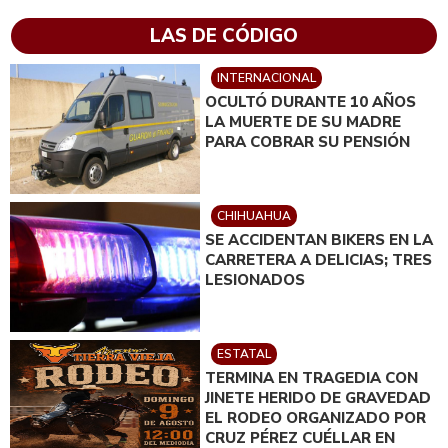
LAS DE CÓDIGO
INTERNACIONAL
OCULTÓ DURANTE 10 AÑOS
LA MUERTE DE SU MADRE
PARA COBRAR SU PENSIÓN
CHIHUAHUA
SE ACCIDENTAN BIKERS EN LA
CARRETERA A DELICIAS; TRES
LESIONADOS
ESTATAL
TERMINA EN TRAGEDIA CON
JINETE HERIDO DE GRAVEDAD
EL RODEO ORGANIZADO POR
CRUZ PÉREZ CUÉLLAR EN