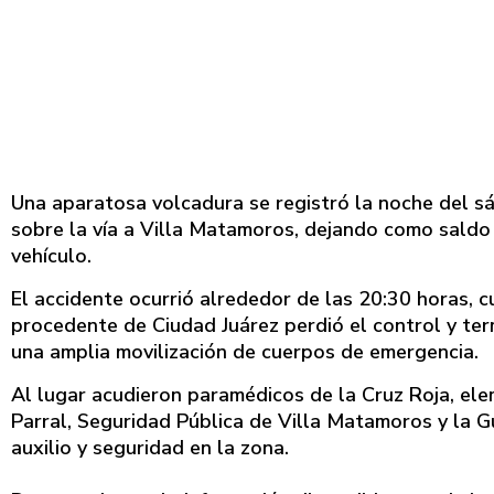
Una aparatosa volcadura se registró la noche del s
sobre la vía a Villa Matamoros, dejando como saldo 
vehículo.
El accidente ocurrió alrededor de las 20:30 horas, c
procedente de Ciudad Juárez perdió el control y ter
una amplia movilización de cuerpos de emergencia.
Al lugar acudieron paramédicos de la Cruz Roja, el
Parral, Seguridad Pública de Villa Matamoros y la G
auxilio y seguridad en la zona.