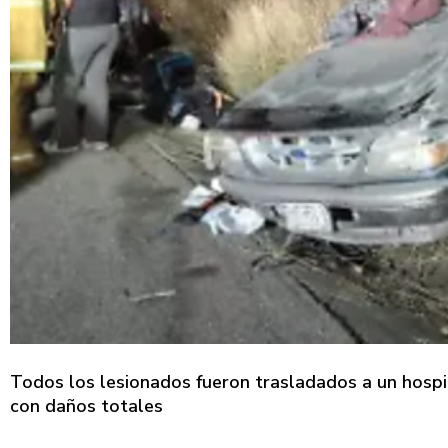
Todos los lesionados fueron trasladados a un hospi
con daños totales