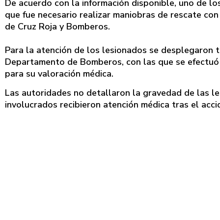
De acuerdo con la información disponible, uno de l
que fue necesario realizar maniobras de rescate con
de Cruz Roja y Bomberos.
Para la atención de los lesionados se desplegaron t
Departamento de Bomberos, con las que se efectuó e
para su valoración médica.
Las autoridades no detallaron la gravedad de las le
involucrados recibieron atención médica tras el acci