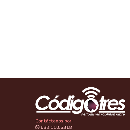
Contáctanos por:
639.110.6318