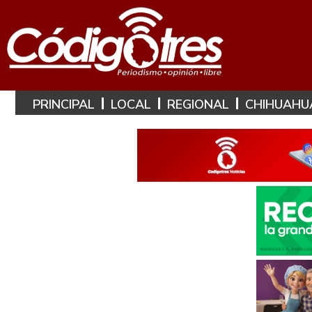
PRINCIPAL
LOCAL
REGIONAL
CHIHUAHU