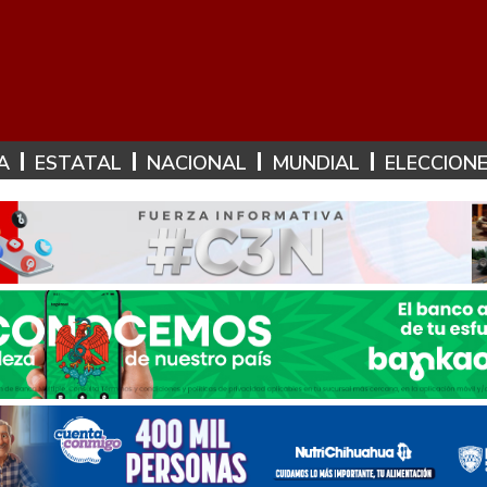
A
ESTATAL
NACIONAL
MUNDIAL
ELECCION