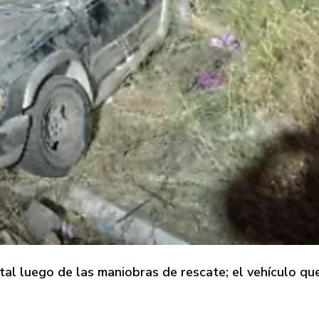
tal luego de las maniobras de rescate; el vehículo q