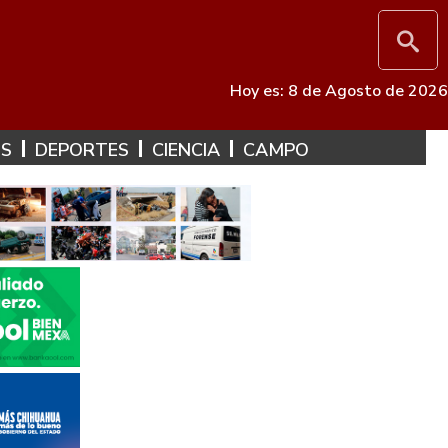
Hoy es: 8 de Agosto de 2026
ES
DEPORTES
CIENCIA
CAMPO