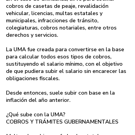
cobros de casetas de peaje, revalidación
vehicular, licencias, multas estatales y
municipales, infracciones de tránsito,
colegiaturas, cobros notariales, entre otros
derechos y servicios.
La UMA fue creada para convertirse en la base
para calcular todos esos tipos de cobros,
sustituyendo el salario mínimo, con el objetivo
de que pudiera subir el salario sin encarecer las
obligaciones fiscales.
Desde entonces, suele subir con base en la
inflación del año anterior.
¿Qué sube con la UMA?
COBROS Y TRÁMITES GUBERNAMENTALES