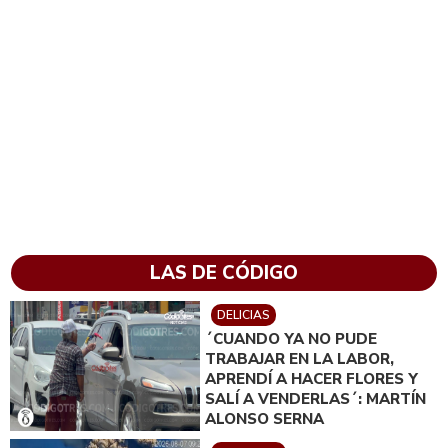
LAS DE CÓDIGO
DELICIAS
´CUANDO YA NO PUDE
TRABAJAR EN LA LABOR,
APRENDÍ A HACER FLORES Y
SALÍ A VENDERLAS´: MARTÍN
ALONSO SERNA