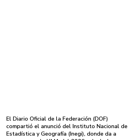
El Diario Oficial de la Federación (DOF)
compartió el anunció del Instituto Nacional de
Estadística y Geografía (Inegi), donde da a