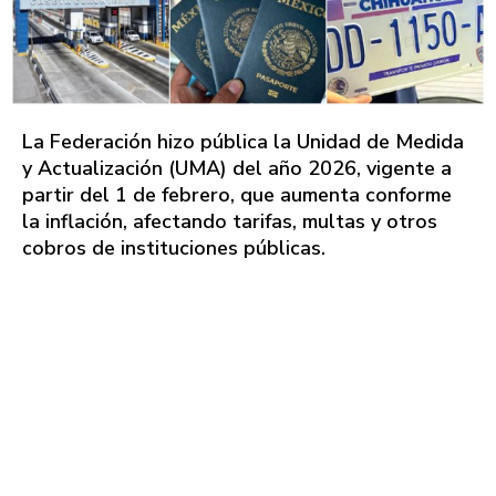
La Federación hizo pública la Unidad de Medida
y Actualización (UMA) del año 2026, vigente a
partir del 1 de febrero, que aumenta conforme
la inflación, afectando tarifas, multas y otros
cobros de instituciones públicas.