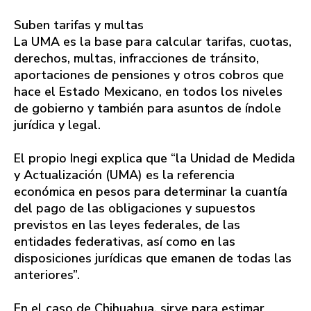
Suben tarifas y multas
La UMA es la base para calcular tarifas, cuotas,
derechos, multas, infracciones de tránsito,
aportaciones de pensiones y otros cobros que
hace el Estado Mexicano, en todos los niveles
de gobierno y también para asuntos de índole
jurídica y legal.
El propio Inegi explica que “la Unidad de Medida
y Actualización (UMA) es la referencia
económica en pesos para determinar la cuantía
del pago de las obligaciones y supuestos
previstos en las leyes federales, de las
entidades federativas, así como en las
disposiciones jurídicas que emanen de todas las
anteriores”.
En el caso de Chihuahua, sirve para estimar