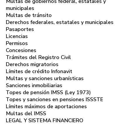
Multas de gobiernos federal, estatales y
municipales
Multas de tránsito
Derechos federales, estatales y municipales
Pasaportes
Licencias
Permisos
Concesiones
Trámites del Registro Civil
Derechos migratorios
Límites de crédito Infonavit
Multas y sanciones urbanísticas
Sanciones inmobiliarias
Topes de pensión IMSS (Ley 1973)
Topes y sanciones en pensiones ISSSTE
Límites máximos de aportaciones
Multas del IMSS
LEGAL Y SISTEMA FINANCIERO