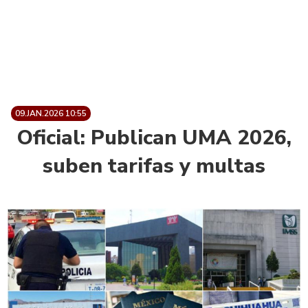
09.JAN.2026 10:55
Oficial: Publican UMA 2026,
suben tarifas y multas