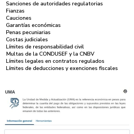
Sanciones de autoridades regulatorias
Fianzas
Cauciones
Garantías económicas
Penas pecuniarias
Costas judiciales
Límites de responsabilidad civil
Multas de la CONDUSEF y la CNBV
Límites legales en contratos regulados
Límites de deducciones y exenciones fiscales