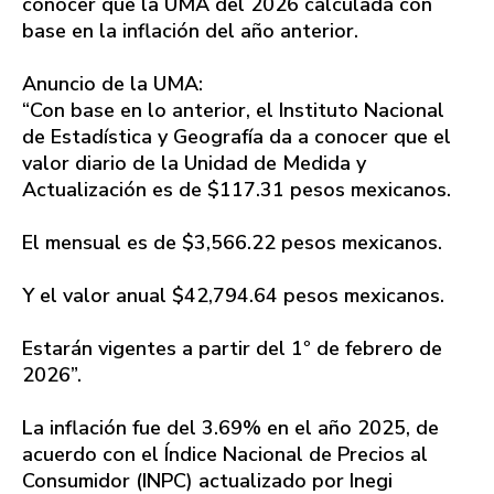
conocer que la UMA del 2026 calculada con
base en la inflación del año anterior.
Anuncio de la UMA:
“Con base en lo anterior, el Instituto Nacional
de Estadística y Geografía da a conocer que el
valor diario de la Unidad de Medida y
Actualización es de $117.31 pesos mexicanos.
El mensual es de $3,566.22 pesos mexicanos.
Y el valor anual $42,794.64 pesos mexicanos.
Estarán vigentes a partir del 1º de febrero de
2026”.
La inflación fue del 3.69% en el año 2025, de
acuerdo con el Índice Nacional de Precios al
Consumidor (INPC) actualizado por Inegi