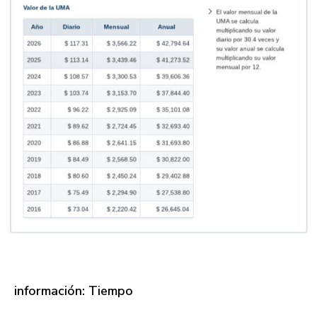
información: Tiempo