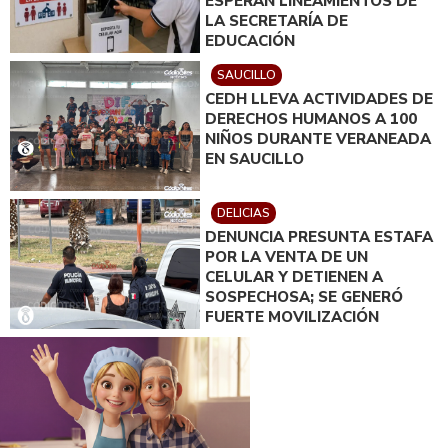
ESPERAN LINEAMIENTOS DE
LA SECRETARÍA DE
EDUCACIÓN
SAUCILLO
CEDH LLEVA ACTIVIDADES DE
DERECHOS HUMANOS A 100
NIÑOS DURANTE VERANEADA
EN SAUCILLO
DELICIAS
DENUNCIA PRESUNTA ESTAFA
POR LA VENTA DE UN
CELULAR Y DETIENEN A
SOSPECHOSA; SE GENERÓ
FUERTE MOVILIZACIÓN