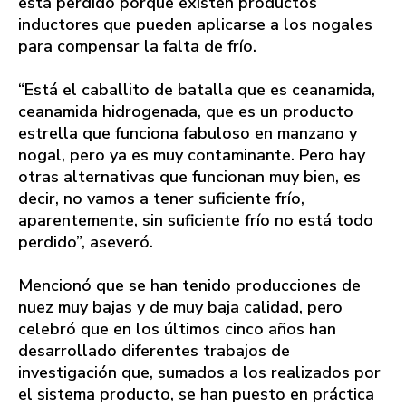
está perdido porque existen productos
inductores que pueden aplicarse a los nogales
para compensar la falta de frío.
“Está el caballito de batalla que es ceanamida,
ceanamida hidrogenada, que es un producto
estrella que funciona fabuloso en manzano y
nogal, pero ya es muy contaminante. Pero hay
otras alternativas que funcionan muy bien, es
decir, no vamos a tener suficiente frío,
aparentemente, sin suficiente frío no está todo
perdido”, aseveró.
Mencionó que se han tenido producciones de
nuez muy bajas y de muy baja calidad, pero
celebró que en los últimos cinco años han
desarrollado diferentes trabajos de
investigación que, sumados a los realizados por
el sistema producto, se han puesto en práctica