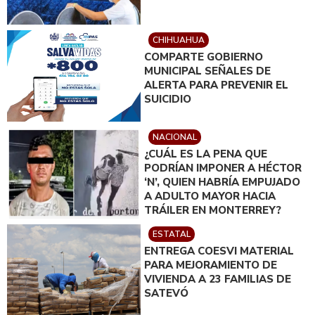
CHIHUAHUA
COMPARTE GOBIERNO
MUNICIPAL SEÑALES DE
ALERTA PARA PREVENIR EL
SUICIDIO
NACIONAL
¿CUÁL ES LA PENA QUE
PODRÍAN IMPONER A HÉCTOR
‘N’, QUIEN HABRÍA EMPUJADO
A ADULTO MAYOR HACIA
TRÁILER EN MONTERREY?
ESTATAL
ENTREGA COESVI MATERIAL
PARA MEJORAMIENTO DE
VIVIENDA A 23 FAMILIAS DE
SATEVÓ