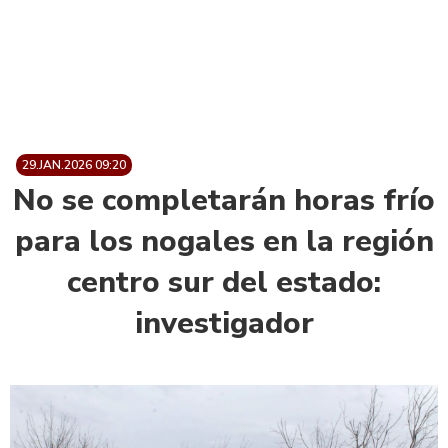
29.JAN.2026 09:20
No se completarán horas frío
para los nogales en la región
centro sur del estado:
investigador