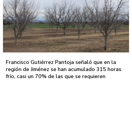
Francisco Gutiérrez Pantoja señaló que en la
región de Jiménez se han acumulado 315 horas
frío, casi un 70% de las que se requieren