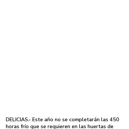
DELICIAS.- Este año no se completarán las 450
horas frío que se requieren en las huertas de