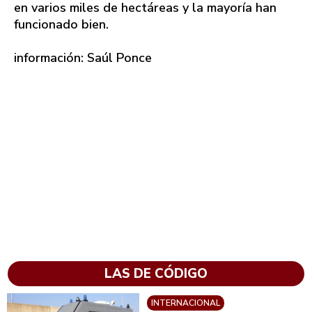
en varios miles de hectáreas y la mayoría han
funcionado bien.
información: Saúl Ponce
LAS DE CÓDIGO
INTERNACIONAL