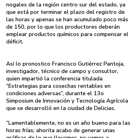
nogales de la región centro sur del estado, ya
que está por terminar el plazo del registro de
las horas y apenas se han acumulado poco más
de 150, por lo que los productores deberán
emplear productos químicos para compensar el
déficit.
Así lo pronostico Francisco Gutiérrez Pantoja,
investigador, técnico de campo y consultor,
quien impartió la conferencia titulada
“Estrategias para cosechas rentables en
condiciones adversas”, durante el 13o
Simposium de Innovación y Tecnología Agrícola
que se desarrolló en la ciudad de Delicias.
“Lamentablemente, no es un año bueno para las
horas frías; ahorita acabo de generar unas
gráficas de lo que llevamos, no vamos a