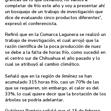
completar de frío este año y voy a presentar ahí
un bosquejo de un trabajo de investigación que
dice de evaluando cinco productos diferentes”,
expresó el conferencista.
Refirió que en la Comarca Lagunera se realizó un
trabajo de investigación, el cual arrojó que la
razón científica de la poca producción de nuez
se debe a la falta de horas frío, como sucedió en
el centro sur de Chihuahua el año pasado y lo
cual se atribuyó al cambio climático.
Señaló que en la región de Jiménez se han
acumulado 315 horas frío, casi un 70% de las
que se requieren, sin embargo, el calor es del
33%, lo cual quiere decir que la brotación de los
árboles se podría adelantar.
Gutiérrez Pantoja señaló que el 15 de febrero