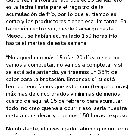
es la fecha límite para el registro de la
acumulación de frío, por lo que el tiempo es
corto y los productores tienen esa limitante. En
la región centro sur, desde Camargo hasta
Meoqui, se habían acumulado 150 horas frío
hasta el martes de esta semana.
“Nos quedan o más 15 días 20 días, o sea, no
vamos a completar, no vamos a completar y sí
se está adelantando, ya traemos un 35% de
calor para la brotación. Entonces sí, sí está
lento… tendríamos que estar con (temperaturas)
máximas de cinco grados y mínimas de menos
cuatro de aquí al 15 de febrero para acumular
todo, no creo que va a ocurrir eso, sería nuestra
meta a considerar y traemos 150 horas”, expuso.
No obstante, el investigador afirmo que no todo