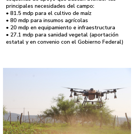
principales necesidades del campo:
• 81.5 mdp para el cultivo de maíz
• 80 mdp para insumos agrícolas
• 20 mdp en equipamiento e infraestructura
• 27.1 mdp para sanidad vegetal (aportación
estatal y en convenio con el Gobierno Federal)