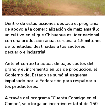
Dentro de estas acciones destaca el programa
de apoyo a la comercialización de maíz amarillo,
un cultivo en el que Chihuahua es líder nacional,
con una producción anual cercana a 1.5 millones
de toneladas, destinadas a los sectores
pecuario e industrial.
Ante el contexto actual de bajos costos del
grano y el incremento en los de producción, el
Gobierno del Estado se sumó al esquema
impulsado por la Federación para respaldar a
los productores.
A través del programa “Cuenta Conmigo en el
Campo”, se otorga un incentivo estatal de 150