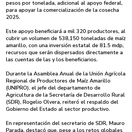
pesos por tonelada, adicional al apoyo federal,
para apoyar la comercialización de la cosecha
2025.
Este apoyo beneficiará a mil 320 productores, al
cubrir un volumen de 538,150 toneladas de maíz
amarillo, con una inversión estatal de 81.5 mdp,
recursos que serán dispersados directamente a
las cuentas de las y los beneficiarios.
Durante la Asamblea Anual de la Unión Agrícola
Regional de Productores de Maíz Amarillo
(UNIPRO), el jefe del departamento de
Agricultura de la Secretaría de Desarrollo Rural
(SDR), Rogelio Olvera, reiteró el respaldo del
Gobierno del Estado al sector productivo.
En representación del secretario de SDR, Mauro
Parada, destacó que, pese a los retos globales