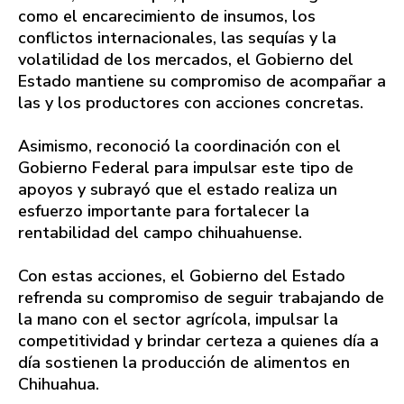
como el encarecimiento de insumos, los
conflictos internacionales, las sequías y la
volatilidad de los mercados, el Gobierno del
Estado mantiene su compromiso de acompañar a
las y los productores con acciones concretas.
Asimismo, reconoció la coordinación con el
Gobierno Federal para impulsar este tipo de
apoyos y subrayó que el estado realiza un
esfuerzo importante para fortalecer la
rentabilidad del campo chihuahuense.
Con estas acciones, el Gobierno del Estado
refrenda su compromiso de seguir trabajando de
la mano con el sector agrícola, impulsar la
competitividad y brindar certeza a quienes día a
día sostienen la producción de alimentos en
Chihuahua.