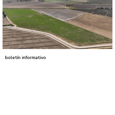
boletín informativo