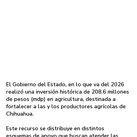
El Gobierno del Estado, en lo que va del 2026
realizó una inversión histórica de 208.6 millones
de pesos (mdp) en agricultura, destinada a
fortalecer a las y los productores agrícolas de
Chihuahua.
Este recurso se distribuye en distintos
esquemas de apoyo que buscan atender las