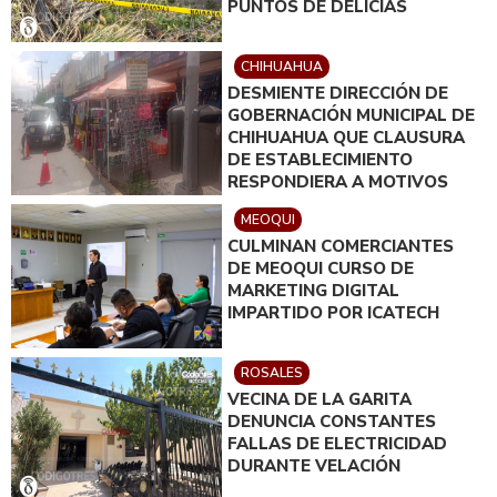
PUNTOS DE DELICIAS
CHIHUAHUA
DESMIENTE DIRECCIÓN DE
GOBERNACIÓN MUNICIPAL DE
CHIHUAHUA QUE CLAUSURA
DE ESTABLECIMIENTO
RESPONDIERA A MOTIVOS
POLÍTICOS
MEOQUI
CULMINAN COMERCIANTES
DE MEOQUI CURSO DE
MARKETING DIGITAL
IMPARTIDO POR ICATECH
ROSALES
VECINA DE LA GARITA
DENUNCIA CONSTANTES
FALLAS DE ELECTRICIDAD
DURANTE VELACIÓN