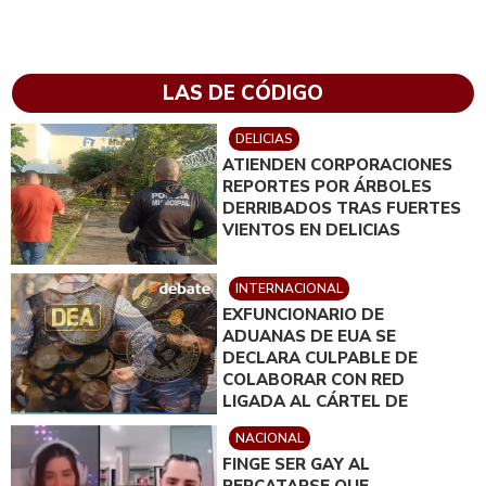
LAS DE CÓDIGO
DELICIAS
ATIENDEN CORPORACIONES
REPORTES POR ÁRBOLES
DERRIBADOS TRAS FUERTES
VIENTOS EN DELICIAS
INTERNACIONAL
EXFUNCIONARIO DE
ADUANAS DE EUA SE
DECLARA CULPABLE DE
COLABORAR CON RED
LIGADA AL CÁRTEL DE
SINALOA
NACIONAL
FINGE SER GAY AL