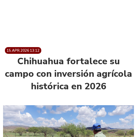
15.APR.2026 13:12
Chihuahua fortalece su
campo con inversión agrícola
histórica en 2026