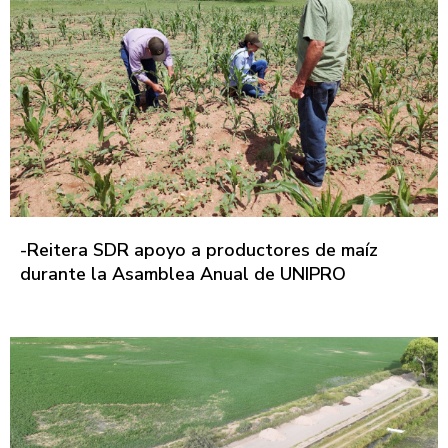
-Reitera SDR apoyo a productores de maíz
durante la Asamblea Anual de UNIPRO