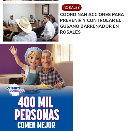
ROSALES
COORDINAN ACCIONES PARA
PREVENIR Y CONTROLAR EL
GUSANO BARRENADOR EN
ROSALES