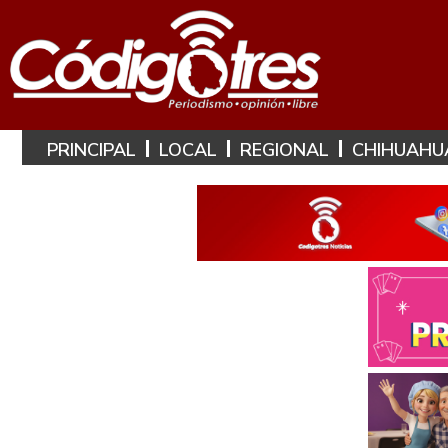
PRINCIPAL
LOCAL
REGIONAL
CHIHUAHU