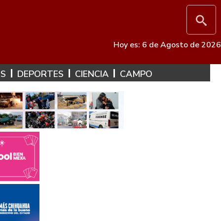
Hoy es: 6 de Agosto de 2026
ES
DEPORTES
CIENCIA
CAMPO