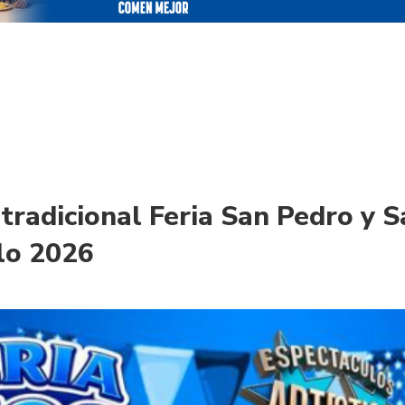
 tradicional Feria San Pedro y 
lo 2026