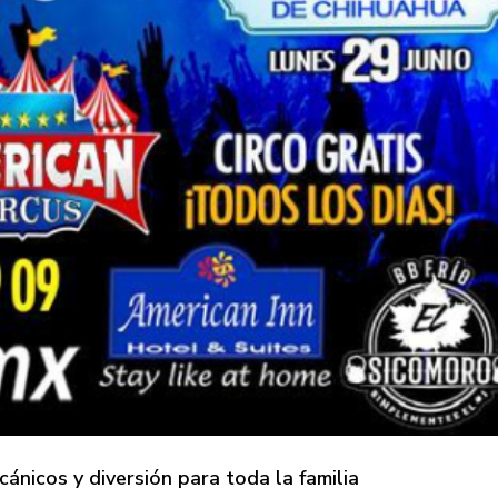
ánicos y diversión para toda la familia