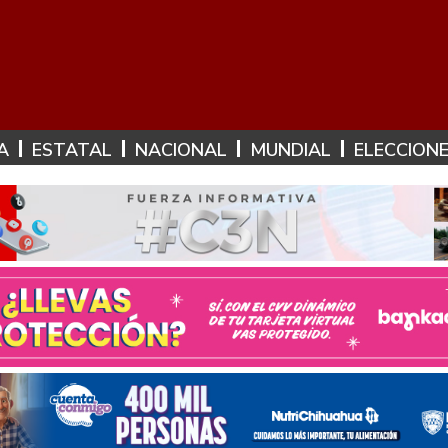
A
ESTATAL
NACIONAL
MUNDIAL
ELECCION