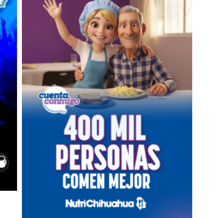
DE PAGO