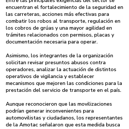
Entre las principales exigencias del sector se
encuentran el fortalecimiento de la seguridad en
las carreteras, acciones más efectivas para
combatir los robos al transporte, regulación en
los cobros de grúas y una mayor agilidad en
trámites relacionados con permisos, placas y
documentación necesaria para operar.
Asimismo, los integrantes de la organización
solicitan revisar presuntos abusos contra
operadores, analizar la actuación de distintos
operativos de vigilancia y establecer
mecanismos que mejoren las condiciones para la
prestación del servicio de transporte en el país.
Aunque reconocieron que las movilizaciones
podrían generar inconvenientes para
automovilistas y ciudadanos, los representantes
de la Amotac señalaron que esta medida busca