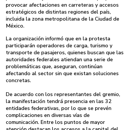
provocar afectaciones en carreteras y accesos
estratégicos de distintas regiones del país,
incluida la zona metropolitana de la Ciudad de
México.
La organización informó que en la protesta
participarán operadores de carga, turismo y
transporte de pasajeros, quienes buscan que las
autoridades federales atiendan una serie de
problemáticas que, aseguran, continúan
afectando al sector sin que existan soluciones
concretas.
De acuerdo con los representantes del gremio,
la manifestación tendrá presencia en las 32
entidades federativas, por lo que se prevén
complicaciones en diversas vías de
comunicación. Entre los puntos de mayor
atención destacan los accesos a la capital del