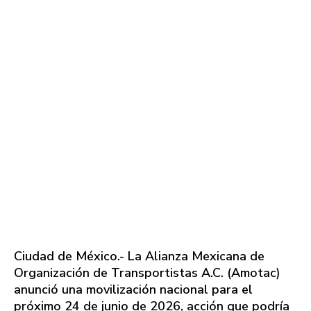
Ciudad de México.- La Alianza Mexicana de
Organización de Transportistas A.C. (Amotac)
anunció una movilización nacional para el
próximo 24 de junio de 2026, acción que podría