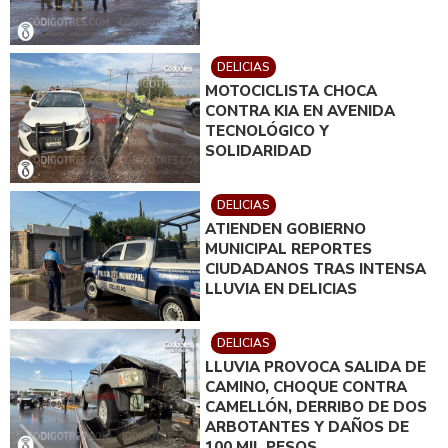
DELICIAS
MOTOCICLISTA CHOCA
CONTRA KIA EN AVENIDA
TECNOLÓGICO Y
SOLIDARIDAD
DELICIAS
ATIENDEN GOBIERNO
MUNICIPAL REPORTES
CIUDADANOS TRAS INTENSA
LLUVIA EN DELICIAS
DELICIAS
LLUVIA PROVOCA SALIDA DE
CAMINO, CHOQUE CONTRA
CAMELLÓN, DERRIBO DE DOS
ARBOTANTES Y DAÑOS DE
100 MIL PESOS