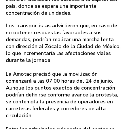
país, donde se espera una importante
concentración de unidades.
Los transportistas advirtieron que, en caso de
no obtener respuestas favorables a sus
demandas, podrían realizar una marcha lenta
con dirección al Zócalo de la Ciudad de México,
lo que incrementaría las afectaciones viales
durante la jornada.
La Amotac precisó que la movilización
comenzará a las 07:00 horas del 24 de junio.
Aunque los puntos exactos de concentración
podrían definirse conforme avance la protesta,
se contempla la presencia de operadores en
carreteras federales y corredores de alta
circulación.