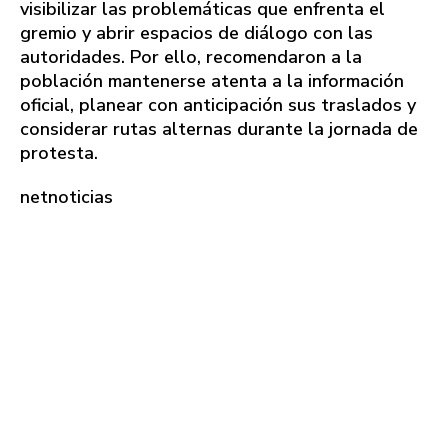
visibilizar las problemáticas que enfrenta el
gremio y abrir espacios de diálogo con las
autoridades. Por ello, recomendaron a la
población mantenerse atenta a la información
oficial, planear con anticipación sus traslados y
considerar rutas alternas durante la jornada de
protesta.
netnoticias