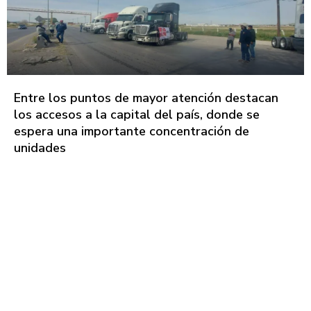
Entre los puntos de mayor atención destacan
los accesos a la capital del país, donde se
espera una importante concentración de
unidades