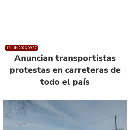
10.JUN.2026 09:37
Anuncian transportistas
protestas en carreteras de
todo el país