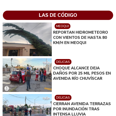
LAS DE CÓDIGO
MEOQUI
REPORTAN HIDROMETEORO
CON VIENTOS DE HASTA 80
KM/H EN MEOQUI
DELICIAS
CHOQUE ALCANCE DEJA
DAÑOS POR 25 MIL PESOS EN
AVENIDA RÍO CHUVÍSCAR
DELICIAS
CIERRAN AVENIDA TERRAZAS
POR INUNDACIÓN TRAS
INTENSA LLUVIA