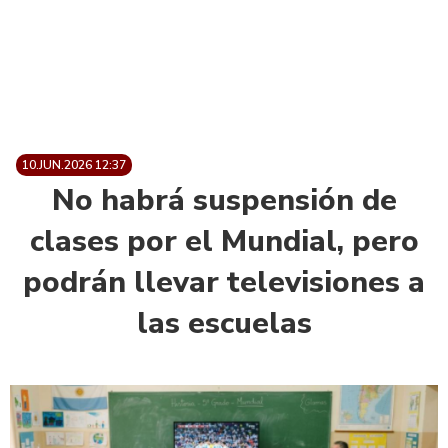
10.JUN.2026 12:37
No habrá suspensión de
clases por el Mundial, pero
podrán llevar televisiones a
las escuelas