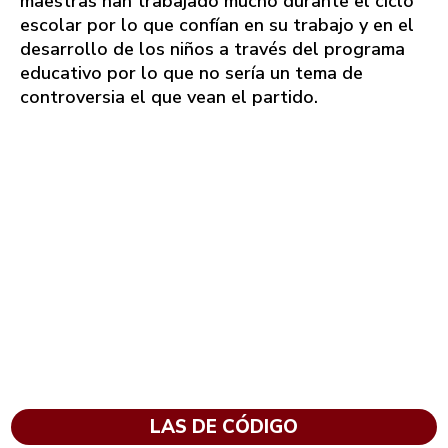
maestras han trabajado mucho durante el ciclo
escolar por lo que confían en su trabajo y en el
desarrollo de los niños a través del programa
educativo por lo que no sería un tema de
controversia el que vean el partido.
LAS DE CÓDIGO