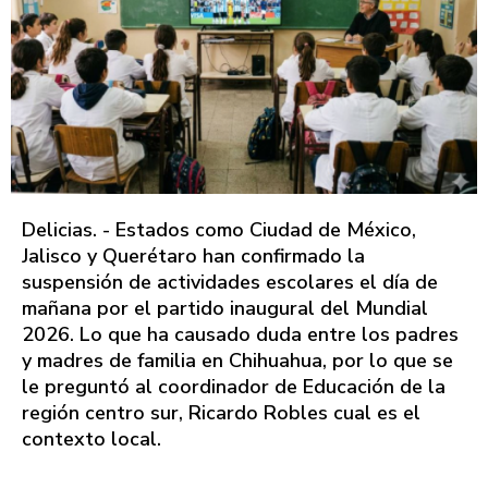
Delicias. - Estados como Ciudad de México,
Jalisco y Querétaro han confirmado la
suspensión de actividades escolares el día de
mañana por el partido inaugural del Mundial
2026. Lo que ha causado duda entre los padres
y madres de familia en Chihuahua, por lo que se
le preguntó al coordinador de Educación de la
región centro sur, Ricardo Robles cual es el
contexto local.