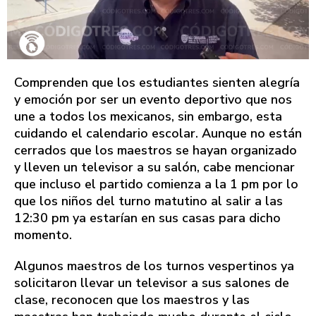
Comprenden que los estudiantes sienten alegría
y emoción por ser un evento deportivo que nos
une a todos los mexicanos, sin embargo, esta
cuidando el calendario escolar. Aunque no están
cerrados que los maestros se hayan organizado
y lleven un televisor a su salón, cabe mencionar
que incluso el partido comienza a la 1 pm por lo
que los niños del turno matutino al salir a las
12:30 pm ya estarían en sus casas para dicho
momento.
Algunos maestros de los turnos vespertinos ya
solicitaron llevar un televisor a sus salones de
clase, reconocen que los maestros y las