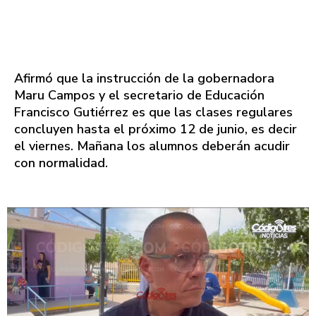
Afirmó que la instrucción de la gobernadora
Maru Campos y el secretario de Educación
Francisco Gutiérrez es que las clases regulares
concluyen hasta el próximo 12 de junio, es decir
el viernes. Mañana los alumnos deberán acudir
con normalidad.