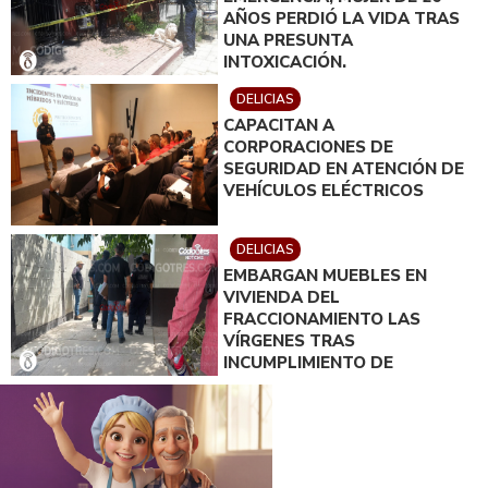
AÑOS PERDIÓ LA VIDA TRAS
UNA PRESUNTA
INTOXICACIÓN.
DELICIAS
CAPACITAN A
CORPORACIONES DE
SEGURIDAD EN ATENCIÓN DE
VEHÍCULOS ELÉCTRICOS
DELICIAS
EMBARGAN MUEBLES EN
VIVIENDA DEL
FRACCIONAMIENTO LAS
VÍRGENES TRAS
INCUMPLIMIENTO DE
ACUERDO DE PAGO