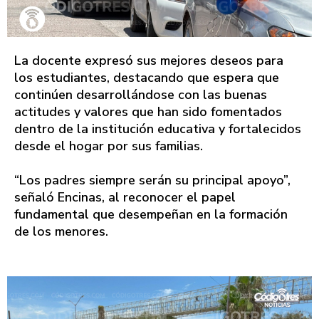
La docente expresó sus mejores deseos para
los estudiantes, destacando que espera que
continúen desarrollándose con las buenas
actitudes y valores que han sido fomentados
dentro de la institución educativa y fortalecidos
desde el hogar por sus familias.
“Los padres siempre serán su principal apoyo”,
señaló Encinas, al reconocer el papel
fundamental que desempeñan en la formación
de los menores.