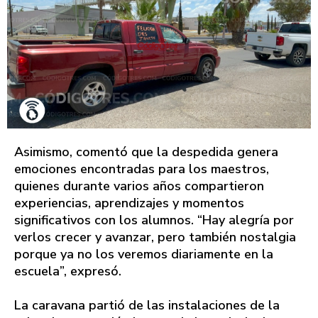
Asimismo, comentó que la despedida genera
emociones encontradas para los maestros,
quienes durante varios años compartieron
experiencias, aprendizajes y momentos
significativos con los alumnos. “Hay alegría por
verlos crecer y avanzar, pero también nostalgia
porque ya no los veremos diariamente en la
escuela”, expresó.
La caravana partió de las instalaciones de la