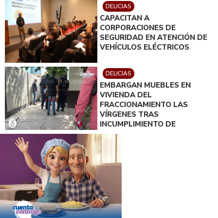
DELICIAS
CAPACITAN A
CORPORACIONES DE
SEGURIDAD EN ATENCIÓN DE
VEHÍCULOS ELÉCTRICOS
DELICIAS
EMBARGAN MUEBLES EN
VIVIENDA DEL
FRACCIONAMIENTO LAS
VÍRGENES TRAS
INCUMPLIMIENTO DE
ACUERDO DE PAGO