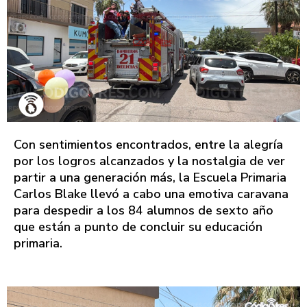
Con sentimientos encontrados, entre la alegría
por los logros alcanzados y la nostalgia de ver
partir a una generación más, la Escuela Primaria
Carlos Blake llevó a cabo una emotiva caravana
para despedir a los 84 alumnos de sexto año
que están a punto de concluir su educación
primaria.