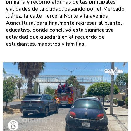
primaria y recorrió algunas de las principales
vialidades de la ciudad, pasando por el Mercado
Juárez, la calle Tercera Norte y la avenida
Agricultura, para finalmente regresar al plantel
educativo, donde concluyó esta significativa
actividad que quedará en el recuerdo de
estudiantes, maestros y familias.