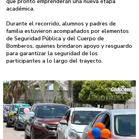
que pronto emprenderán una nueva etapa
académica.
Durante el recorrido, alumnos y padres de
familia estuvieron acompañados por elementos
de Seguridad Pública y del Cuerpo de
Bomberos, quienes brindaron apoyo y resguardo
para garantizar la seguridad de los
participantes a lo largo del trayecto.