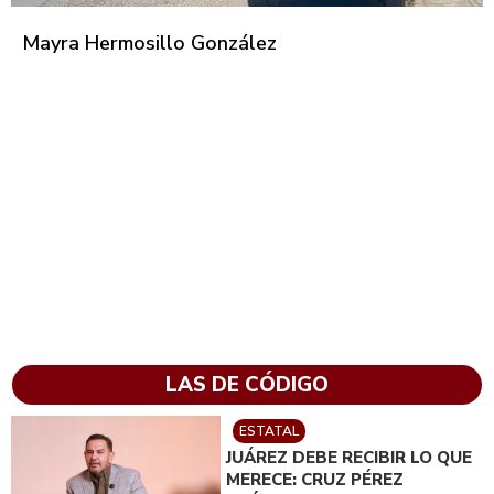
Mayra Hermosillo González
LAS DE CÓDIGO
ESTATAL
JUÁREZ DEBE RECIBIR LO QUE
MERECE: CRUZ PÉREZ