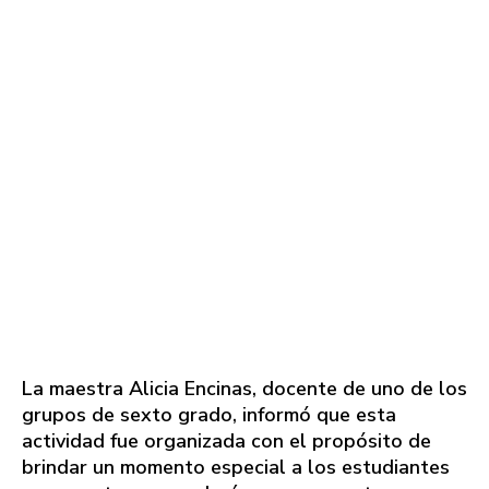
La maestra Alicia Encinas, docente de uno de los
grupos de sexto grado, informó que esta
actividad fue organizada con el propósito de
brindar un momento especial a los estudiantes