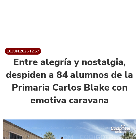
10.JUN.2026 12:57
Entre alegría y nostalgia,
despiden a 84 alumnos de la
Primaria Carlos Blake con
emotiva caravana