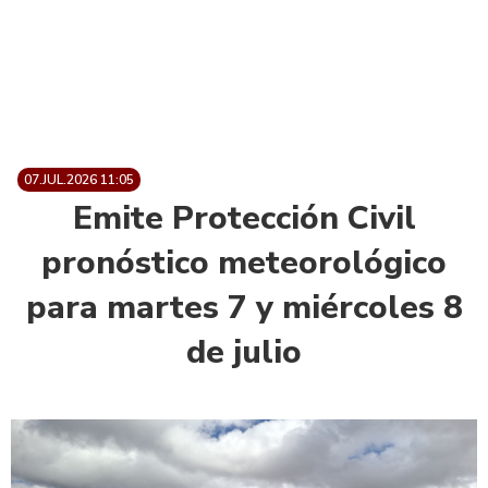
07.JUL.2026 11:05
Emite Protección Civil
pronóstico meteorológico
para martes 7 y miércoles 8
de julio