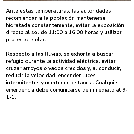
Ante estas temperaturas, las autoridades
recomiendan a la población mantenerse
hidratada constantemente, evitar la exposición
directa al sol de 11:00 a 16:00 horas y utilizar
protector solar.
Respecto a las lluvias, se exhorta a buscar
refugio durante la actividad eléctrica, evitar
cruzar arroyos o vados crecidos y, al conducir,
reducir la velocidad, encender luces
intermitentes y mantener distancia. Cualquier
emergencia debe comunicarse de inmediato al 9-
1-1.