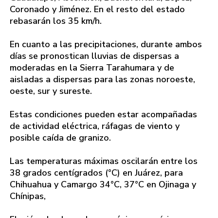
Coronado y Jiménez. En el resto del estado
rebasarán los 35 km/h.
En cuanto a las precipitaciones, durante ambos
días se pronostican lluvias de dispersas a
moderadas en la Sierra Tarahumara y de
aisladas a dispersas para las zonas noroeste,
oeste, sur y sureste.
Estas condiciones pueden estar acompañadas
de actividad eléctrica, ráfagas de viento y
posible caída de granizo.
Las temperaturas máximas oscilarán entre los
38 grados centígrados (°C) en Juárez, para
Chihuahua y Camargo 34°C, 37°C en Ojinaga y
Chínipas,