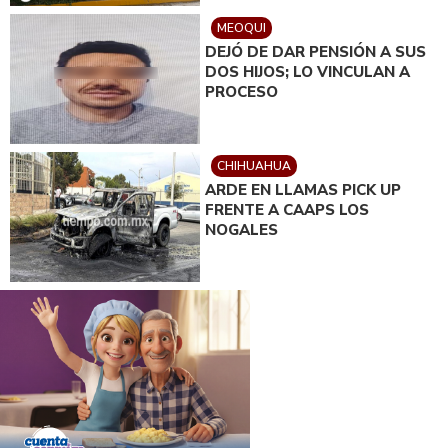
MEOQUI
DEJÓ DE DAR PENSIÓN A SUS
DOS HIJOS; LO VINCULAN A
PROCESO
CHIHUAHUA
ARDE EN LLAMAS PICK UP
FRENTE A CAAPS LOS
NOGALES