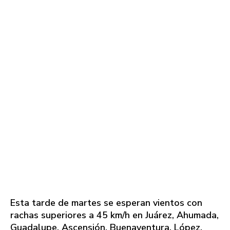
Esta tarde de martes se esperan vientos con
rachas superiores a 45 km/h en Juárez, Ahumada,
Guadalupe, Ascensión, Buenaventura, López,