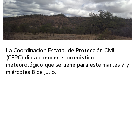
La Coordinación Estatal de Protección Civil
(CEPC) dio a conocer el pronóstico
meteorológico que se tiene para este martes 7 y
miércoles 8 de julio.