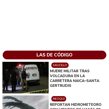
LAS DE CÓDIGO
SAUCILLO
MUERE MILITAR TRAS
VOLCADURA EN LA
CARRETERA NAICA–SANTA
GERTRUDIS
MEOQUI
REPORTAN HIDROMETEORO