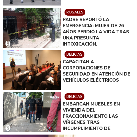
ROSALES
PADRE REPORTÓ LA
EMERGENCIA; MUJER DE 26
AÑOS PERDIÓ LA VIDA TRAS
UNA PRESUNTA
INTOXICACIÓN.
DELICIAS
CAPACITAN A
CORPORACIONES DE
SEGURIDAD EN ATENCIÓN DE
VEHÍCULOS ELÉCTRICOS
DELICIAS
EMBARGAN MUEBLES EN
VIVIENDA DEL
FRACCIONAMIENTO LAS
VÍRGENES TRAS
INCUMPLIMIENTO DE
ACUERDO DE PAGO