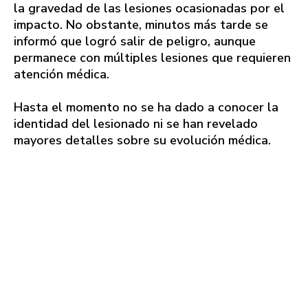
la gravedad de las lesiones ocasionadas por el
impacto. No obstante, minutos más tarde se
informó que logró salir de peligro, aunque
permanece con múltiples lesiones que requieren
atención médica.
Hasta el momento no se ha dado a conocer la
identidad del lesionado ni se han revelado
mayores detalles sobre su evolución médica.