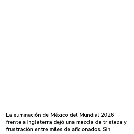
La eliminación de México del Mundial 2026
frente a Inglaterra dejó una mezcla de tristeza y
frustración entre miles de aficionados. Sin