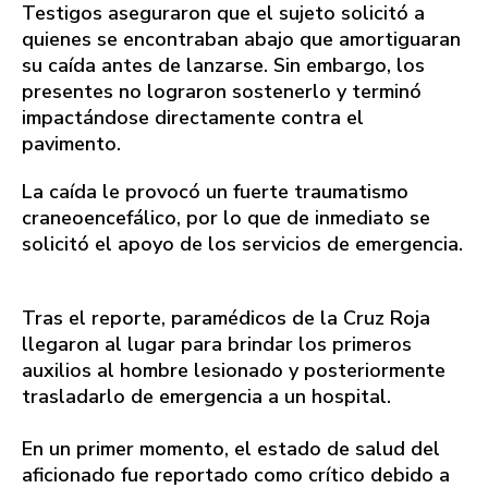
Testigos aseguraron que el sujeto solicitó a
quienes se encontraban abajo que amortiguaran
su caída antes de lanzarse. Sin embargo, los
presentes no lograron sostenerlo y terminó
impactándose directamente contra el
pavimento.
La caída le provocó un fuerte traumatismo
craneoencefálico, por lo que de inmediato se
solicitó el apoyo de los servicios de emergencia.
Tras el reporte, paramédicos de la Cruz Roja
llegaron al lugar para brindar los primeros
auxilios al hombre lesionado y posteriormente
trasladarlo de emergencia a un hospital.
En un primer momento, el estado de salud del
aficionado fue reportado como crítico debido a