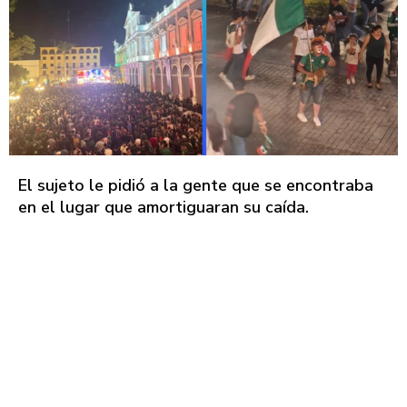
El sujeto le pidió a la gente que se encontraba
en el lugar que amortiguaran su caída.