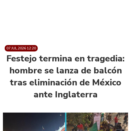
07.JUL.2026 12:20
Festejo termina en tragedia:
hombre se lanza de balcón
tras eliminación de México
ante Inglaterra