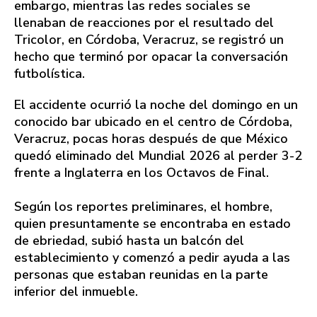
embargo, mientras las redes sociales se
llenaban de reacciones por el resultado del
Tricolor, en Córdoba, Veracruz, se registró un
hecho que terminó por opacar la conversación
futbolística.
El accidente ocurrió la noche del domingo en un
conocido bar ubicado en el centro de Córdoba,
Veracruz, pocas horas después de que México
quedó eliminado del Mundial 2026 al perder 3-2
frente a Inglaterra en los Octavos de Final.
Según los reportes preliminares, el hombre,
quien presuntamente se encontraba en estado
de ebriedad, subió hasta un balcón del
establecimiento y comenzó a pedir ayuda a las
personas que estaban reunidas en la parte
inferior del inmueble.