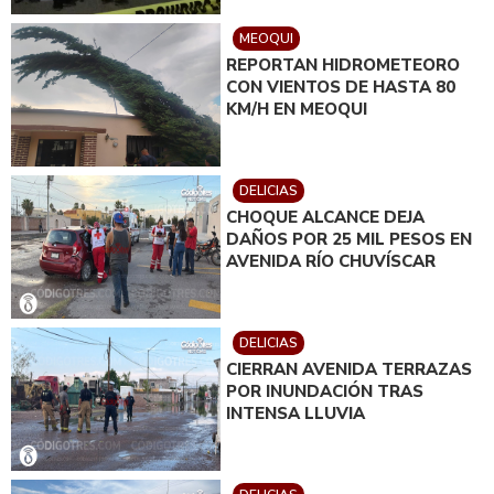
MEOQUI
REPORTAN HIDROMETEORO
CON VIENTOS DE HASTA 80
KM/H EN MEOQUI
DELICIAS
CHOQUE ALCANCE DEJA
DAÑOS POR 25 MIL PESOS EN
AVENIDA RÍO CHUVÍSCAR
DELICIAS
CIERRAN AVENIDA TERRAZAS
POR INUNDACIÓN TRAS
INTENSA LLUVIA