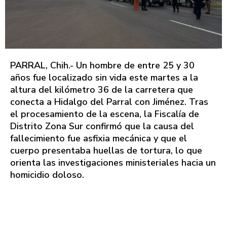
PARRAL, Chih.- Un hombre de entre 25 y 30
años fue localizado sin vida este martes a la
altura del kilómetro 36 de la carretera que
conecta a Hidalgo del Parral con Jiménez. Tras
el procesamiento de la escena, la Fiscalía de
Distrito Zona Sur confirmó que la causa del
fallecimiento fue asfixia mecánica y que el
cuerpo presentaba huellas de tortura, lo que
orienta las investigaciones ministeriales hacia un
homicidio doloso.