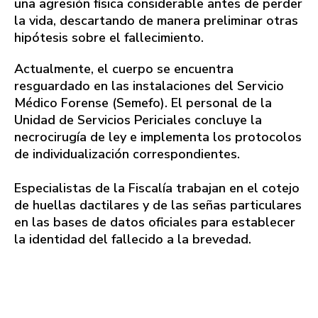
una agresión física considerable antes de perder
la vida, descartando de manera preliminar otras
hipótesis sobre el fallecimiento.
Actualmente, el cuerpo se encuentra
resguardado en las instalaciones del Servicio
Médico Forense (Semefo). El personal de la
Unidad de Servicios Periciales concluye la
necrocirugía de ley e implementa los protocolos
de individualización correspondientes.
Especialistas de la Fiscalía trabajan en el cotejo
de huellas dactilares y de las señas particulares
en las bases de datos oficiales para establecer
la identidad del fallecido a la brevedad.