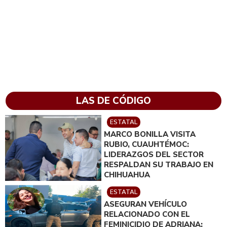
LAS DE CÓDIGO
ESTATAL
MARCO BONILLA VISITA
RUBIO, CUAUHTÉMOC:
LIDERAZGOS DEL SECTOR
RESPALDAN SU TRABAJO EN
CHIHUAHUA
ESTATAL
ASEGURAN VEHÍCULO
RELACIONADO CON EL
FEMINICIDIO DE ADRIANA;