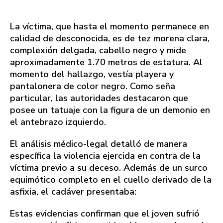
La víctima, que hasta el momento permanece en
calidad de desconocida, es de tez morena clara,
complexión delgada, cabello negro y mide
aproximadamente 1.70 metros de estatura. Al
momento del hallazgo, vestía playera y
pantalonera de color negro. Como seña
particular, las autoridades destacaron que
posee un tatuaje con la figura de un demonio en
el antebrazo izquierdo.
El análisis médico-legal detalló de manera
específica la violencia ejercida en contra de la
víctima previo a su deceso. Además de un surco
equimótico completo en el cuello derivado de la
asfixia, el cadáver presentaba:
Estas evidencias confirman que el joven sufrió