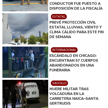
CONDUCTOR FUE PUESTO A
DISPOSICIÓN DE LA FISCALÍA
ESTATAL
PREVÉ PROTECCIÓN CIVIL
ESTATAL LLUVIAS, VIENTO Y
CLIMA CÁLIDO PARA ESTE FIN
DE SEMANA
INTERNACIONAL
ESCÁNDALO EN CHICAGO:
ENCUENTRAN 57 CUERPOS
ABANDONADOS EN UNA
FUNERARIA
SAUCILLO
MUERE MILITAR TRAS
VOLCADURA EN LA
CARRETERA NAICA–SANTA
GERTRUDIS