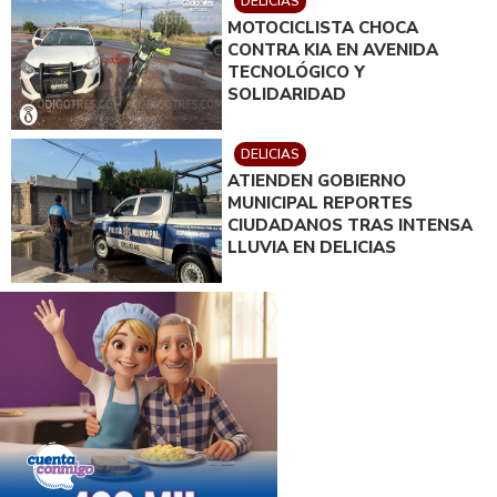
DELICIAS
MOTOCICLISTA CHOCA
CONTRA KIA EN AVENIDA
TECNOLÓGICO Y
SOLIDARIDAD
DELICIAS
ATIENDEN GOBIERNO
MUNICIPAL REPORTES
CIUDADANOS TRAS INTENSA
LLUVIA EN DELICIAS