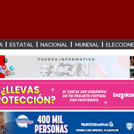
A
ESTATAL
NACIONAL
MUNDIAL
ELECCION