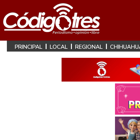
PRINCIPAL
LOCAL
REGIONAL
CHIHUAHU