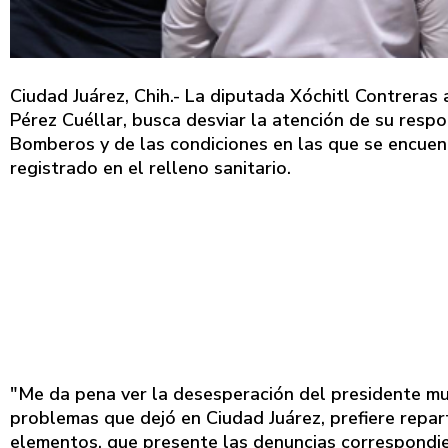
Ciudad Juárez, Chih.- La diputada Xóchitl Contreras 
Pérez Cuéllar, busca desviar la atención de su res
Bomberos y de las condiciones en las que se encuen
registrado en el relleno sanitario.
"Me da pena ver la desesperación del presidente mun
problemas que dejó en Ciudad Juárez, prefiere repart
elementos, que presente las denuncias correspondie