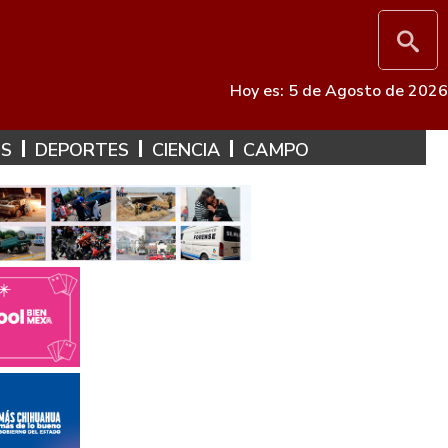
Hoy es: 5 de Agosto de 2026
ES
DEPORTES
CIENCIA
CAMPO