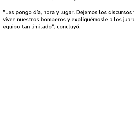
"Les pongo día, hora y lugar. Dejemos los discursos 
viven nuestros bomberos y expliquémosle a los juar
equipo tan limitado", concluyó.