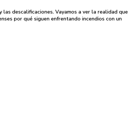
y las descalificaciones. Vayamos a ver la realidad que
enses por qué siguen enfrentando incendios con un