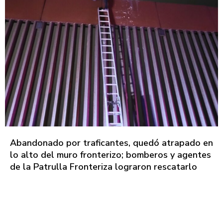
Abandonado por traficantes, quedó atrapado en
lo alto del muro fronterizo; bomberos y agentes
de la Patrulla Fronteriza lograron rescatarlo