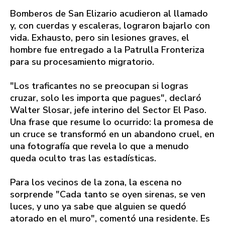
Bomberos de San Elizario acudieron al llamado
y, con cuerdas y escaleras, lograron bajarlo con
vida. Exhausto, pero sin lesiones graves, el
hombre fue entregado a la Patrulla Fronteriza
para su procesamiento migratorio.
"Los traficantes no se preocupan si logras
cruzar, solo les importa que pagues", declaró
Walter Slosar, jefe interino del Sector El Paso.
Una frase que resume lo ocurrido: la promesa de
un cruce se transformó en un abandono cruel, en
una fotografía que revela lo que a menudo
queda oculto tras las estadísticas.
Para los vecinos de la zona, la escena no
sorprende "Cada tanto se oyen sirenas, se ven
luces, y uno ya sabe que alguien se quedó
atorado en el muro", comentó una residente. Es