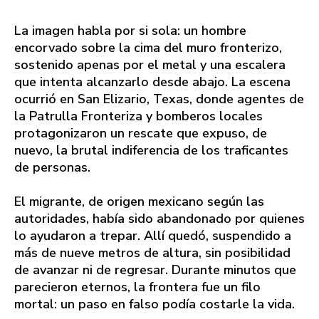
La imagen habla por si sola: un hombre
encorvado sobre la cima del muro fronterizo,
sostenido apenas por el metal y una escalera
que intenta alcanzarlo desde abajo. La escena
ocurrió en San Elizario, Texas, donde agentes de
la Patrulla Fronteriza y bomberos locales
protagonizaron un rescate que expuso, de
nuevo, la brutal indiferencia de los traficantes
de personas.
El migrante, de origen mexicano según las
autoridades, había sido abandonado por quienes
lo ayudaron a trepar. Allí quedó, suspendido a
más de nueve metros de altura, sin posibilidad
de avanzar ni de regresar. Durante minutos que
parecieron eternos, la frontera fue un filo
mortal: un paso en falso podía costarle la vida.