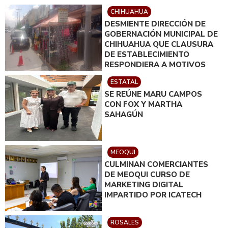
CHIHUAHUA
DESMIENTE DIRECCIÓN DE
GOBERNACIÓN MUNICIPAL DE
CHIHUAHUA QUE CLAUSURA
DE ESTABLECIMIENTO
RESPONDIERA A MOTIVOS
POLÍTICOS
ESTATAL
SE REÚNE MARU CAMPOS
CON FOX Y MARTHA
SAHAGÚN
MEOQUI
CULMINAN COMERCIANTES
DE MEOQUI CURSO DE
MARKETING DIGITAL
IMPARTIDO POR ICATECH
ROSALES