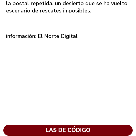
la postal repetida. un desierto que se ha vuelto
escenario de rescates imposibles.
información: El Norte Digital
LAS DE CÓDIGO