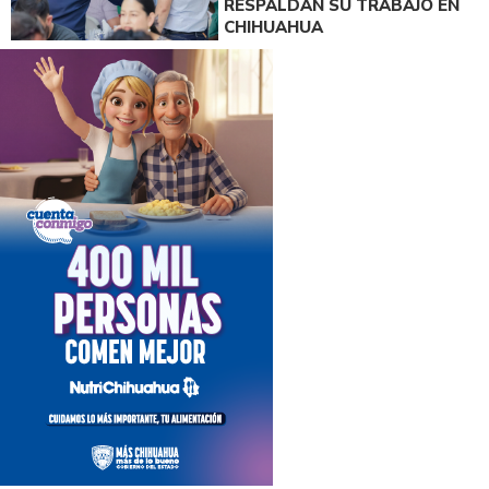
RESPALDAN SU TRABAJO EN
CHIHUAHUA