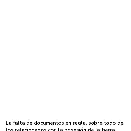
La falta de documentos en regla, sobre todo de
los relacionados con la posesión de la tierra,