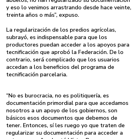
y eso lo venimos arrastrando desde hace veinte,
treinta años o más”, expuso.
La regularización de los predios agrícolas,
subrayó, es indispensable para que los
productores puedan acceder a los apoyos para
tecnificación que aprobó la Federación. De lo
contrario, será complicado que los usuarios
accedan a los beneficios del programa de
tecnificación parcelaria.
“No es burocracia, no es politiquería, es
documentación primordial para que accedamos
nosotros a un apoyo de los gobiernos, son
básicos esos documentos que debemos de
tener. Entonces, sí les ruego yo que traten de
regularizar su documentación para acceder a