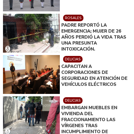
ROSALES
PADRE REPORTÓ LA
EMERGENCIA; MUJER DE 26
AÑOS PERDIÓ LA VIDA TRAS
UNA PRESUNTA
INTOXICACIÓN.
DELICIAS
CAPACITAN A
CORPORACIONES DE
SEGURIDAD EN ATENCIÓN DE
VEHÍCULOS ELÉCTRICOS
DELICIAS
EMBARGAN MUEBLES EN
VIVIENDA DEL
FRACCIONAMIENTO LAS
VÍRGENES TRAS
INCUMPLIMIENTO DE