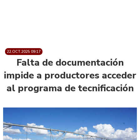
22.OCT.2025 09:17
Falta de documentación
impide a productores acceder
al programa de tecnificación