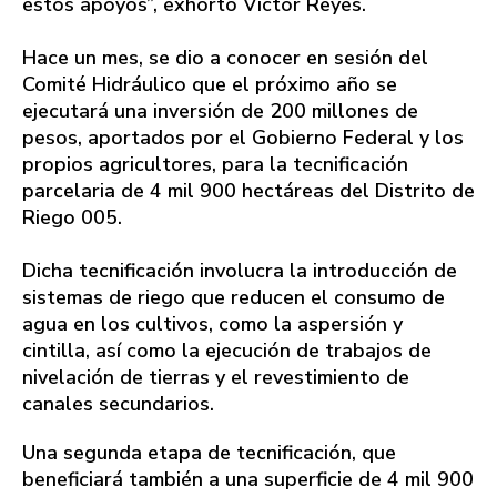
estos apoyos”, exhortó Víctor Reyes.
Hace un mes, se dio a conocer en sesión del
Comité Hidráulico que el próximo año se
ejecutará una inversión de 200 millones de
pesos, aportados por el Gobierno Federal y los
propios agricultores, para la tecnificación
parcelaria de 4 mil 900 hectáreas del Distrito de
Riego 005.
Dicha tecnificación involucra la introducción de
sistemas de riego que reducen el consumo de
agua en los cultivos, como la aspersión y
cintilla, así como la ejecución de trabajos de
nivelación de tierras y el revestimiento de
canales secundarios.
Una segunda etapa de tecnificación, que
beneficiará también a una superficie de 4 mil 900