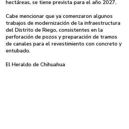
hectáreas, se tiene prevista para el año 2027.
Cabe mencionar que ya comenzaron algunos
trabajos de modernización de la infraestructura
del Distrito de Riego, consistentes en la
perforación de pozos y preparación de tramos
de canales para el revestimiento con concreto y
entubado.
El Heraldo de Chihuahua