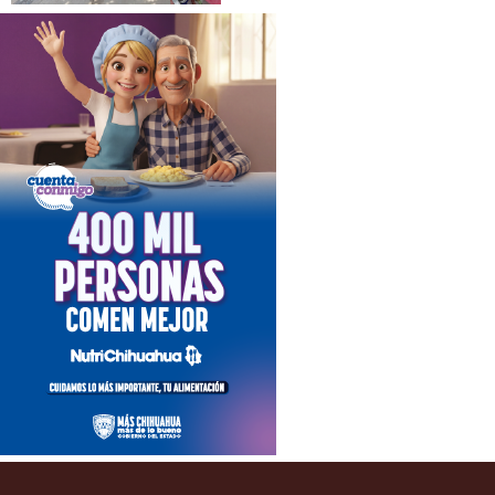
ACUERDO DE PAGO