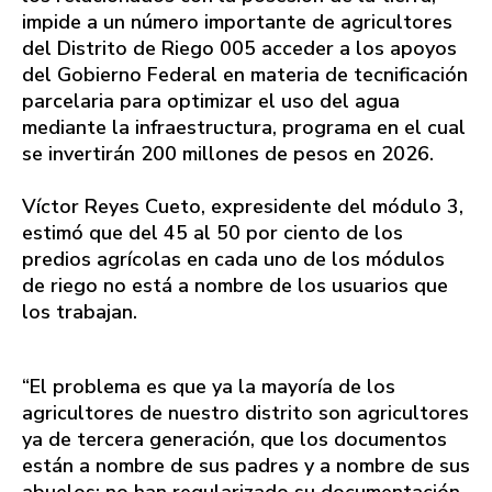
impide a un número importante de agricultores
del Distrito de Riego 005 acceder a los apoyos
del Gobierno Federal en materia de tecnificación
parcelaria para optimizar el uso del agua
mediante la infraestructura, programa en el cual
se invertirán 200 millones de pesos en 2026.
Víctor Reyes Cueto, expresidente del módulo 3,
estimó que del 45 al 50 por ciento de los
predios agrícolas en cada uno de los módulos
de riego no está a nombre de los usuarios que
los trabajan.
“El problema es que ya la mayoría de los
agricultores de nuestro distrito son agricultores
ya de tercera generación, que los documentos
están a nombre de sus padres y a nombre de sus
abuelos; no han regularizado su documentación