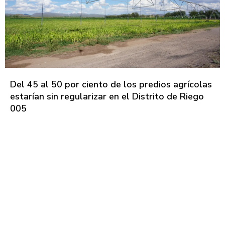
Del 45 al 50 por ciento de los predios agrícolas
estarían sin regularizar en el Distrito de Riego
005