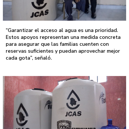
“Garantizar el acceso al agua es una prioridad.
Estos apoyos representan una medida concreta
para asegurar que las familias cuenten con
reservas suficientes y puedan aprovechar mejor
cada gota”, señaló.