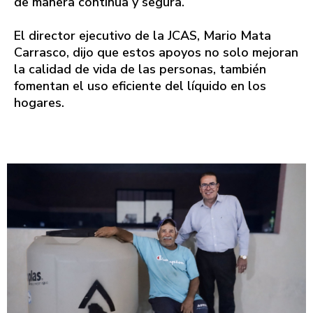
de manera continua y segura.
El director ejecutivo de la JCAS, Mario Mata
Carrasco, dijo que estos apoyos no solo mejoran
la calidad de vida de las personas, también
fomentan el uso eficiente del líquido en los
hogares.