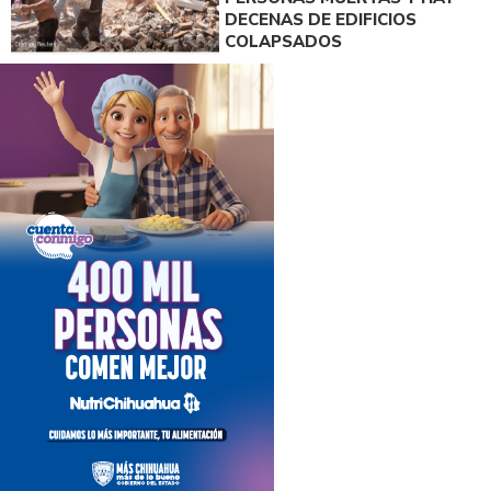
DECENAS DE EDIFICIOS
COLAPSADOS