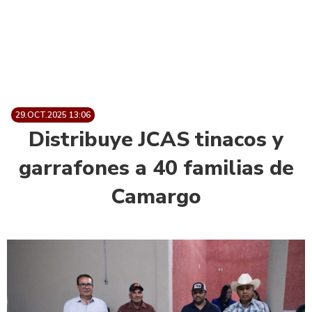
29.OCT.2025 13:06
Distribuye JCAS tinacos y
garrafones a 40 familias de
Camargo