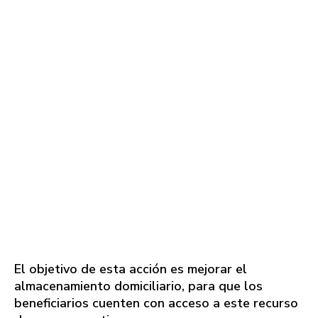
El objetivo de esta acción es mejorar el
almacenamiento domiciliario, para que los
beneficiarios cuenten con acceso a este recurso