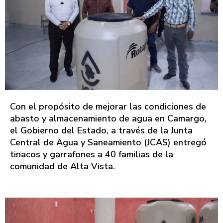
Con el propósito de mejorar las condiciones de
abasto y almacenamiento de agua en Camargo,
el Gobierno del Estado, a través de la Junta
Central de Agua y Saneamiento (JCAS) entregó
tinacos y garrafones a 40 familias de la
comunidad de Alta Vista.