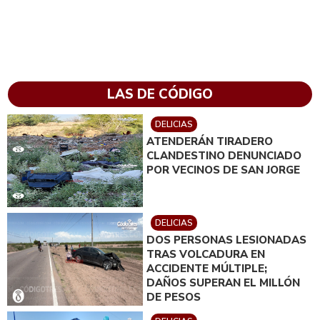
LAS DE CÓDIGO
DELICIAS
ATENDERÁN TIRADERO
CLANDESTINO DENUNCIADO
POR VECINOS DE SAN JORGE
DELICIAS
DOS PERSONAS LESIONADAS
TRAS VOLCADURA EN
ACCIDENTE MÚLTIPLE;
DAÑOS SUPERAN EL MILLÓN
DE PESOS