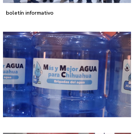
boletín informativo