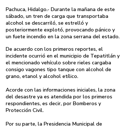
Pachuca, Hidalgo.- Durante la mañana de este
sábado, un tren de carga que transportaba
alcohol se descarriló, se estrelló y
posteriormente explotó, provocando pánico y
un fuete incendio en la zona serrana del estado.
De acuerdo con los primeros reportes, el
incidente ocurrió en el municipio de Tepatitlán y
el mencionado vehículo sobre rieles cargaba
consigo vagones tipo tanque con alcohol de
grano, etanol y alcohol etílico.
Acorde con las informaciones iniciales, la zona
del desastre ya es atendida por los primeros
respondientes, es decir, por Bomberos y
Protección Civil.
Por su parte, la Presidencia Municipal de