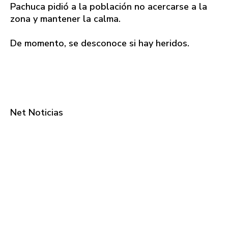
Pachuca pidió a la población no acercarse a la
zona y mantener la calma.
De momento, se desconoce si hay heridos.
Net Noticias