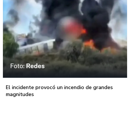
El incidente provocó un incendio de grandes
magnitudes