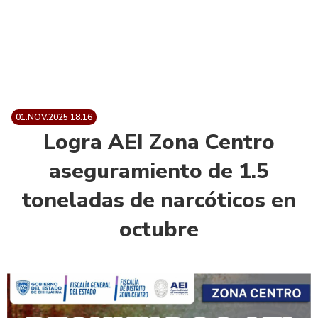
01.NOV.2025 18:16
Logra AEI Zona Centro
aseguramiento de 1.5
toneladas de narcóticos en
octubre