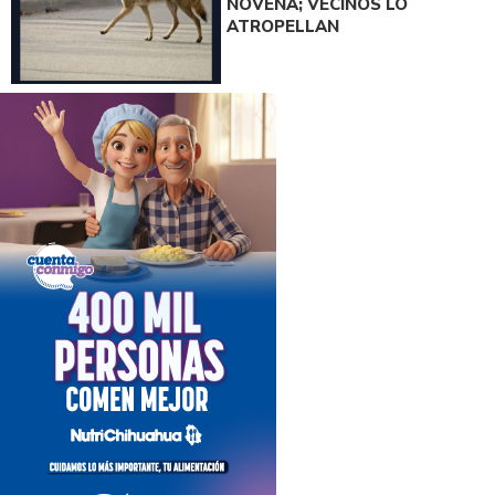
NOVENA; VECINOS LO
ATROPELLAN