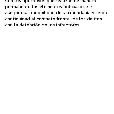
Con los operativos que realizan de manera
permanente los elementos policiacos, se
asegura la tranquilidad de la ciudadanía y se da
continuidad al combate frontal de los delitos
con la detención de los infractores