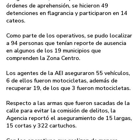
órdenes de aprehensión, se hicieron 49
detenciones en flagrancia y participaron en 14
cateos.
Como parte de los operativos, se pudo localizar
a 94 personas que tenían reporte de ausencia
en algunos de los 19 municipios que
comprenden la Zona Centro.
Los agentes de la AEI aseguraron 55 vehículos,
6 de ellos fueron motocicletas, además de
recuperar 19, de los que 3 fueron motocicletas.
Respecto a las armas que fueron sacadas de la
calle para evitar la comisión de delitos, la
Agencia reportó el aseguramiento de 15 largas,
15 cortas y 322 cartuchos.