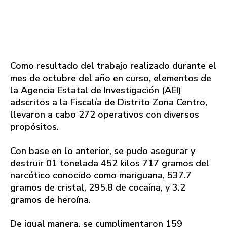
Como resultado del trabajo realizado durante el
mes de octubre del año en curso, elementos de
la Agencia Estatal de Investigación (AEI)
adscritos a la Fiscalía de Distrito Zona Centro,
llevaron a cabo 272 operativos con diversos
propósitos.
Con base en lo anterior, se pudo asegurar y
destruir 01 tonelada 452 kilos 717 gramos del
narcótico conocido como mariguana, 537.7
gramos de cristal, 295.8 de cocaína, y 3.2
gramos de heroína.
De igual manera, se cumplimentaron 159