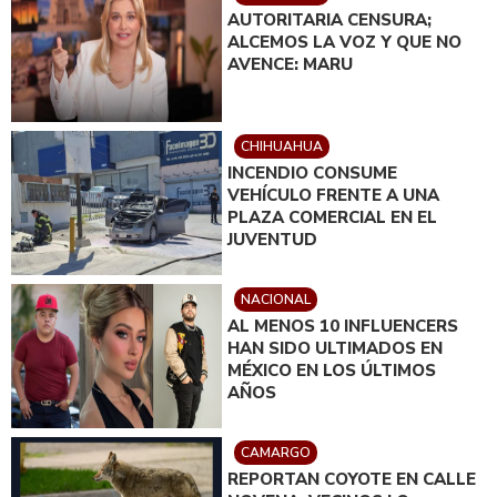
AUTORITARIA CENSURA;
ALCEMOS LA VOZ Y QUE NO
AVENCE: MARU
CHIHUAHUA
INCENDIO CONSUME
VEHÍCULO FRENTE A UNA
PLAZA COMERCIAL EN EL
JUVENTUD
NACIONAL
AL MENOS 10 INFLUENCERS
HAN SIDO ULTIMADOS EN
MÉXICO EN LOS ÚLTIMOS
AÑOS
CAMARGO
REPORTAN COYOTE EN CALLE