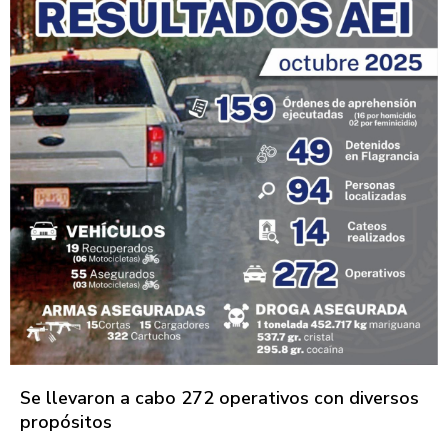
Se llevaron a cabo 272 operativos con diversos
propósitos