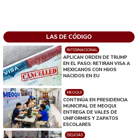
LAS DE CÓDIGO
INTERNACIONAL
APLICAN ORDEN DE TRUMP
EN EL PASO: RETIRAN VISA A
MEXICANOS CON HIJOS
NACIDOS EN EU
MEOQUI
CONTINÚA EN PRESIDENCIA
MUNICIPAL DE MEOQUI
ENTREGA DE VALES DE
UNIFORMES Y ZAPATOS
ESCOLARES
DELICIAS