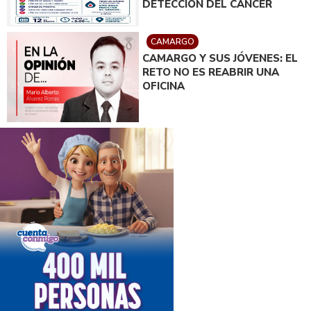
DETECCIÓN DEL CÁNCER
CAMARGO
CAMARGO Y SUS JÓVENES: EL
RETO NO ES REABRIR UNA
OFICINA