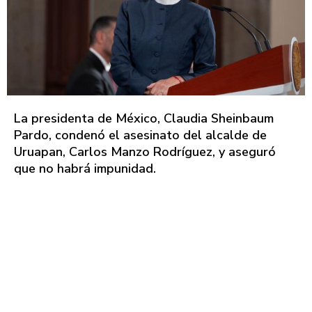
La presidenta de México, Claudia Sheinbaum
Pardo, condenó el asesinato del alcalde de
Uruapan, Carlos Manzo Rodríguez, y aseguró
que no habrá impunidad.