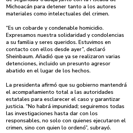
Michoacán para detener tanto a los autores
materiales como intelectuales del crimen.
“Es un cobarde y condenable homicidio.
Expresamos nuestra solidaridad y condolencias
a su familia y seres queridos. Estuvimos en
contacto con ellos desde ayer”, declaró
Sheinbaum. Añadió que ya se realizaron varias
detenciones, incluido un presunto agresor
abatido en el lugar de los hechos.
La presidenta afirmó que su gobierno mantendrá
el acompañamiento total a las autoridades
estatales para esclarecer el caso y garantizar
justicia. “No habrá impunidad; seguiremos todas
las investigaciones hasta dar con los
responsables, no solo con quienes ejecutaron el
crimen, sino con quien lo ordenó”, subrayó.