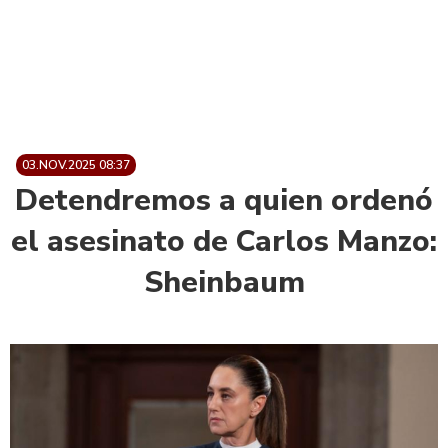
03.NOV.2025 08:37
Detendremos a quien ordenó
el asesinato de Carlos Manzo:
Sheinbaum