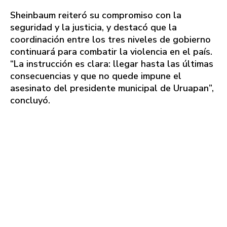
Sheinbaum reiteró su compromiso con la
seguridad y la justicia, y destacó que la
coordinación entre los tres niveles de gobierno
continuará para combatir la violencia en el país.
“La instrucción es clara: llegar hasta las últimas
consecuencias y que no quede impune el
asesinato del presidente municipal de Uruapan”,
concluyó.