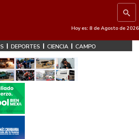
Hoy es: 8 de Agosto de 2026
ES
DEPORTES
CIENCIA
CAMPO