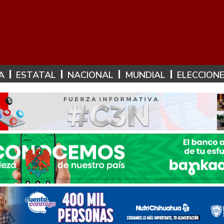
A
ESTATAL
NACIONAL
MUNDIAL
ELECCION