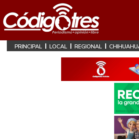
PRINCIPAL
LOCAL
REGIONAL
CHIHUAHU