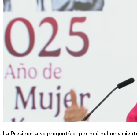
La Presidenta se preguntó el por qué del movimient