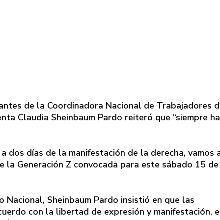
antes de la Coordinadora Nacional de Trabajadores d
enta Claudia Sheinbaum Pardo reiteró que “siempre ha
a dos días de la manifestación de la derecha, vamos 
 de la Generación Z convocada para este sábado 15 de
o Nacional, Sheinbaum Pardo insistió en que las
uerdo con la libertad de expresión y manifestación, e