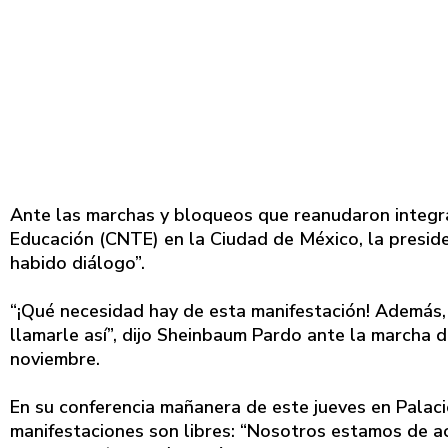
Ante las marchas y bloqueos que reanudaron integr
Educación (CNTE) en la Ciudad de México, la presid
habido diálogo”.
“¡Qué necesidad hay de esta manifestación! Además, 
llamarle así”, dijo Sheinbaum Pardo ante la marcha
noviembre.
En su conferencia mañanera de este jueves en Palaci
manifestaciones son libres: “Nosotros estamos de ac