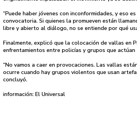
“Puede haber jóvenes con inconformidades, y eso es
convocatoria. Si quienes la promueven están llamand
libre y abierto al diálogo, no se entiende por qué usar
Finalmente, explicó que la colocación de vallas en P
enfrentamientos entre policías y grupos que actúan 
“No vamos a caer en provocaciones. Las vallas está
ocurre cuando hay grupos violentos que usan artefa
concluyó.
información: El Universal