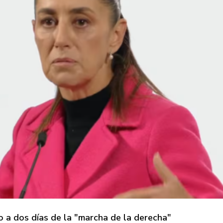
o a dos días de la "marcha de la derecha"