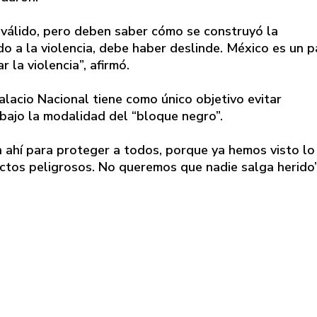
 válido, pero deben saber cómo se construyó la
o a la violencia, debe haber deslinde. México es un p
 la violencia”, afirmó.
alacio Nacional tiene como único objetivo evitar
bajo la modalidad del “bloque negro”.
n ahí para proteger a todos, porque ya hemos visto lo
ctos peligrosos. No queremos que nadie salga herido”