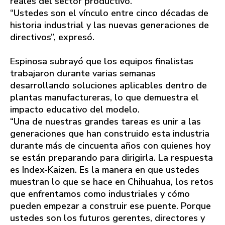
reales del sector productivo.
“Ustedes son el vínculo entre cinco décadas de
historia industrial y las nuevas generaciones de
directivos”, expresó.
Espinosa subrayó que los equipos finalistas
trabajaron durante varias semanas
desarrollando soluciones aplicables dentro de
plantas manufactureras, lo que demuestra el
impacto educativo del modelo.
“Una de nuestras grandes tareas es unir a las
generaciones que han construido esta industria
durante más de cincuenta años con quienes hoy
se están preparando para dirigirla. La respuesta
es Index-Kaizen. Es la manera en que ustedes
muestran lo que se hace en Chihuahua, los retos
que enfrentamos como industriales y cómo
pueden empezar a construir ese puente. Porque
ustedes son los futuros gerentes, directores y