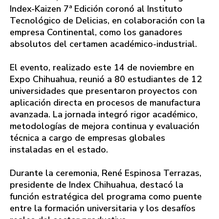
Index-Kaizen 7ª Edición coronó al Instituto
Tecnológico de Delicias, en colaboración con la
empresa Continental, como los ganadores
absolutos del certamen académico-industrial.
El evento, realizado este 14 de noviembre en
Expo Chihuahua, reunió a 80 estudiantes de 12
universidades que presentaron proyectos con
aplicación directa en procesos de manufactura
avanzada. La jornada integró rigor académico,
metodologías de mejora continua y evaluación
técnica a cargo de empresas globales
instaladas en el estado.
Durante la ceremonia, René Espinosa Terrazas,
presidente de Index Chihuahua, destacó la
función estratégica del programa como puente
entre la formación universitaria y los desafíos