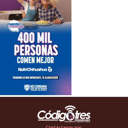
Contáctanos por: