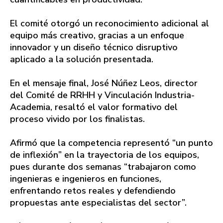
El comité otorgó un reconocimiento adicional al
equipo más creativo, gracias a un enfoque
innovador y un diseño técnico disruptivo
aplicado a la solución presentada.
En el mensaje final, José Núñez Leos, director
del Comité de RRHH y Vinculación Industria-
Academia, resaltó el valor formativo del
proceso vivido por los finalistas.
Afirmó que la competencia representó “un punto
de inflexión” en la trayectoria de los equipos,
pues durante dos semanas “trabajaron como
ingenieras e ingenieros en funciones,
enfrentando retos reales y defendiendo
propuestas ante especialistas del sector”.