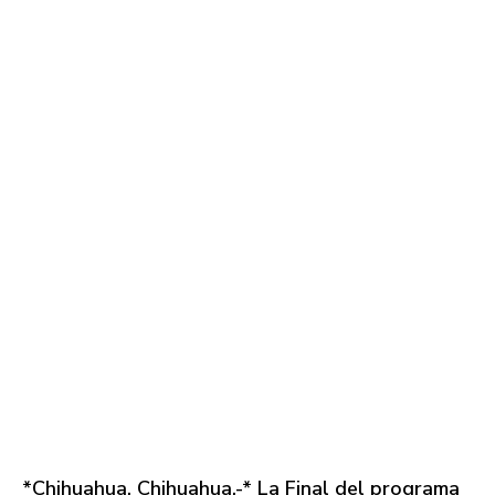
*Chihuahua, Chihuahua.-* La Final del programa