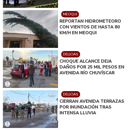
MEOQUI
REPORTAN HIDROMETEORO
CON VIENTOS DE HASTA 80
KM/H EN MEOQUI
DELICIAS
CHOQUE ALCANCE DEJA
DAÑOS POR 25 MIL PESOS EN
AVENIDA RÍO CHUVÍSCAR
DELICIAS
CIERRAN AVENIDA TERRAZAS
POR INUNDACIÓN TRAS
INTENSA LLUVIA