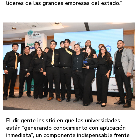
líderes de las grandes empresas del estado.”
El dirigente insistió en que las universidades
están “generando conocimiento con aplicación
inmediata”, un componente indispensable frente