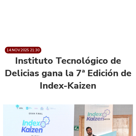
14.NOV.2025 21:30
Instituto Tecnológico de
Delicias gana la 7ª Edición de
Index-Kaizen