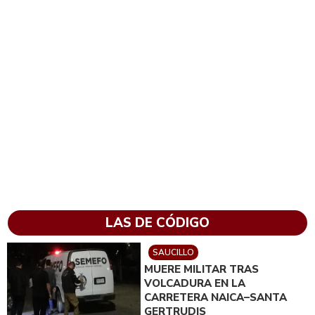
LAS DE CÓDIGO
SAUCILLO
MUERE MILITAR TRAS
VOLCADURA EN LA
CARRETERA NAICA–SANTA
GERTRUDIS