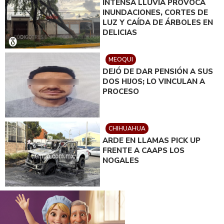
INTENSA LLUVIA PROVOCA
INUNDACIONES, CORTES DE
LUZ Y CAÍDA DE ÁRBOLES EN
DELICIAS
MEOQUI
DEJÓ DE DAR PENSIÓN A SUS
DOS HIJOS; LO VINCULAN A
PROCESO
CHIHUAHUA
ARDE EN LLAMAS PICK UP
FRENTE A CAAPS LOS
NOGALES