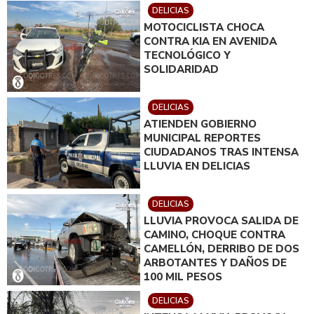
DELICIAS
MOTOCICLISTA CHOCA
CONTRA KIA EN AVENIDA
TECNOLÓGICO Y
SOLIDARIDAD
DELICIAS
ATIENDEN GOBIERNO
MUNICIPAL REPORTES
CIUDADANOS TRAS INTENSA
LLUVIA EN DELICIAS
DELICIAS
LLUVIA PROVOCA SALIDA DE
CAMINO, CHOQUE CONTRA
CAMELLÓN, DERRIBO DE DOS
ARBOTANTES Y DAÑOS DE
100 MIL PESOS
DELICIAS