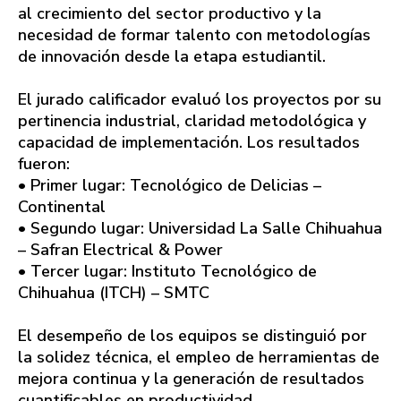
al crecimiento del sector productivo y la
necesidad de formar talento con metodologías
de innovación desde la etapa estudiantil.
El jurado calificador evaluó los proyectos por su
pertinencia industrial, claridad metodológica y
capacidad de implementación. Los resultados
fueron:
• Primer lugar: Tecnológico de Delicias –
Continental
• Segundo lugar: Universidad La Salle Chihuahua
– Safran Electrical & Power
• Tercer lugar: Instituto Tecnológico de
Chihuahua (ITCH) – SMTC
El desempeño de los equipos se distinguió por
la solidez técnica, el empleo de herramientas de
mejora continua y la generación de resultados
cuantificables en productividad.