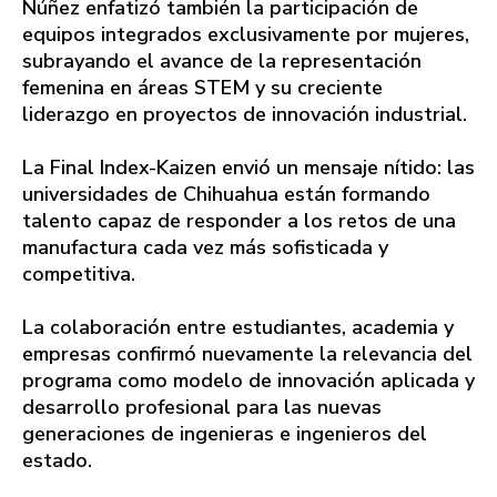
Núñez enfatizó también la participación de
equipos integrados exclusivamente por mujeres,
subrayando el avance de la representación
femenina en áreas STEM y su creciente
liderazgo en proyectos de innovación industrial.
La Final Index-Kaizen envió un mensaje nítido: las
universidades de Chihuahua están formando
talento capaz de responder a los retos de una
manufactura cada vez más sofisticada y
competitiva.
La colaboración entre estudiantes, academia y
empresas confirmó nuevamente la relevancia del
programa como modelo de innovación aplicada y
desarrollo profesional para las nuevas
generaciones de ingenieras e ingenieros del
estado.