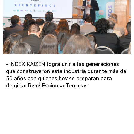
- INDEX KAIZEN logra unir a las generaciones
que construyeron esta industria durante más de
50 años con quienes hoy se preparan para
dirigirla: René Espinosa Terrazas