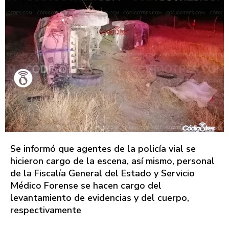
Se informó que agentes de la policía vial se
hicieron cargo de la escena, así mismo, personal
de la Fiscalía General del Estado y Servicio
Médico Forense se hacen cargo del
levantamiento de evidencias y del cuerpo,
respectivamente