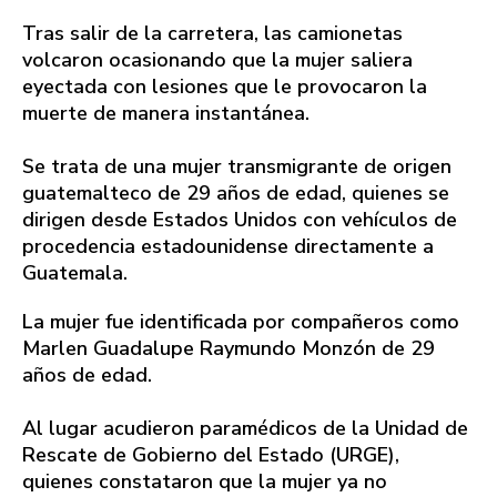
Tras salir de la carretera, las camionetas
volcaron ocasionando que la mujer saliera
eyectada con lesiones que le provocaron la
muerte de manera instantánea.
Se trata de una mujer transmigrante de origen
guatemalteco de 29 años de edad, quienes se
dirigen desde Estados Unidos con vehículos de
procedencia estadounidense directamente a
Guatemala.
La mujer fue identificada por compañeros como
Marlen Guadalupe Raymundo Monzón de 29
años de edad.
Al lugar acudieron paramédicos de la Unidad de
Rescate de Gobierno del Estado (URGE),
quienes constataron que la mujer ya no