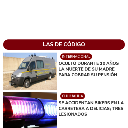
LAS DE CÓDIGO
INTERNACIONAL
OCULTÓ DURANTE 10 AÑOS
LA MUERTE DE SU MADRE
PARA COBRAR SU PENSIÓN
CHIHUAHUA
SE ACCIDENTAN BIKERS EN LA
CARRETERA A DELICIAS; TRES
LESIONADOS