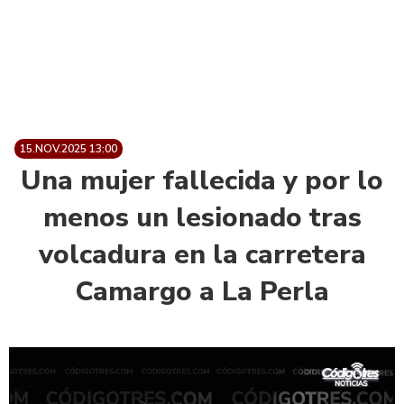
15.NOV.2025 13:00
Una mujer fallecida y por lo
menos un lesionado tras
volcadura en la carretera
Camargo a La Perla