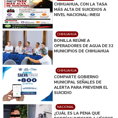
CHIHUAHUA, CON LA TASA
MÁS ALTA DE SUICIDIOS A
NIVEL NACIONAL: INEGI
CHIHUAHUA
BONILLA REÚNE A
OPERADORES DE AGUA DE 32
MUNICIPIOS DE CHIHUAHUA
CHIHUAHUA
COMPARTE GOBIERNO
MUNICIPAL SEÑALES DE
ALERTA PARA PREVENIR EL
SUICIDIO
NACIONAL
¿CUÁL ES LA PENA QUE