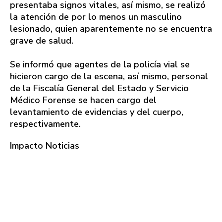
presentaba signos vitales, así mismo, se realizó
la atención de por lo menos un masculino
lesionado, quien aparentemente no se encuentra
grave de salud.
Se informó que agentes de la policía vial se
hicieron cargo de la escena, así mismo, personal
de la Fiscalía General del Estado y Servicio
Médico Forense se hacen cargo del
levantamiento de evidencias y del cuerpo,
respectivamente.
Impacto Noticias