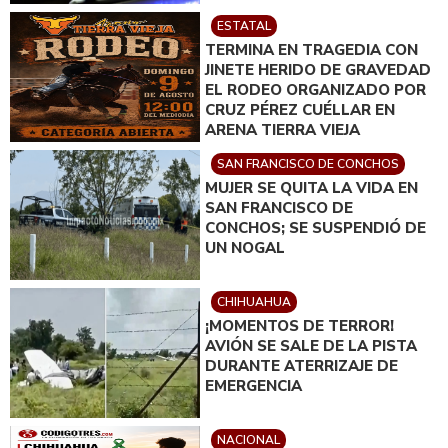
ESTATAL
TERMINA EN TRAGEDIA CON
JINETE HERIDO DE GRAVEDAD
EL RODEO ORGANIZADO POR
CRUZ PÉREZ CUÉLLAR EN
ARENA TIERRA VIEJA
SAN FRANCISCO DE CONCHOS
MUJER SE QUITA LA VIDA EN
SAN FRANCISCO DE
CONCHOS; SE SUSPENDIÓ DE
UN NOGAL
CHIHUAHUA
¡MOMENTOS DE TERROR!
AVIÓN SE SALE DE LA PISTA
DURANTE ATERRIZAJE DE
EMERGENCIA
NACIONAL