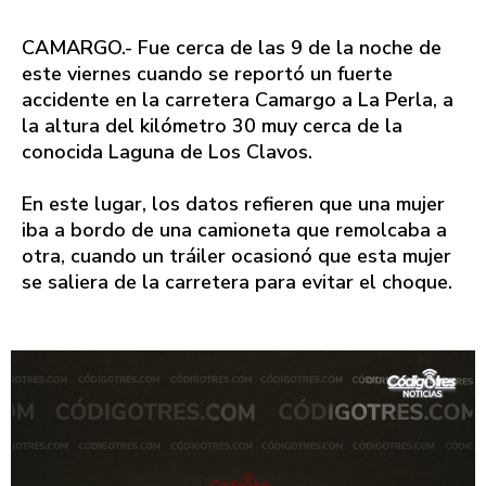
CAMARGO.- Fue cerca de las 9 de la noche de
este viernes cuando se reportó un fuerte
accidente en la carretera Camargo a La Perla, a
la altura del kilómetro 30 muy cerca de la
conocida Laguna de Los Clavos.
En este lugar, los datos refieren que una mujer
iba a bordo de una camioneta que remolcaba a
otra, cuando un tráiler ocasionó que esta mujer
se saliera de la carretera para evitar el choque.