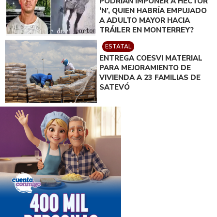
PODRÍAN IMPONER A HÉCTOR
‘N’, QUIEN HABRÍA EMPUJADO
A ADULTO MAYOR HACIA
TRÁILER EN MONTERREY?
ESTATAL
ENTREGA COESVI MATERIAL
PARA MEJORAMIENTO DE
VIVIENDA A 23 FAMILIAS DE
SATEVÓ