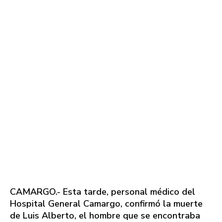
CAMARGO.- Esta tarde, personal médico del
Hospital General Camargo, confirmó la muerte
de Luis Alberto, el hombre que se encontraba