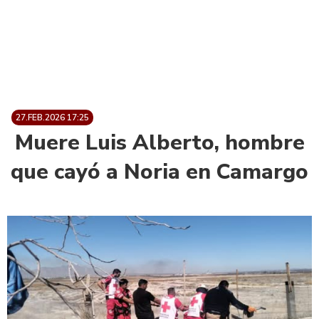
27.FEB.2026 17:25
Muere Luis Alberto, hombre
que cayó a Noria en Camargo