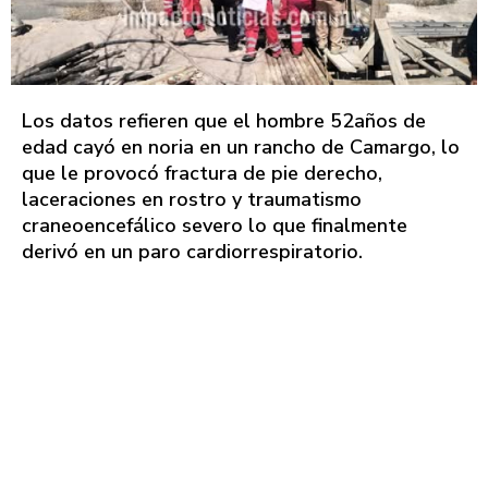
Los datos refieren que el hombre 52años de
edad cayó en noria en un rancho de Camargo, lo
que le provocó fractura de pie derecho,
laceraciones en rostro y traumatismo
craneoencefálico severo lo que finalmente
derivó en un paro cardiorrespiratorio.