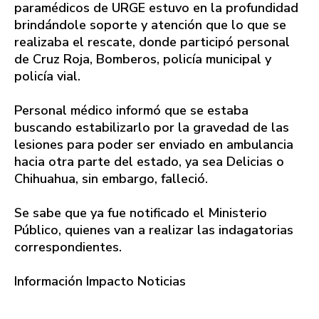
paramédicos de URGE estuvo en la profundidad
brindándole soporte y atención que lo que se
realizaba el rescate, donde participó personal
de Cruz Roja, Bomberos, policía municipal y
policía vial.
Personal médico informó que se estaba
buscando estabilizarlo por la gravedad de las
lesiones para poder ser enviado en ambulancia
hacia otra parte del estado, ya sea Delicias o
Chihuahua, sin embargo, falleció.
Se sabe que ya fue notificado el Ministerio
Público, quienes van a realizar las indagatorias
correspondientes.
Información Impacto Noticias