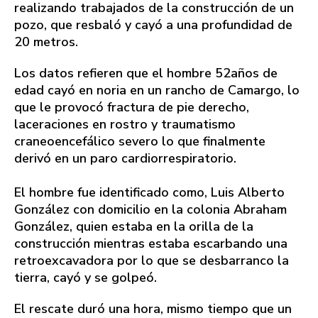
realizando trabajados de la construcción de un
pozo, que resbaló y cayó a una profundidad de
20 metros.
Los datos refieren que el hombre 52años de
edad cayó en noria en un rancho de Camargo, lo
que le provocó fractura de pie derecho,
laceraciones en rostro y traumatismo
craneoencefálico severo lo que finalmente
derivó en un paro cardiorrespiratorio.
El hombre fue identificado como, Luis Alberto
González con domicilio en la colonia Abraham
González, quien estaba en la orilla de la
construcción mientras estaba escarbando una
retroexcavadora por lo que se desbarranco la
tierra, cayó y se golpeó.
El rescate duró una hora, mismo tiempo que un