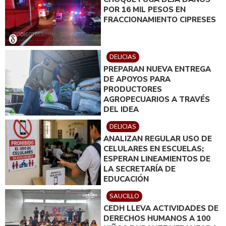
POR 16 MIL PESOS EN
FRACCIONAMIENTO CIPRESES
DELICIAS
PREPARAN NUEVA ENTREGA
DE APOYOS PARA
PRODUCTORES
AGROPECUARIOS A TRAVÉS
DEL IDEA
DELICIAS
ANALIZAN REGULAR USO DE
CELULARES EN ESCUELAS;
ESPERAN LINEAMIENTOS DE
LA SECRETARÍA DE
EDUCACIÓN
SAUCILLO
CEDH LLEVA ACTIVIDADES DE
DERECHOS HUMANOS A 100