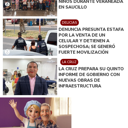
NIÑOS DURANTE VERANEADA
EN SAUCILLO
DELICIAS
DENUNCIA PRESUNTA ESTAFA
POR LA VENTA DE UN
CELULAR Y DETIENEN A
SOSPECHOSA; SE GENERÓ
FUERTE MOVILIZACIÓN
LA CRUZ
LA CRUZ PREPARA SU QUINTO
INFORME DE GOBIERNO CON
NUEVAS OBRAS DE
INFRAESTRUCTURA