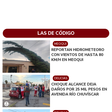
LAS DE CÓDIGO
MEOQUI
REPORTAN HIDROMETEORO
CON VIENTOS DE HASTA 80
KM/H EN MEOQUI
DELICIAS
CHOQUE ALCANCE DEJA
DAÑOS POR 25 MIL PESOS EN
AVENIDA RÍO CHUVÍSCAR