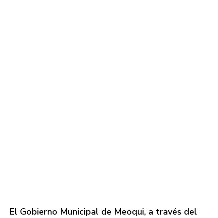
El Gobierno Municipal de Meoqui, a través del