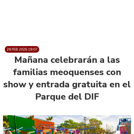
28.FEB.2026 18:07
Mañana celebrarán a las
familias meoquenses con
show y entrada gratuita en el
Parque del DIF