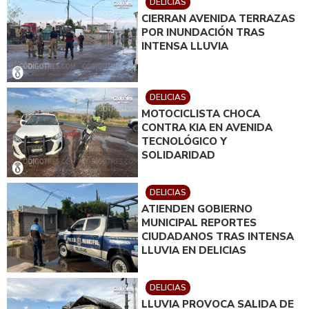
DELICIAS
CIERRAN AVENIDA TERRAZAS
POR INUNDACIÓN TRAS
INTENSA LLUVIA
DELICIAS
MOTOCICLISTA CHOCA
CONTRA KIA EN AVENIDA
TECNOLÓGICO Y
SOLIDARIDAD
DELICIAS
ATIENDEN GOBIERNO
MUNICIPAL REPORTES
CIUDADANOS TRAS INTENSA
LLUVIA EN DELICIAS
DELICIAS
LLUVIA PROVOCA SALIDA DE