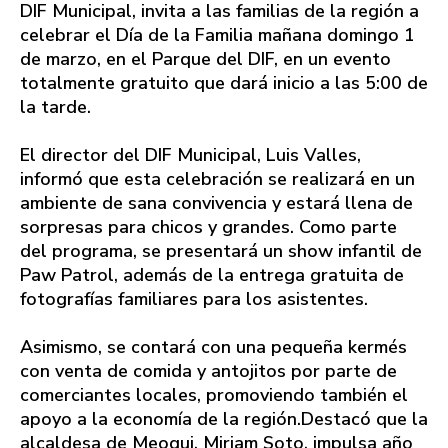
DIF Municipal, invita a las familias de la región a
celebrar el Día de la Familia mañana domingo 1
de marzo, en el Parque del DIF, en un evento
totalmente gratuito que dará inicio a las 5:00 de
la tarde.
El director del DIF Municipal, Luis Valles,
informó que esta celebración se realizará en un
ambiente de sana convivencia y estará llena de
sorpresas para chicos y grandes. Como parte
del programa, se presentará un show infantil de
Paw Patrol, además de la entrega gratuita de
fotografías familiares para los asistentes.
Asimismo, se contará con una pequeña kermés
con venta de comida y antojitos por parte de
comerciantes locales, promoviendo también el
apoyo a la economía de la región.Destacó que la
alcaldesa de Meoqui, Miriam Soto, impulsa año