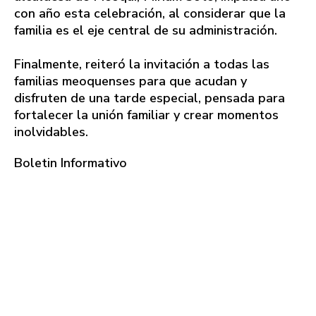
con año esta celebración, al considerar que la
familia es el eje central de su administración.
Finalmente, reiteró la invitación a todas las
familias meoquenses para que acudan y
disfruten de una tarde especial, pensada para
fortalecer la unión familiar y crear momentos
inolvidables.
Boletin Informativo