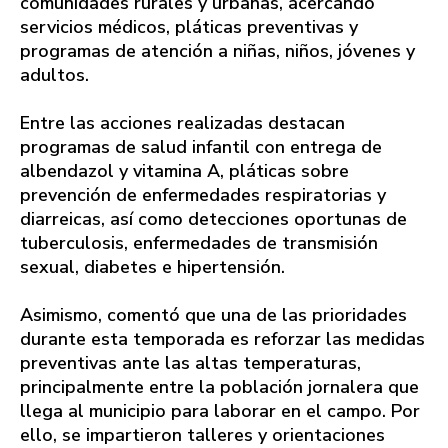
comunidades rurales y urbanas, acercando
servicios médicos, pláticas preventivas y
programas de atención a niñas, niños, jóvenes y
adultos.
Entre las acciones realizadas destacan
programas de salud infantil con entrega de
albendazol y vitamina A, pláticas sobre
prevención de enfermedades respiratorias y
diarreicas, así como detecciones oportunas de
tuberculosis, enfermedades de transmisión
sexual, diabetes e hipertensión.
Asimismo, comentó que una de las prioridades
durante esta temporada es reforzar las medidas
preventivas ante las altas temperaturas,
principalmente entre la población jornalera que
llega al municipio para laborar en el campo. Por
ello, se impartieron talleres y orientaciones