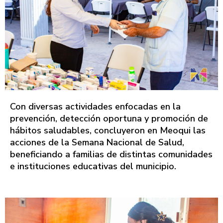
Con diversas actividades enfocadas en la
prevención, detección oportuna y promoción de
hábitos saludables, concluyeron en Meoqui las
acciones de la Semana Nacional de Salud,
beneficiando a familias de distintas comunidades
e instituciones educativas del municipio.