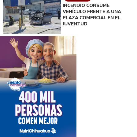
INCENDIO CONSUME
VEHÍCULO FRENTE A UNA
PLAZA COMERCIAL EN EL
JUVENTUD