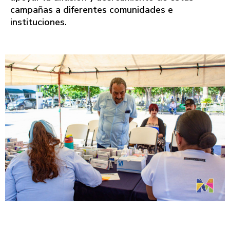
campañas a diferentes comunidades e
instituciones.