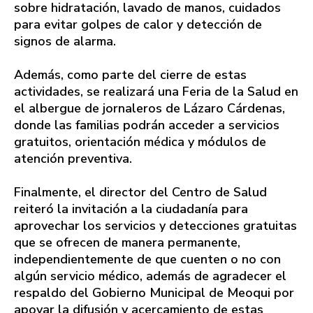
sobre hidratación, lavado de manos, cuidados
para evitar golpes de calor y detección de
signos de alarma.
Además, como parte del cierre de estas
actividades, se realizará una Feria de la Salud en
el albergue de jornaleros de Lázaro Cárdenas,
donde las familias podrán acceder a servicios
gratuitos, orientación médica y módulos de
atención preventiva.
Finalmente, el director del Centro de Salud
reiteró la invitación a la ciudadanía para
aprovechar los servicios y detecciones gratuitas
que se ofrecen de manera permanente,
independientemente de que cuenten o no con
algún servicio médico, además de agradecer el
respaldo del Gobierno Municipal de Meoqui por
apoyar la difusión y acercamiento de estas