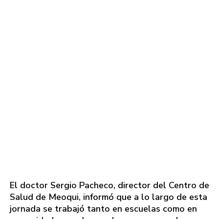
El doctor Sergio Pacheco, director del Centro de
Salud de Meoqui, informó que a lo largo de esta
jornada se trabajó tanto en escuelas como en