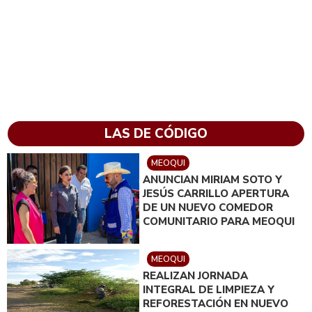
LAS DE CÓDIGO
MEOQUI
ANUNCIAN MIRIAM SOTO Y
JESÚS CARRILLO APERTURA
DE UN NUEVO COMEDOR
COMUNITARIO PARA MEOQUI
MEOQUI
REALIZAN JORNADA
INTEGRAL DE LIMPIEZA Y
REFORESTACIÓN EN NUEVO