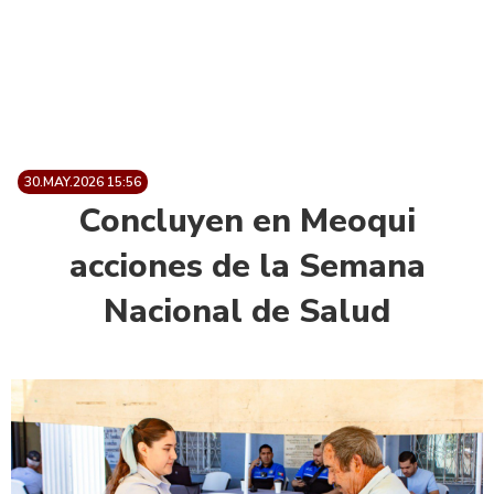
30.MAY.2026 15:56
Concluyen en Meoqui
acciones de la Semana
Nacional de Salud