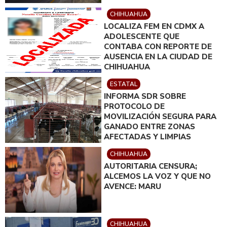
CHIHUAHUA
LOCALIZA FEM EN CDMX A
ADOLESCENTE QUE
CONTABA CON REPORTE DE
AUSENCIA EN LA CIUDAD DE
CHIHUAHUA
ESTATAL
INFORMA SDR SOBRE
PROTOCOLO DE
MOVILIZACIÓN SEGURA PARA
GANADO ENTRE ZONAS
AFECTADAS Y LIMPIAS
CHIHUAHUA
AUTORITARIA CENSURA;
ALCEMOS LA VOZ Y QUE NO
AVENCE: MARU
CHIHUAHUA