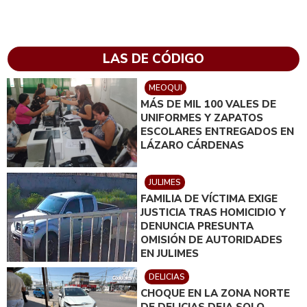
LAS DE CÓDIGO
MEOQUI
MÁS DE MIL 100 VALES DE
UNIFORMES Y ZAPATOS
ESCOLARES ENTREGADOS EN
LÁZARO CÁRDENAS
JULIMES
FAMILIA DE VÍCTIMA EXIGE
JUSTICIA TRAS HOMICIDIO Y
DENUNCIA PRESUNTA
OMISIÓN DE AUTORIDADES
EN JULIMES
DELICIAS
CHOQUE EN LA ZONA NORTE
DE DELICIAS DEJA SOLO