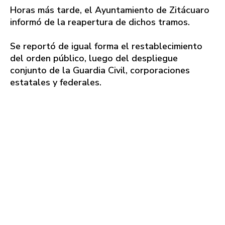
Horas más tarde, el Ayuntamiento de Zitácuaro
informó de la reapertura de dichos tramos.
Se reportó de igual forma el restablecimiento
del orden público, luego del despliegue
conjunto de la Guardia Civil, corporaciones
estatales y federales.