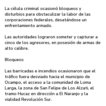
La célula criminal ocasionó bloqueos y
disturbios para obstaculizar la labor de las
corporaciones federales, desatándose un
enfrentamiento armado.
Las autoridades lograron someter y capturar a
cinco de los agresores, en posesión de armas de
alto calibre.
Bloqueos
Las barricadas e incendios ocasionaron que el
tráfico fuera desviado hacia el municipio de
Ocampo, el acceso a la comunidad de Loma
Larga, la zona de San Felipe de Los Alzati, el
tramo Hucaz en dirección a El Naranjo y la
vialidad Revolución Sur.