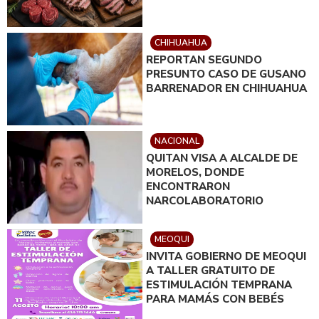
CHIHUAHUA
REPORTAN SEGUNDO
PRESUNTO CASO DE GUSANO
BARRENADOR EN CHIHUAHUA
NACIONAL
QUITAN VISA A ALCALDE DE
MORELOS, DONDE
ENCONTRARON
NARCOLABORATORIO
MEOQUI
INVITA GOBIERNO DE MEOQUI
A TALLER GRATUITO DE
ESTIMULACIÓN TEMPRANA
PARA MAMÁS CON BEBÉS