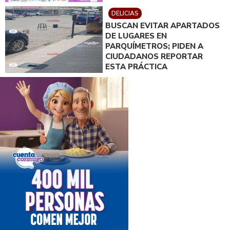
DELICIAS
BUSCAN EVITAR APARTADOS
DE LUGARES EN
PARQUÍMETROS; PIDEN A
CIUDADANOS REPORTAR
ESTA PRÁCTICA