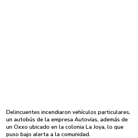
Delincuentes incendiaron vehículos particulares,
un autobús de la empresa Autovías, además de
un Oxxo ubicado en la colonia La Joya, lo que
puso bajo alerta a la comunidad.