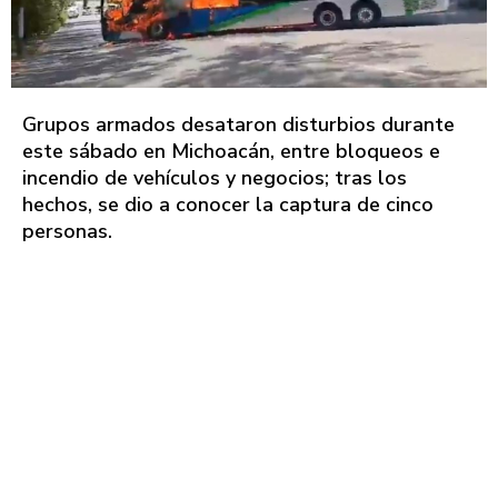
Grupos armados desataron disturbios durante
este sábado en Michoacán, entre bloqueos e
incendio de vehículos y negocios; tras los
hechos, se dio a conocer la captura de cinco
personas.