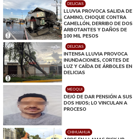
DELICIAS
LLUVIA PROVOCA SALIDA DE
CAMINO, CHOQUE CONTRA
CAMELLÓN, DERRIBO DE DOS
ARBOTANTES Y DAÑOS DE
100 MIL PESOS
DELICIAS
INTENSA LLUVIA PROVOCA
INUNDACIONES, CORTES DE
LUZ Y CAÍDA DE ÁRBOLES EN
DELICIAS
MEOQUI
DEJÓ DE DAR PENSIÓN A SUS
DOS HIJOS; LO VINCULAN A
PROCESO
CHIHUAHUA