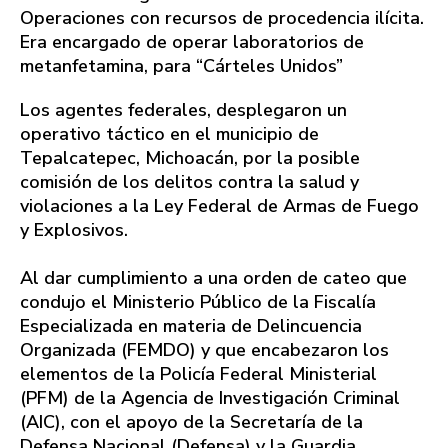
Operaciones con recursos de procedencia ilícita.
Era encargado de operar laboratorios de
metanfetamina, para “Cárteles Unidos”
Los agentes federales, desplegaron un
operativo táctico en el municipio de
Tepalcatepec, Michoacán, por la posible
comisión de los delitos contra la salud y
violaciones a la Ley Federal de Armas de Fuego
y Explosivos.
Al dar cumplimiento a una orden de cateo que
condujo el Ministerio Público de la Fiscalía
Especializada en materia de Delincuencia
Organizada (FEMDO) y que encabezaron los
elementos de la Policía Federal Ministerial
(PFM) de la Agencia de Investigación Criminal
(AIC), con el apoyo de la Secretaría de la
Defensa Nacional (Defensa) y la Guardia