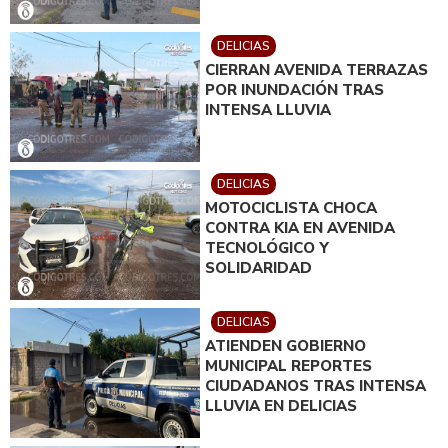
DELICIAS
CIERRAN AVENIDA TERRAZAS
POR INUNDACIÓN TRAS
INTENSA LLUVIA
DELICIAS
MOTOCICLISTA CHOCA
CONTRA KIA EN AVENIDA
TECNOLÓGICO Y
SOLIDARIDAD
DELICIAS
ATIENDEN GOBIERNO
MUNICIPAL REPORTES
CIUDADANOS TRAS INTENSA
LLUVIA EN DELICIAS