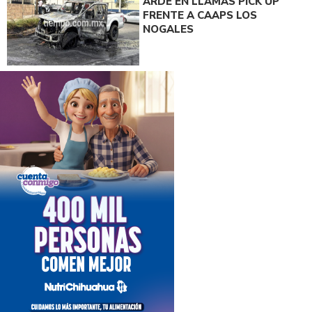
ARDE EN LLAMAS PICK UP
FRENTE A CAAPS LOS
NOGALES