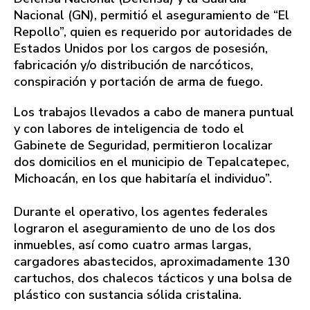
Nacional (GN), permitió el aseguramiento de “El
Repollo”, quien es requerido por autoridades de
Estados Unidos por los cargos de posesión,
fabricación y/o distribución de narcóticos,
conspiración y portación de arma de fuego.
Los trabajos llevados a cabo de manera puntual
y con labores de inteligencia de todo el
Gabinete de Seguridad, permitieron localizar
dos domicilios en el municipio de Tepalcatepec,
Michoacán, en los que habitaría el individuo”.
Durante el operativo, los agentes federales
lograron el aseguramiento de uno de los dos
inmuebles, así como cuatro armas largas,
cargadores abastecidos, aproximadamente 130
cartuchos, dos chalecos tácticos y una bolsa de
plástico con sustancia sólida cristalina.