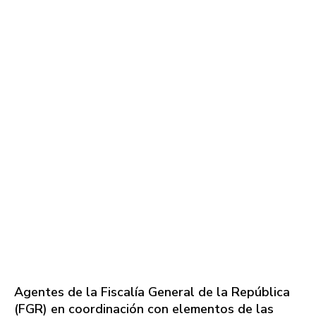
Agentes de la Fiscalía General de la República
(FGR) en coordinación con elementos de las