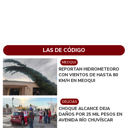
LAS DE CÓDIGO
MEOQUI
REPORTAN HIDROMETEORO
CON VIENTOS DE HASTA 80
KM/H EN MEOQUI
DELICIAS
CHOQUE ALCANCE DEJA
DAÑOS POR 25 MIL PESOS EN
AVENIDA RÍO CHUVÍSCAR