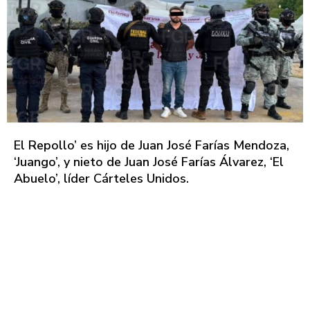
El Repollo’ es hijo de Juan José Farías Mendoza,
‘Juango’, y nieto de Juan José Farías Álvarez, ‘El
Abuelo’, líder Cárteles Unidos.