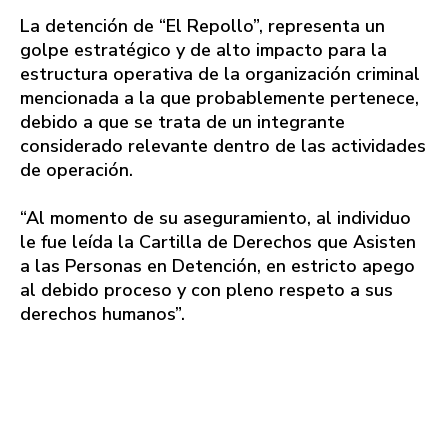
La detención de “El Repollo”, representa un
golpe estratégico y de alto impacto para la
estructura operativa de la organización criminal
mencionada a la que probablemente pertenece,
debido a que se trata de un integrante
considerado relevante dentro de las actividades
de operación.
“Al momento de su aseguramiento, al individuo
le fue leída la Cartilla de Derechos que Asisten
a las Personas en Detención, en estricto apego
al debido proceso y con pleno respeto a sus
derechos humanos”.