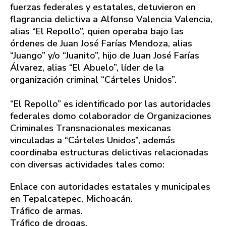
fuerzas federales y estatales, detuvieron en
flagrancia delictiva a Alfonso Valencia Valencia,
alias “El Repollo”, quien operaba bajo las
órdenes de Juan José Farías Mendoza, alias
“Juango” y/o “Juanito”, hijo de Juan José Farías
Álvarez, alias “El Abuelo”, líder de la
organización criminal “Cárteles Unidos”.
“El Repollo” es identificado por las autoridades
federales domo colaborador de Organizaciones
Criminales Transnacionales mexicanas
vinculadas a “Cárteles Unidos”, además
coordinaba estructuras delictivas relacionadas
con diversas actividades tales como:
Enlace con autoridades estatales y municipales
en Tepalcatepec, Michoacán.
Tráfico de armas.
Tráfico de drogas.