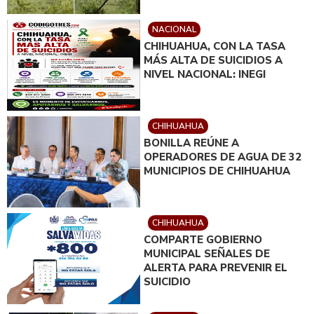
NACIONAL
CHIHUAHUA, CON LA TASA
MÁS ALTA DE SUICIDIOS A
NIVEL NACIONAL: INEGI
CHIHUAHUA
BONILLA REÚNE A
OPERADORES DE AGUA DE 32
MUNICIPIOS DE CHIHUAHUA
CHIHUAHUA
COMPARTE GOBIERNO
MUNICIPAL SEÑALES DE
ALERTA PARA PREVENIR EL
SUICIDIO