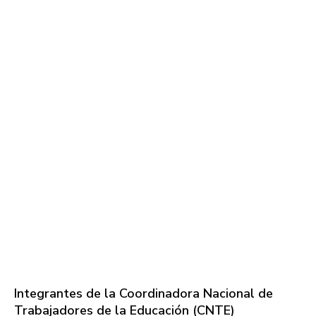
Integrantes de la Coordinadora Nacional de
Trabajadores de la Educación (CNTE)