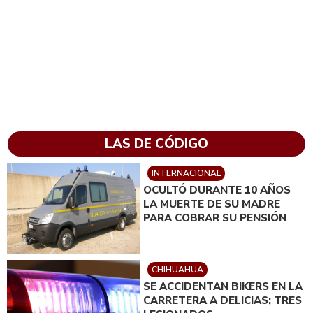
LAS DE CÓDIGO
INTERNACIONAL
OCULTÓ DURANTE 10 AÑOS
LA MUERTE DE SU MADRE
PARA COBRAR SU PENSIÓN
CHIHUAHUA
SE ACCIDENTAN BIKERS EN LA
CARRETERA A DELICIAS; TRES