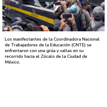
Los manifestantes de la Coordinadora Nacional
de Trabajadores de la Educación (CNTE) se
enfrentaron con una grúa y vallas en su
recorrido hacia el Zócalo de la Ciudad de
México.