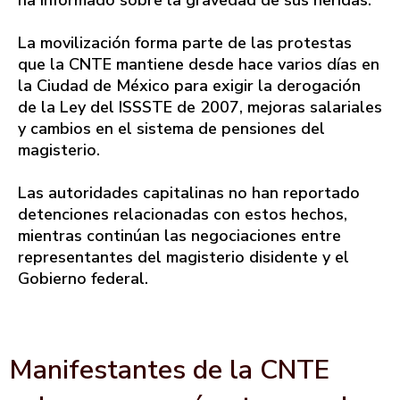
ha informado sobre la gravedad de sus heridas.
La movilización forma parte de las protestas
que la CNTE mantiene desde hace varios días en
la Ciudad de México para exigir la derogación
de la Ley del ISSSTE de 2007, mejoras salariales
y cambios en el sistema de pensiones del
magisterio.
Las autoridades capitalinas no han reportado
detenciones relacionadas con estos hechos,
mientras continúan las negociaciones entre
representantes del magisterio disidente y el
Gobierno federal.
Manifestantes de la CNTE