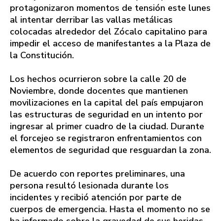
protagonizaron momentos de tensión este lunes
al intentar derribar las vallas metálicas
colocadas alrededor del Zócalo capitalino para
impedir el acceso de manifestantes a la Plaza de
la Constitución.
Los hechos ocurrieron sobre la calle 20 de
Noviembre, donde docentes que mantienen
movilizaciones en la capital del país empujaron
las estructuras de seguridad en un intento por
ingresar al primer cuadro de la ciudad. Durante
el forcejeo se registraron enfrentamientos con
elementos de seguridad que resguardan la zona.
De acuerdo con reportes preliminares, una
persona resultó lesionada durante los
incidentes y recibió atención por parte de
cuerpos de emergencia. Hasta el momento no se